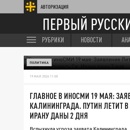
АВТОРИЗАЦИЯ
ПЕРВЫЙ РУССК
РУБРИКИ
НОВОСТИ
АН
ПОЛИТИКА
19 МАЯ 2026 11:00
ГЛАВНОЕ В ИНОСМИ 19 МАЯ: ЗАЯ
КАЛИНИНГРАДА. ПУТИН ЛЕТИТ В 
ИРАНУ ДАНЫ 2 ДНЯ
Вспыхнула угроза захвата Калининграда