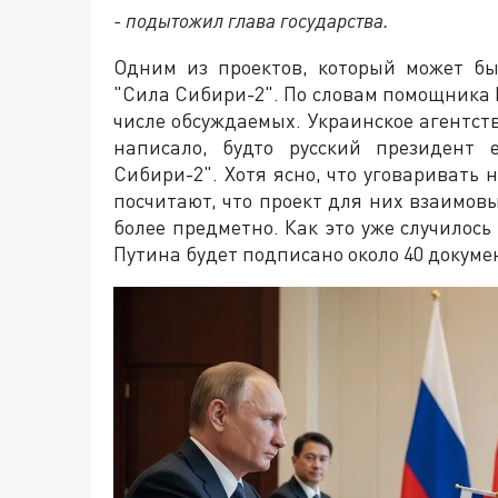
- подытожил глава государства.
Одним из проектов, который может бы
"Сила Сибири-2". По словам помощника 
числе обсуждаемых. Украинское агентст
написало, будто русский президент 
Сибири-2". Хотя ясно, что уговаривать 
посчитают, что проект для них взаимов
более предметно. Как это уже случилось
Путина будет подписано около 40 докуме