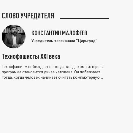
СЛОВО УЧРЕДИТЕЛЯ
КОНСТАНТИН МАЛОФЕЕВ
Учредитель телеканала "Царьград"
Технофашисты XXI века
Технофашизм побеждает не тогда, когда компьютерная
программа становится умнее человека. Он побеждает
тогда, когда человек начинает считать компьютерную
программу нравственно выше себя.