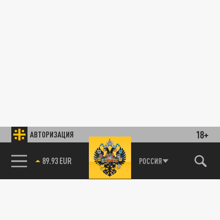
18+
АВТОРИЗАЦИЯ
89.93 EUR
РОССИЯ