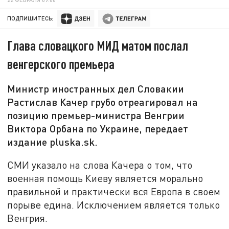
ПОДПИШИТЕСЬ:
Глава словацкого МИД матом послал
венгерского премьера
Министр иностранных дел Словакии
Растислав Качер грубо отреагировал на
позицию премьер-министра Венгрии
Виктора Орбана по Украине, передает
издание pluska.sk.
СМИ указало на слова Качера о том, что
военная помощь Киеву является морально
правильной и практически вся Европа в своем
порыве едина. Исключением является только
Венгрия.