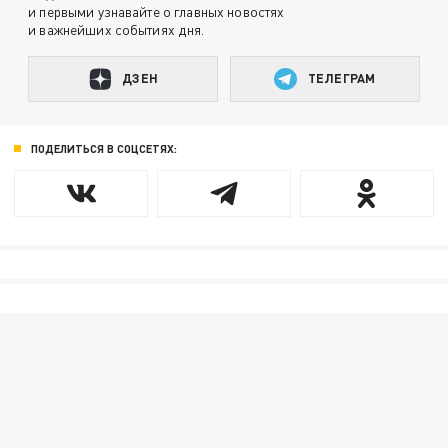
и первыми узнавайте о главных новостях
и важнейших событиях дня.
ДЗЕН
ТЕЛЕГРАМ
ПОДЕЛИТЬСЯ В СОЦСЕТЯХ: