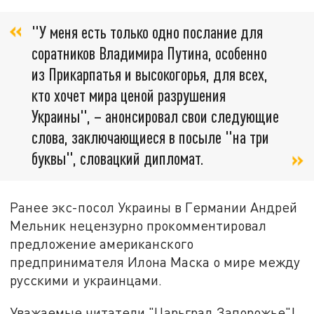
"У меня есть только одно послание для
соратников Владимира Путина, особенно
из Прикарпатья и высокогорья, для всех,
кто хочет мира ценой разрушения
Украины", – анонсировал свои следующие
слова, заключающиеся в посыле "на три
буквы", словацкий дипломат.
Ранее экс-посол Украины в Германии Андрей
Мельник нецензурно прокомментировал
предложение американского
предпринимателя Илона Маска о мире между
русскими и украинцами.
Уважаемые читатели "Царьград Запорожье"!