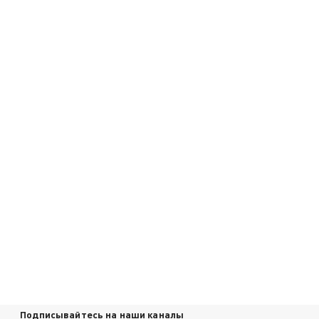
Подписывайтесь на наши каналы