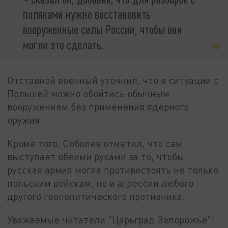
поляками нужно восстановить
вооруженные силы России, чтобы они
могли это сделать.
Отставной военный уточнил, что в ситуации с
Польшей можно обойтись обычным
вооружением без применения ядерного
оружия.
Кроме того, Соболев отметил, что сам
выступает обеими руками за то, чтобы
русская армия могла противостоять не только
польским войскам, но и агрессии любого
другого геополитического противника.
Уважаемые читатели "Царьград Запорожье"!