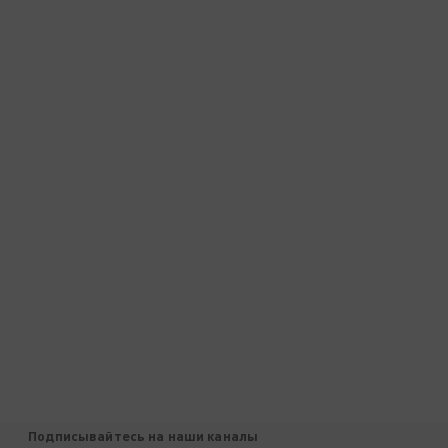
Подписывайтесь на наши каналы