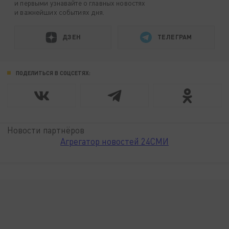
и первыми узнавайте о главных новостях
и важнейших событиях дня.
ДЗЕН
ТЕЛЕГРАМ
ПОДЕЛИТЬСЯ В СОЦСЕТЯХ:
Новости партнёров
Агрегатор новостей 24СМИ