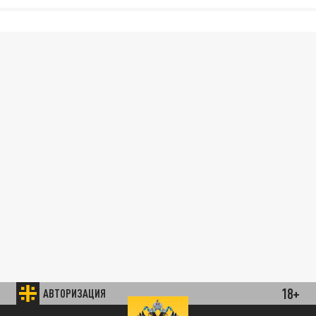
18+
АВТОРИЗАЦИЯ