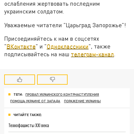
ослабления жертвовать последним
украинским солдатом.
Уважаемые читатели "Царьград Запорожье"!
Присоединяйтесь к нам в соцсетях
"
ВКонтакте
" и "
Одноклассники
", также
подписывайтесь на наш
телеграм-канал
.
ТЕГИ:
ПРОВАЛ УКРАИНСКОГО КОНТРНАСТУПЛЕНИЯ
ПОМОЩЬ УКРАИНЕ ОТ ЗАПАДА
ПОРАЖЕНИЕ УКРАИНЫ
ЧИТАЙТЕ ТАКЖЕ:
Технофашисты XXI века