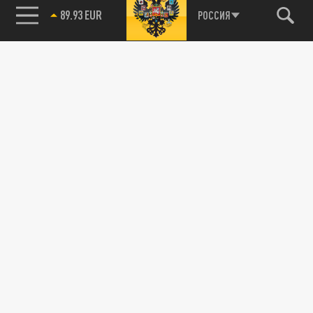
89.93 EUR
РОССИЯ