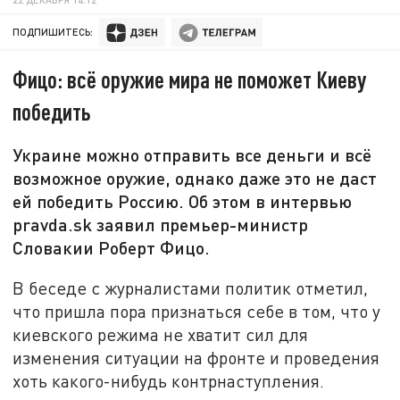
ПОДПИШИТЕСЬ:
Фицо: всё оружие мира не поможет Киеву
победить
Украине можно отправить все деньги и всё
возможное оружие, однако даже это не даст
ей победить Россию. Об этом в интервью
pravda.sk заявил премьер-министр
Словакии Роберт Фицо.
В беседе с журналистами политик отметил,
что пришла пора признаться себе в том, что у
киевского режима не хватит сил для
изменения ситуации на фронте и проведения
хоть какого-нибудь контрнаступления.