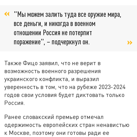
"Мы можем залить туда все оружие мира,
все деньги, и никогда в военном
отношении Россия не потерпит
поражение", – подчеркнул он.
Также Фицо заявил, что не верит в
возможность военного разрешения
украинского конфликта, и выразил
уверенность в том, что на рубеже 2023-2024
годов свои условия будет диктовать только
Россия.
Ранее словакский премьер отмечал
одержимость европейских стран ненавистью
к Москве, поэтому они готовы ради ее