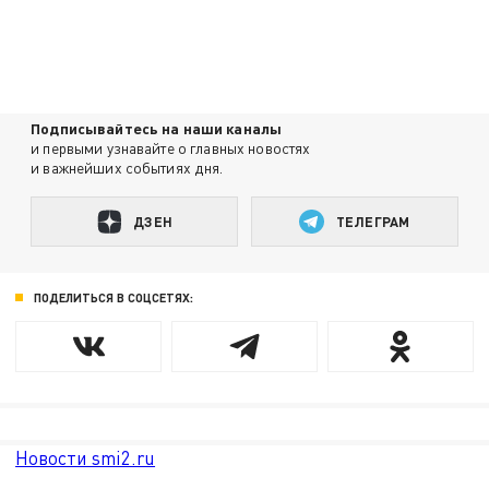
Подписывайтесь на наши каналы
и первыми узнавайте о главных новостях
и важнейших событиях дня.
ДЗЕН
ТЕЛЕГРАМ
ПОДЕЛИТЬСЯ В СОЦСЕТЯХ:
Новости smi2.ru