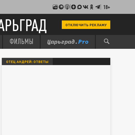
18+
АРЬГРАД
ОТКЛЮЧИТЬ РЕКЛАМУ
ФИЛЬМЫ
ОТЕЦ АНДРЕЙ: ОТВЕТЫ