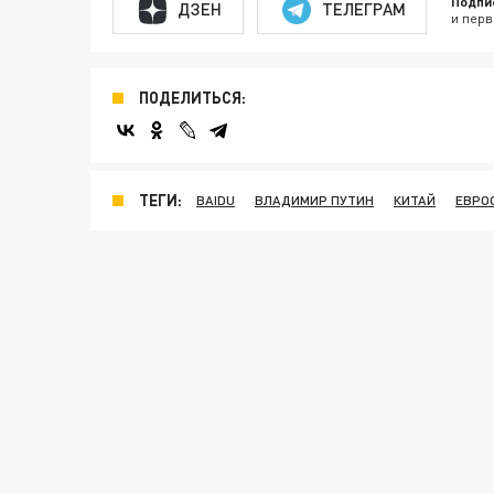
Подпи
ДЗЕН
ТЕЛЕГРАМ
и перв
ПОДЕЛИТЬСЯ:
ТЕГИ:
BAIDU
ВЛАДИМИР ПУТИН
КИТАЙ
ЕВРО