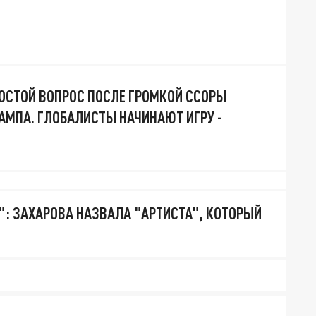
ОСТОЙ ВОПРОС ПОСЛЕ ГРОМКОЙ ССОРЫ
РАМПА. ГЛОБАЛИСТЫ НАЧИНАЮТ ИГРУ -
": ЗАХАРОВА НАЗВАЛА "АРТИСТА", КОТОРЫЙ