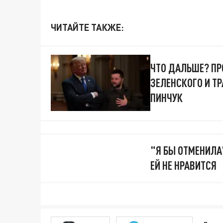
ЧИТАЙТЕ ТАКЖЕ:
ЧТО ДАЛЬШЕ? ПР
ЗЕЛЕНСКОГО И Т
ПИНЧУК
"Я БЫ ОТМЕНИЛА
ЕЙ НЕ НРАВИТСЯ