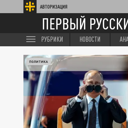
АВТОРИЗАЦИЯ
ПЕРВЫЙ РУССК
РУБРИКИ
НОВОСТИ
АН
ПОЛИТИКА