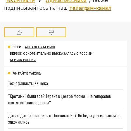
подписывайтесь на наш
телеграм-канал
.
ТЕГИ:
АННАЛЕНУ БЕРБОК
БЕРБОК ОСКОРБИТЕЛЬНО ВЫСКАЗАЛАСЬ О РОССИИ
БЕРБОК РОССИЯ
ЧИТАЙТЕ ТАКЖЕ:
Технофашисты XXI века
"Кротами" были все? Теракт в центре Москвы: На генералов
охотятся "живые дроны"
Даня с Дашей спаслись от боевиков ВСУ. Но беды для малышей не
закончились