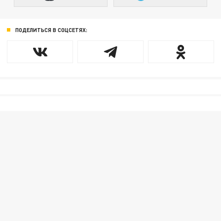
ПОДЕЛИТЬСЯ В СОЦСЕТЯХ: