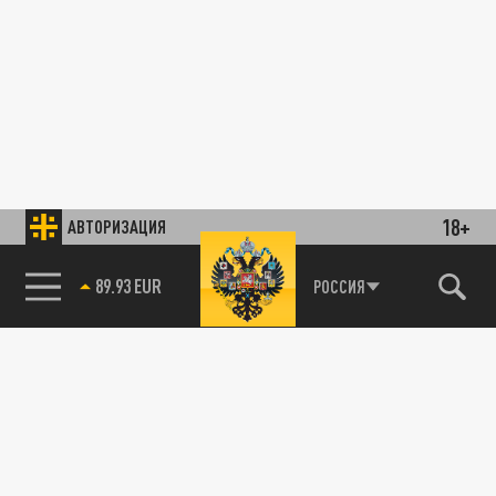
18+
АВТОРИЗАЦИЯ
85.64 BRENT
РОССИЯ
89.93 EUR