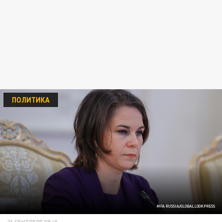
ПОЛИТИКА
MFA RUSSIA/GLOBALLOOKPRESS
21 СЕНТЯБРЯ 09:40