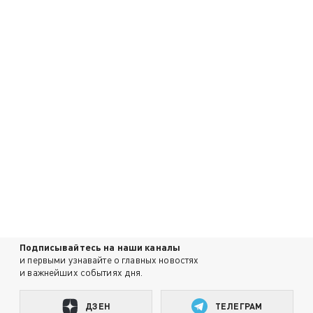
Подписывайтесь на наши каналы
и первыми узнавайте о главных новостях
и важнейших событиях дня.
ДЗЕН
ТЕЛЕГРАМ