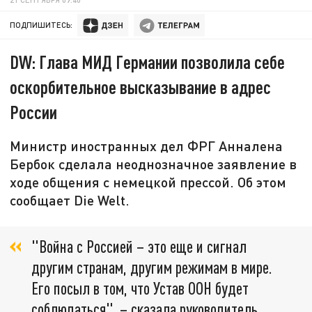
ПОДПИШИТЕСЬ:
DW: Глава МИД Германии позволила себе
оскорбительное высказывание в адрес
России
Министр иностранных дел ФРГ Анналена
Бербок сделала неоднозначное заявление в
ходе общения с немецкой прессой. Об этом
сообщает Die Welt.
"Война с Россией – это еще и сигнал
другим странам, другим режимам в мире.
Его посыл в том, что Устав ООН будет
соблюдаться", – сказала руководитель