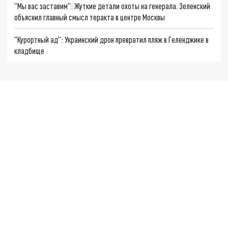
"Мы вас заставим": Жуткие детали охоты на генерала. Зеленский
объяснил главный смысл теракта в центре Москвы
"Курортный ад": Украинский дрон превратил пляж в Геленджике в
кладбище