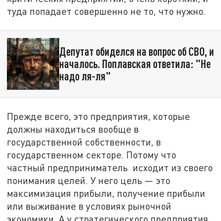
туда попадает совершенно не то, что нужно.
Депутат обиделся на вопрос об СВО, и
началось. Поплавская ответила: "Не
надо ля-ля"
Прежде всего, это предприятия, которые
должны находиться вообще в
государственной собственности, в
государственном секторе. Потому что
частный предприниматель исходит из своего
понимания целей. У него цель — это
максимизация прибыли, получение прибыли
или выживание в условиях рыночной
экономики. А у стратегического предприятия