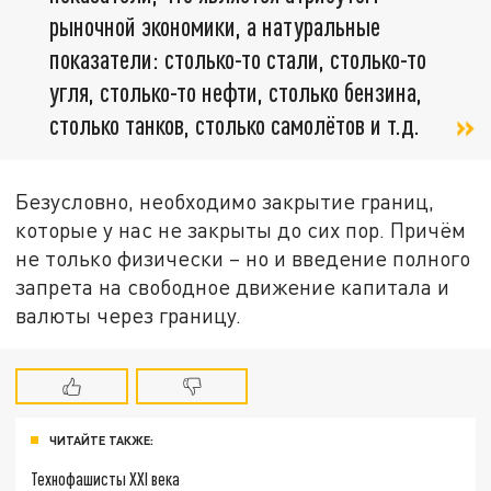
рыночной экономики, а натуральные
показатели: столько-то стали, столько-то
угля, столько-то нефти, столько бензина,
столько танков, столько самолётов и т.д.
Безусловно, необходимо закрытие границ,
которые у нас не закрыты до сих пор. Причём
не только физически – но и введение полного
запрета на свободное движение капитала и
валюты через границу.
ЧИТАЙТЕ ТАКЖЕ:
Технофашисты XXI века