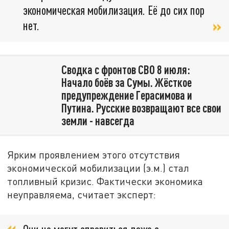
экономическая мобилизация. Её до сих пор
нет.
Сводка с фронтов СВО 8 июля:
Начало боёв за Сумы. Жёсткое
предупреждение Герасимова и
Путина. Русские возвращают все свои
земли - навсегда
Ярким проявлением этого отсутствия
экономической мобилизации (э.м.) стал
топливный кризис. Фактически экономика
неуправляема, считает эксперт: