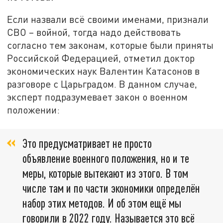
Если назвали всё своими именами, признали
СВО – войной, тогда надо действовать
согласно тем законам, которые были приняты
Российской Федерацией, отметил доктор
экономических наук Валентин Катасонов в
разговоре с Царьградом. В данном случае,
эксперт подразумевает закон о военном
положении:
Это предусматривает не просто
объявление военного положения, но и те
меры, которые вытекают из этого. В том
числе там и по части экономики определён
набор этих методов. И об этом ещё мы
говорили в 2022 году. Называется это всё