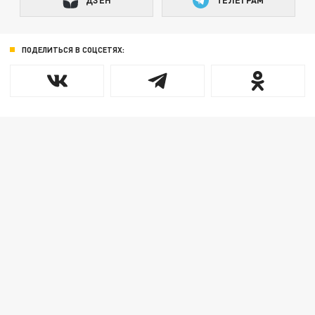
ДЗЕН
ТЕЛЕГРАМ
ПОДЕЛИТЬСЯ В СОЦСЕТЯХ: