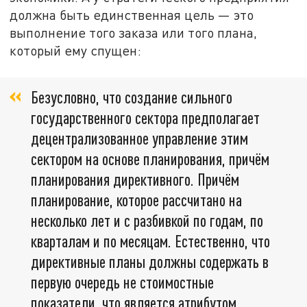
должна быть единственная цель — это
выполнение того заказа или того плана,
который ему спущен:
Безусловно, что создание сильного
государственного сектора предполагает
децентрализованное управление этим
сектором на основе планирования, причём
планирования директивного. Причём
планирование, которое рассчитано на
несколько лет и с разбивкой по годам, по
кварталам и по месяцам. Естественно, что
директивные планы должны содержать в
первую очередь не стоимостные
показатели, что является атрибутом