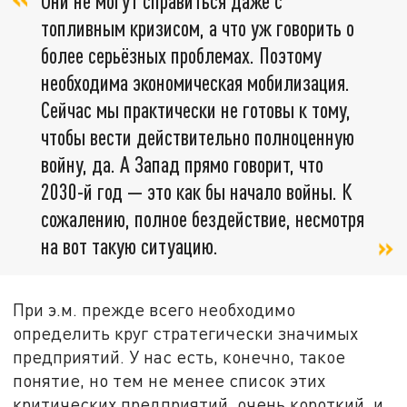
Они не могут справиться даже с
топливным кризисом, а что уж говорить о
более серьёзных проблемах. Поэтому
необходима экономическая мобилизация.
Сейчас мы практически не готовы к тому,
чтобы вести действительно полноценную
войну, да. А Запад прямо говорит, что
2030-й год — это как бы начало войны. К
сожалению, полное бездействие, несмотря
на вот такую ситуацию.
При э.м. прежде всего необходимо
определить круг стратегически значимых
предприятий. У нас есть, конечно, такое
понятие, но тем не менее список этих
критических предприятий, очень короткий, и