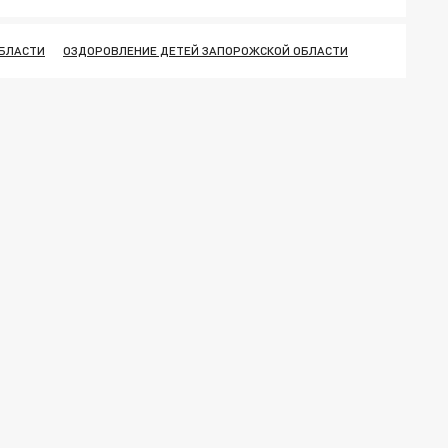
ОБЛАСТИ
ОЗДОРОВЛЕНИЕ ДЕТЕЙ ЗАПОРОЖСКОЙ ОБЛАСТИ