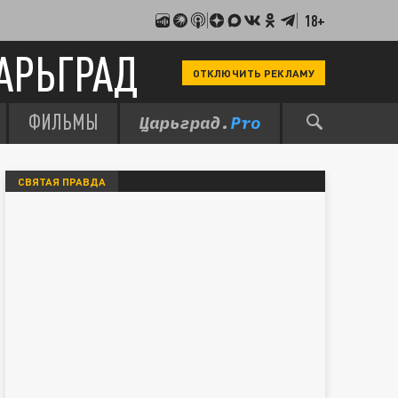
18+
АРЬГРАД
ОТКЛЮЧИТЬ РЕКЛАМУ
ФИЛЬМЫ
СВЯТАЯ ПРАВДА