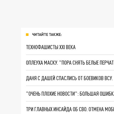
ЧИТАЙТЕ ТАКЖЕ:
ТЕХНОФАШИСТЫ XXI ВЕКА
ОПЛЕУХА МАСКУ. "ПОРА СНЯТЬ БЕЛЫЕ ПЕРЧА
ДАНЯ С ДАШЕЙ СПАСЛИСЬ ОТ БОЕВИКОВ ВСУ