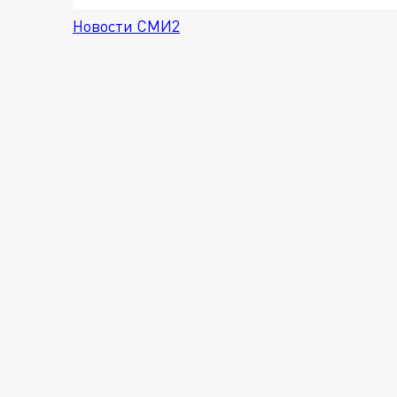
Новости СМИ2