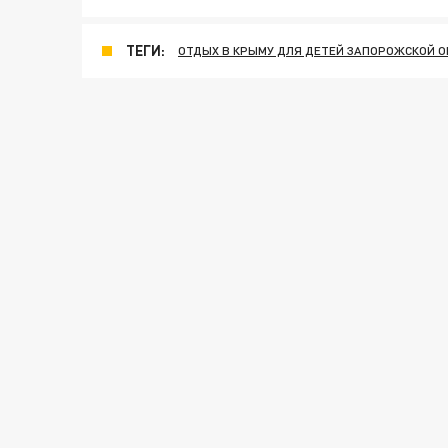
ТЕГИ:
ОТДЫХ В КРЫМУ ДЛЯ ДЕТЕЙ ЗАПОРОЖСКОЙ 