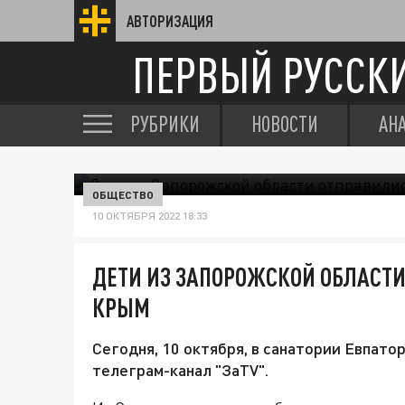
АВТОРИЗАЦИЯ
ПЕРВЫЙ РУССК
РУБРИКИ
НОВОСТИ
АН
ОБЩЕСТВО
10 ОКТЯБРЯ 2022 18:33
ДЕТИ ИЗ ЗАПОРОЖСКОЙ ОБЛАСТИ
КРЫМ
Сегодня, 10 октября, в санатории Евпат
телеграм-канал "ЗаTV".