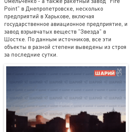
Омельченко - а также ракетный завод "Fire
Point" в Днепропетровске, несколько
предприятий в Харькове, включая
государственное авиационное предприятие, и
завод взрывчатых веществ "Звезда" в
Шостке. По данным источников, все эти
объекты в разной степени выведены из строя
за последние сутки.