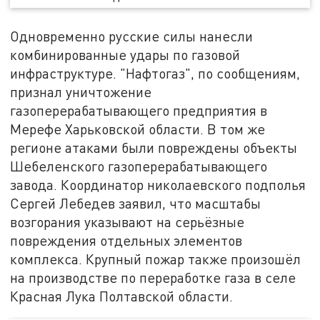
Одновременно русские силы нанесли
комбинированные удары по газовой
инфраструктуре. "Нафтогаз", по сообщениям,
признал уничтожение
газоперерабатывающего предприятия в
Мерефе Харьковской области. В том же
регионе атаками были повреждены объекты
Шебеленского газоперерабатывающего
завода. Координатор николаевского подполья
Сергей Лебедев заявил, что масштабы
возгорания указывают на серьёзные
повреждения отдельных элементов
комплекса. Крупный пожар также произошёл
на производстве по переработке газа в селе
Красная Лука Полтавской области.