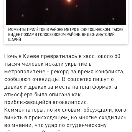
МОМЕНТЫ ПРИЛЁТОВ В РАЙОНЕ МЕТРО В СВЯТОШИНСКОМ. ТАКЖЕ
ВИДЕН ПОЖАР В ГОЛОСЕЕВСКОМ РАЙОНЕ. ВИДЕО: АНАТОЛИЙ
ШАРИЙ
Ночь в Киеве превратилась в хаос: около 50
тысяч человек искали укрытие в
метрополитене - рекорд за время конфликта,
сообщают очевидцы. В соцсетях пишут о
давках и драках за места на платформах, а
атмосфера была описана как
приближающийся апокалипсис.
Комментаторы, по их словам, обсуждали, кого
винить в происходящем, но многие сходились
во мнении, что удар по студенческому