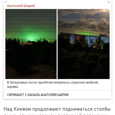
СКРИНШОТ С КАНАЛА АНАТОЛИЯ ШАРИЯ
Над Киевом продолжают подниматься столбы