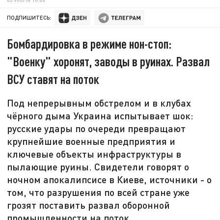
ПОДПИШИТЕСЬ:
Бомбардировка в режиме нон-стоп:
"Военку" хоронят, заводы в руинах. Развал
ВСУ ставят на поток
Под непрерывным обстрелом и в клубах
чёрного дыма Украина испытывает шок:
русские удары по очереди превращают
крупнейшие военные предприятия и
ключевые объекты инфраструктуры в
пылающие руины. Свидетели говорят о
ночном апокалипсисе в Киеве, источники - о
том, что разрушения по всей стране уже
грозят поставить развал оборонной
промышленности на поток.