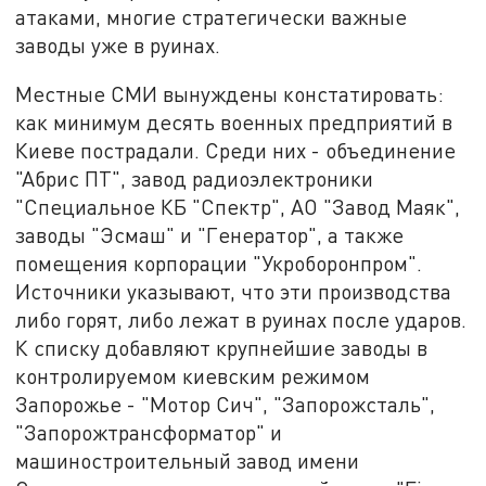
атаками, многие стратегически важные
заводы уже в руинах.
Местные СМИ вынуждены констатировать:
как минимум десять военных предприятий в
Киеве пострадали. Среди них - объединение
"Абрис ПТ", завод радиоэлектроники
"Специальное КБ "Спектр", АО "Завод Маяк",
заводы "Эсмаш" и "Генератор", а также
помещения корпорации "Укроборонпром".
Источники указывают, что эти производства
либо горят, либо лежат в руинах после ударов.
К списку добавляют крупнейшие заводы в
контролируемом киевским режимом
Запорожье - "Мотор Сич", "Запорожсталь",
"Запорожтрансформатор" и
машиностроительный завод имени