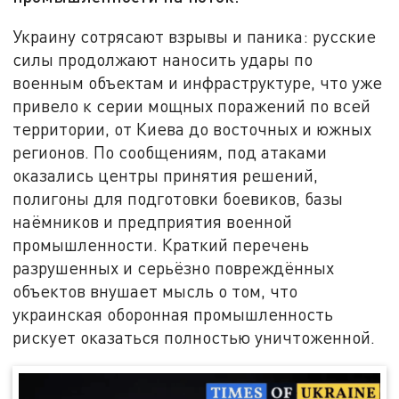
Украину сотрясают взрывы и паника: русские
силы продолжают наносить удары по
военным объектам и инфраструктуре, что уже
привело к серии мощных поражений по всей
территории, от Киева до восточных и южных
регионов. По сообщениям, под атаками
оказались центры принятия решений,
полигоны для подготовки боевиков, базы
наёмников и предприятия военной
промышленности. Краткий перечень
разрушенных и серьёзно повреждённых
объектов внушает мысль о том, что
украинская оборонная промышленность
рискует оказаться полностью уничтоженной.