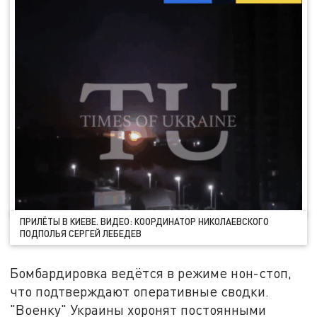
ПРИЛЁТЫ В КИЕВЕ. ВИДЕО: КООРДИНАТОР НИКОЛАЕВСКОГО
ПОДПОЛЬЯ СЕРГЕЙ ЛЕБЕДЕВ
Бомбардировка ведётся в режиме нон-стоп,
что подтверждают оперативные сводки.
"Военку" Украины хоронят постоянными