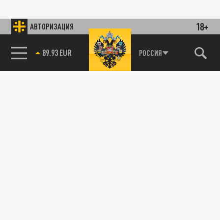
18+
АВТОРИЗАЦИЯ
89.93 EUR
РОССИЯ