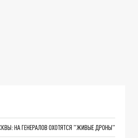
ОСКВЫ: НА ГЕНЕРАЛОВ ОХОТЯТСЯ "ЖИВЫЕ ДРОНЫ"