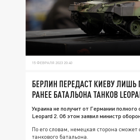
15 ФЕВРАЛЯ 2023 20:40
БЕРЛИН ПЕРЕДАСТ КИЕВУ ЛИШЬ
РАНЕЕ БАТАЛЬОНА ТАНКОВ LEOP
Украина не получит от Германии полного
Leopard 2. Об этом заявил министр обор
По его словам, немецкая сторона сможет
танкового батальона.