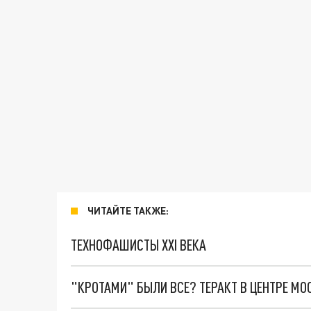
ЧИТАЙТЕ ТАКЖЕ:
ТЕХНОФАШИСТЫ XXI ВЕКА
"КРОТАМИ" БЫЛИ ВСЕ? ТЕРАКТ В ЦЕНТРЕ М