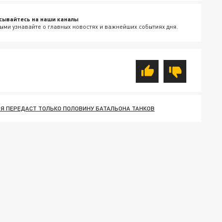
сывайтесь на наши каналы
ыми узнавайте о главных новостях и важнейших событиях дня.
Я ПЕРЕДАСТ ТОЛЬКО ПОЛОВИНУ БАТАЛЬОНА ТАНКОВ