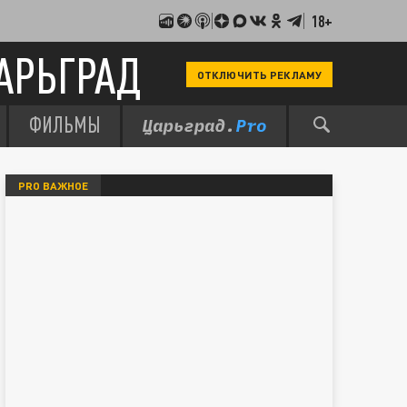
18+
АРЬГРАД
ОТКЛЮЧИТЬ РЕКЛАМУ
ФИЛЬМЫ
PRO ВАЖНОЕ