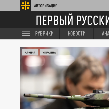
АВТОРИЗАЦИЯ
ПЕРВЫЙ РУССК
РУБРИКИ
НОВОСТИ
АН
АРМИЯ
УКРАИНА