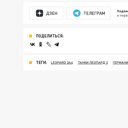
Подпи
ДЗЕН
ТЕЛЕГРАМ
и перв
ПОДЕЛИТЬСЯ:
ТЕГИ:
LEOPARD 2A4
ТАНКИ ЛЕОПАРД 2
ГЕРМАНИ