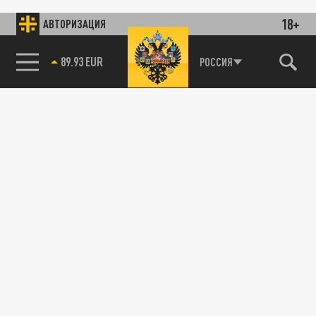
18+
АВТОРИЗАЦИЯ
89.93 EUR
РОССИЯ