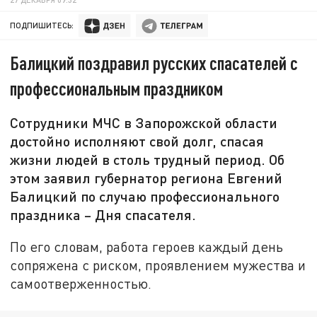
ПОДПИШИТЕСЬ:
Балицкий поздравил русских спасателей с
профессиональным праздником
Сотрудники МЧС в Запорожской области
достойно исполняют свой долг, спасая
жизни людей в столь трудный период. Об
этом заявил губернатор региона Евгений
Балицкий по случаю профессионального
праздника – Дня спасателя.
По его словам, работа героев каждый день
сопряжена с риском, проявлением мужества и
самоотверженностью.