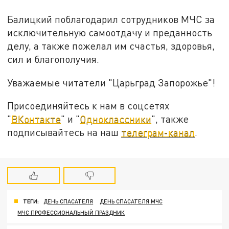
Балицкий поблагодарил сотрудников МЧС за
исключительную самоотдачу и преданность
делу, а также пожелал им счастья, здоровья,
сил и благополучия.
Уважаемые читатели "Царьград Запорожье"!
Присоединяйтесь к нам в соцсетях
"
ВКонтакте
" и "
Одноклассники
", также
подписывайтесь на наш
телеграм-канал
.
ТЕГИ:
ДЕНЬ СПАСАТЕЛЯ
ДЕНЬ СПАСАТЕЛЯ МЧС
МЧС ПРОФЕССИОНАЛЬНЫЙ ПРАЗДНИК