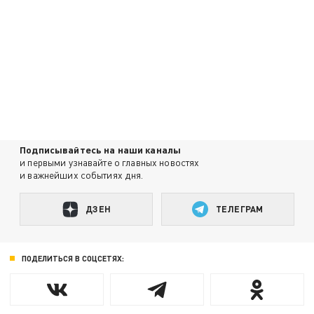
Подписывайтесь на наши каналы
и первыми узнавайте о главных новостях
и важнейших событиях дня.
ДЗЕН
ТЕЛЕГРАМ
ПОДЕЛИТЬСЯ В СОЦСЕТЯХ: