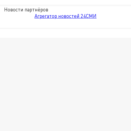
Новости партнёров
Агрегатор новостей 24СМИ