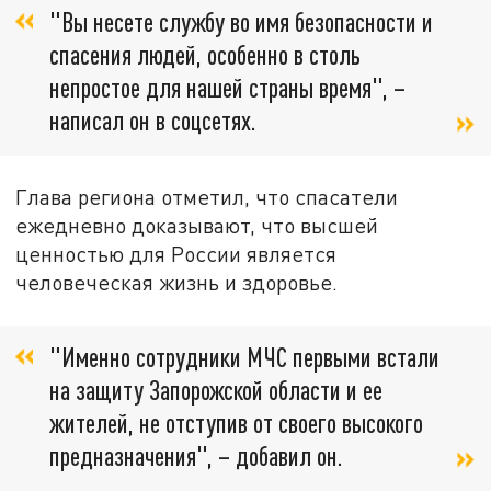
"Вы несете службу во имя безопасности и
спасения людей, особенно в столь
непростое для нашей страны время", –
написал он в соцсетях.
Глава региона отметил, что спасатели
ежедневно доказывают, что высшей
ценностью для России является
человеческая жизнь и здоровье.
"Именно сотрудники МЧС первыми встали
на защиту Запорожской области и ее
жителей, не отступив от своего высокого
предназначения", – добавил он.