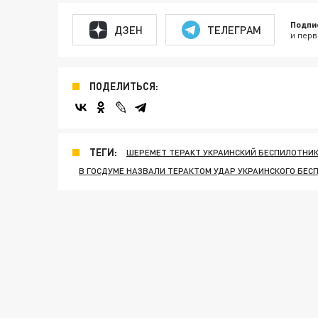
Подпи
ДЗЕН
ТЕЛЕГРАМ
и перв
ПОДЕЛИТЬСЯ:
ТЕГИ:
ШЕРЕМЕТ ТЕРАКТ УКРАИНСКИЙ БЕСПИЛОТНИ
В ГОСДУМЕ НАЗВАЛИ ТЕРАКТОМ УДАР УКРАИНСКОГО БЕС