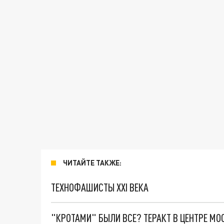
ЧИТАЙТЕ ТАКЖЕ:
ТЕХНОФАШИСТЫ XXI ВЕКА
"КРОТАМИ" БЫЛИ ВСЕ? ТЕРАКТ В ЦЕНТРЕ М