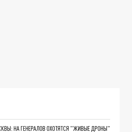
ОСКВЫ: НА ГЕНЕРАЛОВ ОХОТЯТСЯ "ЖИВЫЕ ДРОНЫ"