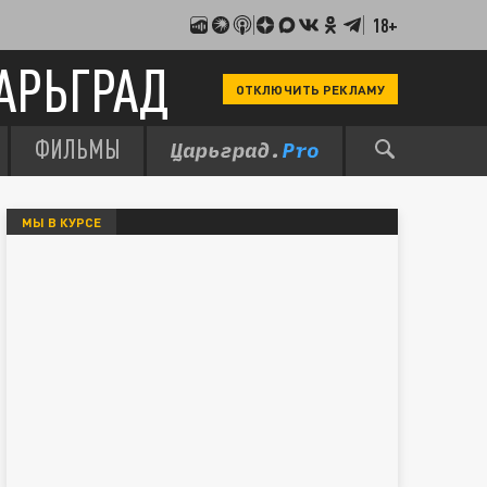
18+
АРЬГРАД
ОТКЛЮЧИТЬ РЕКЛАМУ
ФИЛЬМЫ
МЫ В КУРСЕ