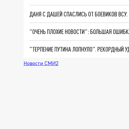
ДАНЯ С ДАШЕЙ СПАСЛИСЬ ОТ БОЕВИКОВ ВСУ
Новости СМИ2