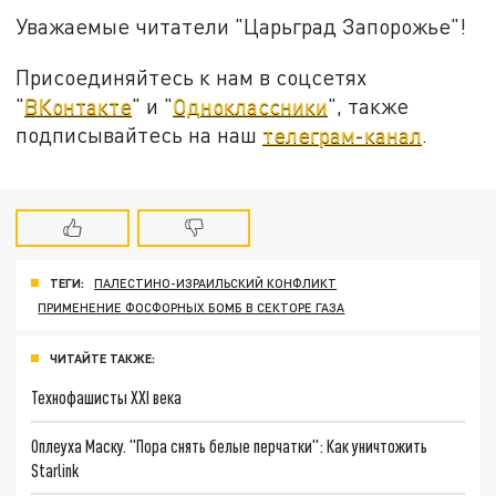
Уважаемые читатели "Царьград Запорожье"!
Присоединяйтесь к нам в соцсетях
"
ВКонтакте
" и "
Одноклассники
", также
подписывайтесь на наш
телеграм-канал
.
ТЕГИ:
ПАЛЕСТИНО-ИЗРАИЛЬСКИЙ КОНФЛИКТ
ПРИМЕНЕНИЕ ФОСФОРНЫХ БОМБ В СЕКТОРЕ ГАЗА
ЧИТАЙТЕ ТАКЖЕ:
Технофашисты XXI века
Оплеуха Маску. "Пора снять белые перчатки": Как уничтожить
Starlink