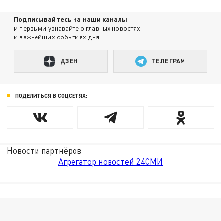
Подписывайтесь на наши каналы
и первыми узнавайте о главных новостях
и важнейших событиях дня.
ДЗЕН
ТЕЛЕГРАМ
ПОДЕЛИТЬСЯ В СОЦСЕТЯХ:
Новости партнёров
Агрегатор новостей 24СМИ