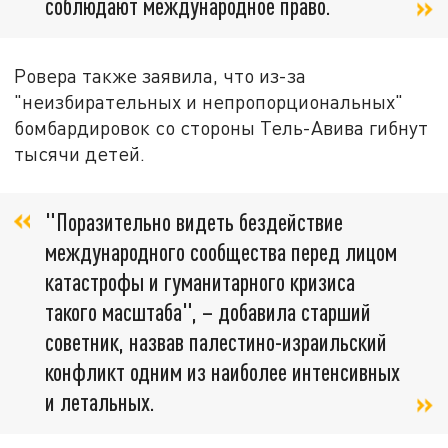
соблюдают международное право.
Ровера также заявила, что из-за
"неизбирательных и непропорциональных"
бомбардировок со стороны Тель-Авива гибнут
тысячи детей.
"Поразительно видеть бездействие
международного сообщества перед лицом
катастрофы и гуманитарного кризиса
такого масштаба", – добавила старший
советник, назвав палестино-израильский
конфликт одним из наиболее интенсивных
и летальных.