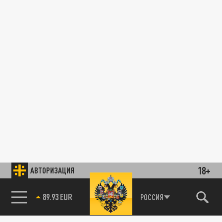
18+
АВТОРИЗАЦИЯ
89.93 EUR
РОССИЯ