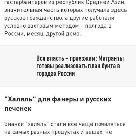
гастарбайтеров из республик Средней Азии,
значительная часть которых получала здесь
русское гражданство, а другие работали
условно вахтовым методом – полгода в
России, месяц-другой дома.
Вся власть – приезжим: Мигранты
готовы реализовать план бунта в
городах России
"Халяль" для фанеры и русских
печенек
Значки "халяль" стали всё чаще появляться
на самых разных продуктах и вещах, не