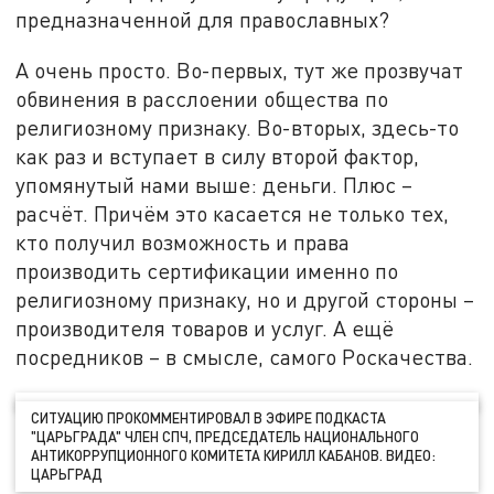
предназначенной для православных?
А очень просто. Во-первых, тут же прозвучат
обвинения в расслоении общества по
религиозному признаку. Во-вторых, здесь-то
как раз и вступает в силу второй фактор,
упомянутый нами выше: деньги. Плюс –
расчёт. Причём это касается не только тех,
кто получил возможность и права
производить сертификации именно по
религиозному признаку, но и другой стороны –
производителя товаров и услуг. А ещё
посредников – в смысле, самого Роскачества.
СИТУАЦИЮ ПРОКОММЕНТИРОВАЛ В ЭФИРЕ ПОДКАСТА
"ЦАРЬГРАДА" ЧЛЕН СПЧ, ПРЕДСЕДАТЕЛЬ НАЦИОНАЛЬНОГО
АНТИКОРРУПЦИОННОГО КОМИТЕТА КИРИЛЛ КАБАНОВ. ВИДЕО:
ЦАРЬГРАД