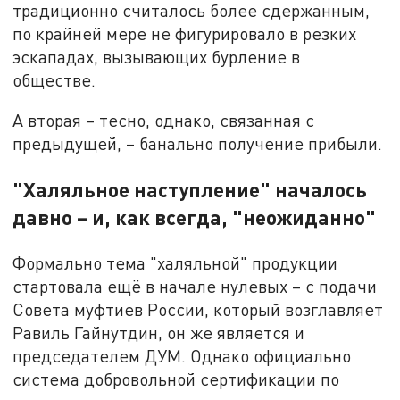
традиционно считалось более сдержанным,
по крайней мере не фигурировало в резких
эскападах, вызывающих бурление в
обществе.
А вторая – тесно, однако, связанная с
предыдущей, – банально получение прибыли.
"Халяльное наступление" началось
давно – и, как всегда, "неожиданно"
Формально тема "халяльной" продукции
стартовала ещё в начале нулевых – с подачи
Совета муфтиев России, который возглавляет
Равиль Гайнутдин, он же является и
председателем ДУМ. Однако официально
система добровольной сертификации по