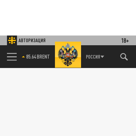
18+
АВТОРИЗАЦИЯ
85.64 BRENT
РОССИЯ