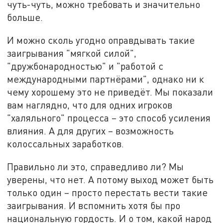
чуть-чуть, можно требовать и значительно
больше.
И можно сколь угодно оправдывать такие
заигрывания "мягкой силой",
"дружбонародностью" и "работой с
международными партнёрами", однако ни к
чему хорошему это не приведёт. Мы показали
вам наглядно, что для одних игроков
"халяльного" процесса – это способ усиления
влияния. А для других – возможность
колоссальных заработков.
Правильно ли это, справедливо ли? Мы
уверены, что нет. А потому выход может быть
только один – просто перестать вести такие
заигрывания. И вспомнить хотя бы про
национальную гордость. И о том, какой народ