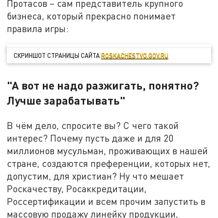
Протасов – сам представитель крупного
бизнеса, который прекрасно понимает
правила игры:
СКРИНШОТ СТРАНИЦЫ САЙТА
ROSKACHESTVO.GOV.RU
"А вот не надо разжигать, понятно?
Лучше зарабатывать"
В чём дело, спросите вы? С чего такой
интерес? Почему пусть даже и для 20
миллионов мусульман, проживающих в нашей
стране, создаются преференции, которых нет,
допустим, для христиан? Ну что мешает
Роскачеству, Росаккредитации,
Россертификации и всем прочим запустить в
массовую продажу линейку продукции,