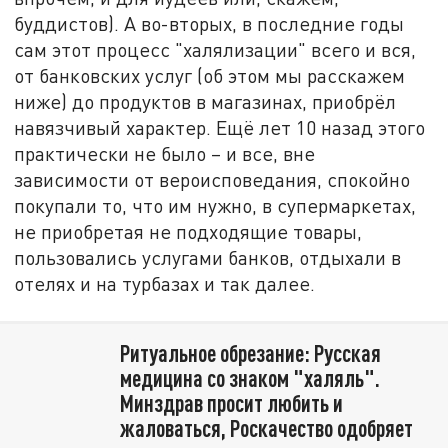
буддистов). А во-вторых, в последние годы
сам этот процесс "халялизации" всего и вся,
от банковских услуг (об этом мы расскажем
ниже) до продуктов в магазинах, приобрёл
навязчивый характер. Ещё лет 10 назад этого
практически не было – и все, вне
зависимости от вероисповедания, спокойно
покупали то, что им нужно, в супермаркетах,
не приобретая не подходящие товары,
пользовались услугами банков, отдыхали в
отелях и на турбазах и так далее.
Ритуальное обрезание: Русская
медицина со знаком "халяль".
Минздрав просит любить и
жаловаться, Роскачество одобряет