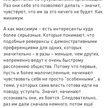
Раз они себе это позволяют делать – значит,
чувствуют, что им за это ничего не будет. Как
минимум.
А как максимум – есть интересанты куда
более серьёзные. Которые понимают, что
подобные реверансы с демонстративными
преференциями для одних, которых
значительно – в разы – меньше, чем других,
непременно ведут к очень быстрому
расслоению общества. Потому что первые,
пусть и более малочисленные, начинают
чувствовать себя не просто "особенными", а
теми, у которых сама власть готова идти на
поводу, уступать. Значит, начинают
осознавать они, их боятся. Следовательно,
раз им дали сначала немного, потом ещё