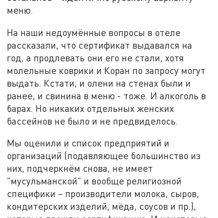
меню.
На наши недоумённые вопросы в отеле
рассказали, что сертификат выдавался на
год, а продлевать они его не стали, хотя
молельные коврики и Коран по запросу могут
выдать. Кстати, и олени на стенах были и
ранее, и свинина в меню - тоже. И алкоголь в
барах. Но никаких отдельных женских
бассейнов не было и не предвиделось.
Мы оценили и список предприятий и
организаций (подавляющее большинство из
них, подчеркнём снова, не имеет
"мусульманской" и вообще религиозной
специфики – производители молока, сыров,
кондитерских изделий, мёда, соусов и пр.),