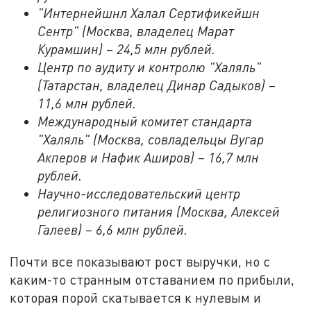
"Интернейшнл Халал Сертификейшн
Сентр" (Москва, владелец Марат
Курамшин) – 24,5 млн рублей.
Центр по аудиту и контролю "Халяль"
(Татарстан, владелец Динар Садыков) –
11,6 млн рублей.
Международный комитет стандарта
"Халяль" (Москва, совладельцы Вугар
Акперов и Нафик Аширов) – 16,7 млн
рублей.
Научно-исследовательский центр
религиозного питания (Москва, Алексей
Галеев) – 6,6 млн рублей.
Почти все показывают рост выручки, но с
каким-то странным отставанием по прибыли,
которая порой скатывается к нулевым и