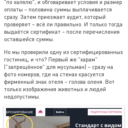
"по халялю", и обговаривает условия и размер
оплаты – половина суммы выплачивается
сразу. Затем приезжает аудит, который
проверяет – всё ли правильно. И только тогда
выдаётся сертификат – после перечисления
оставшейся суммы.
Но мы проверили одну из сертифицированных
гостиниц, и что? Первый же "харам"
("запрещённое" для мусульман) – сразу на
фото номеров, где на стенах красуется
фирменный знак отеля – голова оленя. Вот
только изображения животных и людей
недопустимы.