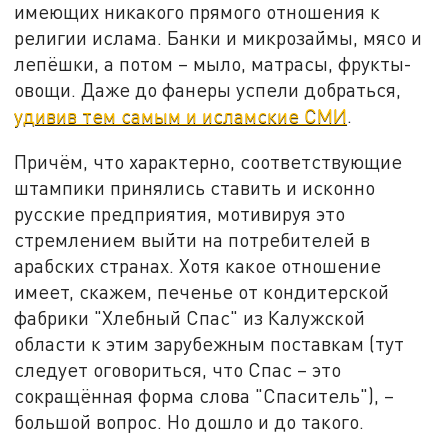
имеющих никакого прямого отношения к
религии ислама. Банки и микрозаймы, мясо и
лепёшки, а потом – мыло, матрасы, фрукты-
овощи. Даже до фанеры успели добраться,
удивив тем самым и исламские СМИ
.
Причём, что характерно, соответствующие
штампики принялись ставить и исконно
русские предприятия, мотивируя это
стремлением выйти на потребителей в
арабских странах. Хотя какое отношение
имеет, скажем, печенье от кондитерской
фабрики "Хлебный Спас" из Калужской
области к этим зарубежным поставкам (тут
следует оговориться, что Спас – это
сокращённая форма слова "Спаситель"), –
большой вопрос. Но дошло и до такого.