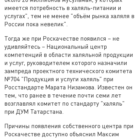
имеется потребность в халяль-питании и
услугах", тем не менее "объём рынка халяля в
России пока невелик".
Тогда же при Роскачестве появился – не
удивляйтесь – Национальный центр
компетенций в области халяльной продукции
и услуг, руководителем которого назначили
зампреда проектного технического комитета
№704 "Продукция и услуги халяль" при
Росстандарте Марата Низамова. Известен он
тем, что ранее в течение почти семи лет
возглавлял комитет по стандарту "халяль"
при ДУМ Татарстана.
Причины появления собственного центра при
Роскачестве доступно объяснил Максим