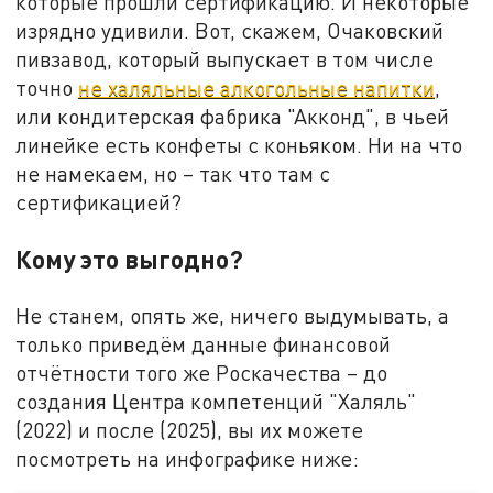
которые прошли сертификацию. И некоторые
изрядно удивили. Вот, скажем, Очаковский
пивзавод, который выпускает в том числе
точно
не халяльные алкогольные напитки
,
или кондитерская фабрика "Акконд", в чьей
линейке есть конфеты с коньяком. Ни на что
не намекаем, но – так что там с
сертификацией?
Кому это выгодно?
Не станем, опять же, ничего выдумывать, а
только приведём данные финансовой
отчётности того же Роскачества – до
создания Центра компетенций "Халяль"
(2022) и после (2025), вы их можете
посмотреть на инфографике ниже: