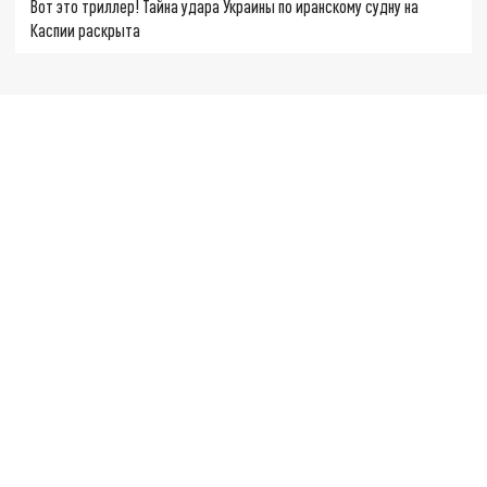
Вот это триллер! Тайна удара Украины по иранскому судну на
Каспии раскрыта