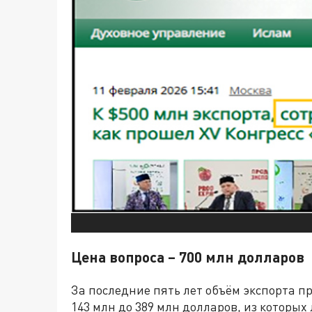
Цена вопроса – 700 млн долларов
За последние пять лет объём экспорта пр
143 млн до 389 млн долларов, из которых