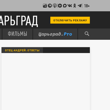
18+
АРЬГРАД
ОТКЛЮЧИТЬ РЕКЛАМУ
ФИЛЬМЫ
ОТЕЦ АНДРЕЙ: ОТВЕТЫ