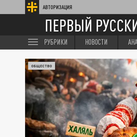
АВТОРИЗАЦИЯ
ПЕРВЫЙ РУССК
РУБРИКИ
НОВОСТИ
АН
ОБЩЕСТВО