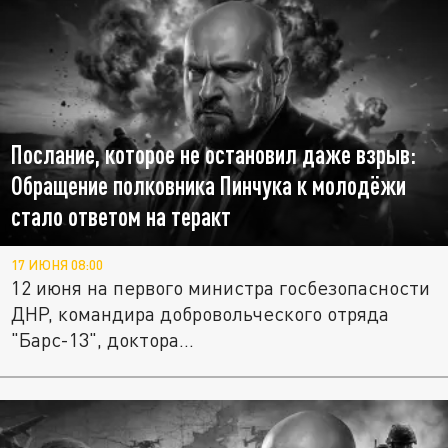
Послание, которое не остановил даже взрыв:
Обращение полковника Пинчука к молодёжи
стало ответом на теракт
17 ИЮНЯ 08:00
12 июня на первого министра госбезопасности
ДНР, командира добровольческого отряда
"Барс-13", доктора...