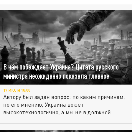
В чём побеждает Украина? Цитата русского
министра неожиданно показала главное
17 ИЮЛЯ 18:00
Автору был задан вопрос: по каким причинам,
по его мнению, Украина воюет
высокотехнологично, а мы не в должной...