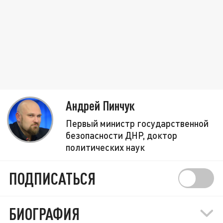
Андрей Пинчук
Первый министр государственной
безопасности ДНР, доктор
политических наук
ПОДПИСАТЬСЯ
БИОГРАФИЯ