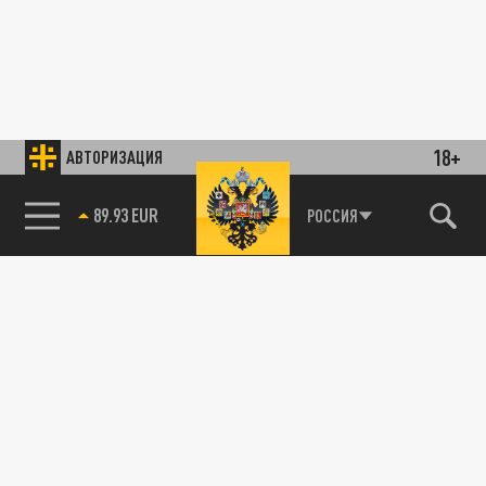
18+
АВТОРИЗАЦИЯ
89.93 EUR
РОССИЯ