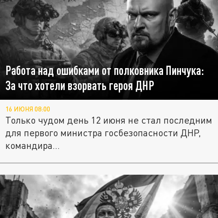
Работа над ошибками от полковника Пинчука:
За что хотели взорвать героя ДНР
16 ИЮНЯ 08:00
Только чудом день 12 июня не стал последним
для первого министра госбезопасности ДНР,
командира...