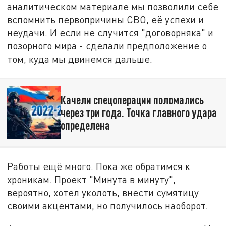
аналитическом материале мы позволили себе
вспомнить первопричины СВО, её успехи и
неудачи. И если не случится "договорняка" и
позорного мира - сделали предположение о
том, куда мы двинемся дальше.
Качели спецоперации поломались
через три года. Точка главного удара
определена
Работы ещё много. Пока же обратимся к
хроникам. Проект "Минута в минуту",
вероятно, хотел уколоть, внести сумятицу
своими акцентами, но получилось наоборот.