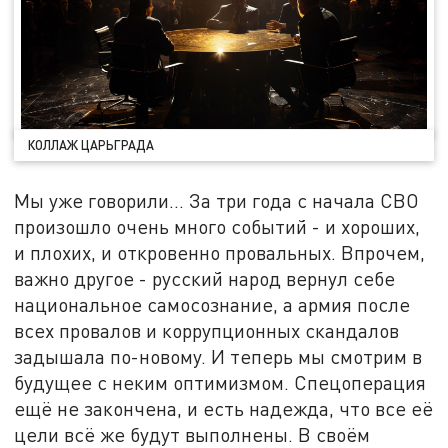
КОЛЛАЖ ЦАРЬГРАДА
Мы уже говорили... За три года с начала СВО
произошло очень много событий - и хороших,
и плохих, и откровенно провальных. Впрочем,
важно другое - русский народ вернул себе
национальное самосознание, а армия после
всех провалов и коррупционных скандалов
задышала по-новому. И теперь мы смотрим в
будущее с неким оптимизмом. Спецоперация
ещё не закончена, и есть надежда, что все её
цели всё же будут выполнены. В своём