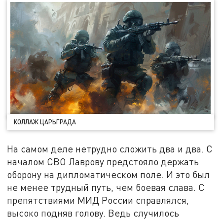
КОЛЛАЖ ЦАРЬГРАДА
На самом деле нетрудно сложить два и два. С
началом СВО Лаврову предстояло держать
оборону на дипломатическом поле. И это был
не менее трудный путь, чем боевая слава. С
препятствиями МИД России справлялся,
высоко подняв голову. Ведь случилось