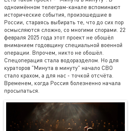
одноимённом телеграм-канале вспоминают
исторические события, произошедшие в
России, стараясь выбирать те, что до сих пор
осмысляются сложно, со многими спорами. 22
февраля 2025 года этот проект не обошёл
вниманием годовщину специальной военной
операции. Впрочем, никто не обошёл.
Спецоперация стала водоразделом. Но для
кураторов "Минута в минуту" начало СВО
стало крахом, а для нас - точкой отсчёта.
Временем, когда Россия болезненно начала
просыпаться.