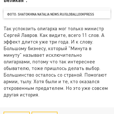
ФОТО: SHATOKHINA NATALIA NEWS.RU/GLOBALLOOKPRESS
Так успокоить олигарха мог только министр
Сергей Лавров. Как видите, всего 11 слов. А
эффект длится уже три года. И к слову.
Большому бизнесу, который "Минута в
минуту" называет исключительно
олигархами, потому что так интереснее
обывателю, тоже пришлось делать выбор.
Большинство осталось со страной. Помогают
армии, тылу. Хотя были и те, кто оказался
откровенным предателем. Но это уже совсем
другая история.