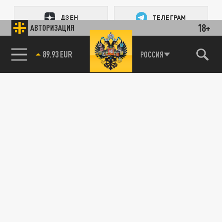
ДЗЕН
ТЕЛЕГРАМ
18+
АВТОРИЗАЦИЯ
89.93 EUR
ПОДЕЛИТЬСЯ В СОЦСЕТЯХ:
РОССИЯ
Новости партнёров
Агрегатор новостей 24СМИ