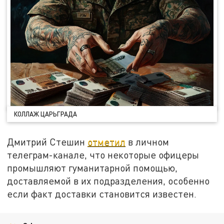
КОЛЛАЖ ЦАРЬГРАДА
Дмитрий Стешин
отметил
в личном
телеграм-канале, что некоторые офицеры
промышляют гуманитарной помощью,
доставляемой в их подразделения, особенно
если факт доставки становится известен.