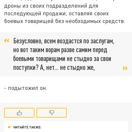
дроны из своих подразделений для
последующей продажи, оставляя своих
боевых товарищей без необходимых средств.
Безусловно, всем воздастся по заслугам,
но вот таким ворам разве самим перед
боевыми товарищами не стыдно за свои
поступки? А, нет... не стыдно же,
- подытожил он.
ЧИТАЙТЕ ТАКЖЕ: