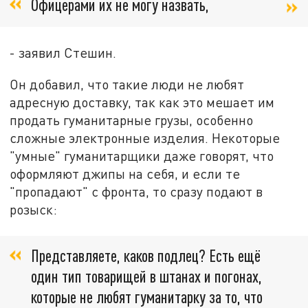
Офицерами их не могу назвать,
- заявил Стешин.
Он добавил, что такие люди не любят
адресную доставку, так как это мешает им
продать гуманитарные грузы, особенно
сложные электронные изделия. Некоторые
"умные" гуманитарщики даже говорят, что
оформляют джипы на себя, и если те
"пропадают" с фронта, то сразу подают в
розыск:
Представляете, каков подлец? Есть ещё
один тип товарищей в штанах и погонах,
которые не любят гуманитарку за то, что