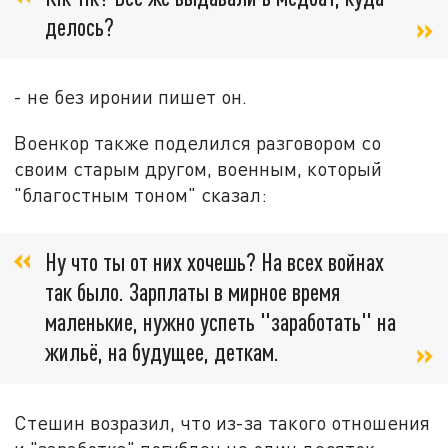
делось?
- не без иронии пишет он.
Военкор также поделился разговором со
своим старым другом, военным, который
"благостным тоном" сказал:
Ну что ты от них хочешь? На всех войнах
так было. Зарплаты в мирное время
маленькие, нужно успеть "заработать" на
жильё, на будущее, деткам.
Стешин возразил, что из-за такого отношения