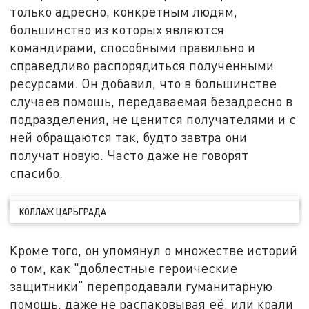
только адресно, конкретным людям,
большинство из которых являются
командирами, способными правильно и
справедливо распорядиться полученными
ресурсами. Он добавил, что в большинстве
случаев помощь, передаваемая безадресно в
подразделения, не ценится получателями и с
ней обращаются так, будто завтра они
получат новую. Часто даже не говорят
спасибо.
КОЛЛАЖ ЦАРЬГРАДА
Кроме того, он упомянул о множестве историй
о том, как "доблестные героические
защитники" перепродавали гуманитарную
помощь, даже не распаковывая её, или крали