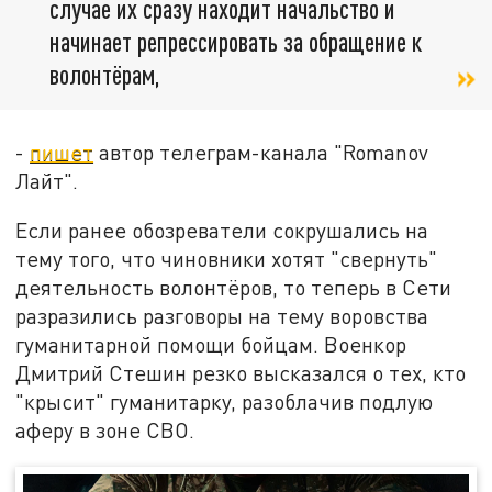
случае их сразу находит начальство и
начинает репрессировать за обращение к
волонтёрам,
-
пишет
автор телеграм-канала "Romanov
Лайт".
Если ранее обозреватели сокрушались на
тему того, что чиновники хотят "свернуть"
деятельность волонтёров, то теперь в Сети
разразились разговоры на тему воровства
гуманитарной помощи бойцам. Военкор
Дмитрий Стешин резко высказался о тех, кто
"крысит" гуманитарку, разоблачив подлую
аферу в зоне СВО.