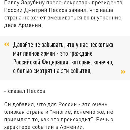
Павлу Зарубину пресс-секретарь президента
России Дмитрий Песков заявил, что наша
страна не хочет вмешиваться во внутренние
дела Армении.
Давайте не забывать, что у нас несколько
миллионов армян - это граждане
Российской Федерации, которые, конечно,
с болью смотрят на эти события,
- сказал Песков.
Он добавил, что для России - это очень
близкая страна и "многие, конечно же, не
приемлют то, как это происходит". Речь о
характере событий в Армении.