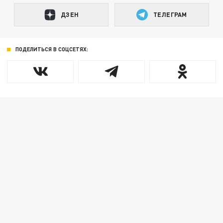
ДЗЕН
ТЕЛЕГРАМ
ПОДЕЛИТЬСЯ В СОЦСЕТЯХ: