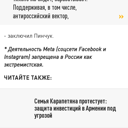
Поддерживая, в том числе,
антироссийский вектор,
- заключил Пинчук.
* Деятельность Meta (соцсети Facebook и
Instagram) запрещена в России как
экстремистская.
ЧИТАЙТЕ ТАКЖЕ:
Семья Карапетяна протестует:
защита инвестиций в Армении под
угрозой