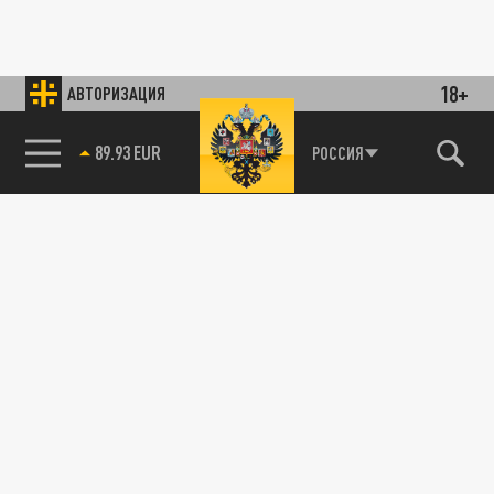
18+
АВТОРИЗАЦИЯ
85.64 BRENT
РОССИЯ