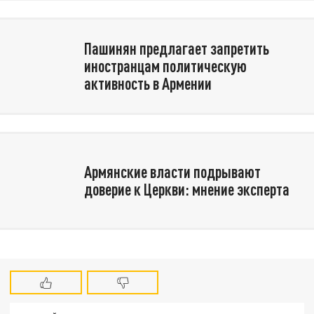
Пашинян предлагает запретить
иностранцам политическую
активность в Армении
Армянские власти подрывают
доверие к Церкви: мнение эксперта