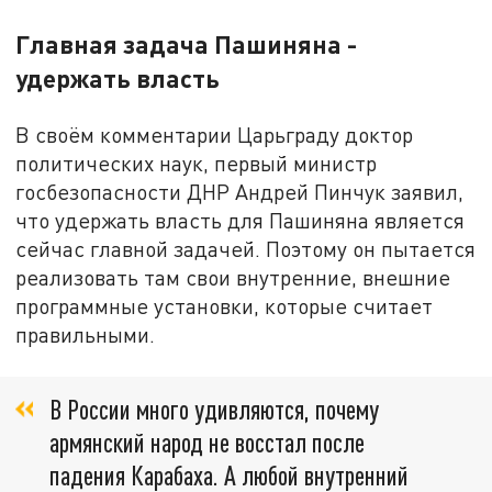
Главная задача Пашиняна -
удержать власть
В своём комментарии Царьграду доктор
политических наук, первый министр
госбезопасности ДНР Андрей Пинчук заявил,
что удержать власть для Пашиняна является
сейчас главной задачей. Поэтому он пытается
реализовать там свои внутренние, внешние
программные установки, которые считает
правильными.
В России много удивляются, почему
армянский народ не восстал после
падения Карабаха. А любой внутренний