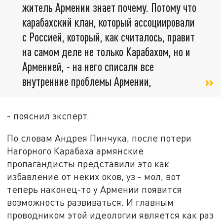
житель Армении знает почему. Потому что
карабахский клан, который ассоциировали
с Россией, который, как считалось, правит
на самом деле не только Карабахом, но и
Арменией, - на него списали все
внутренние проблемы Армении,
- пояснил эксперт.
По словам Андрея Пинчука, после потери
Нагорного Карабаха армянские
пропагандисты представили это как
избавление от неких оков, уз - мол, вот
теперь наконец-то у Армении появится
возможность развиваться. И главным
проводником этой идеологии является как раз