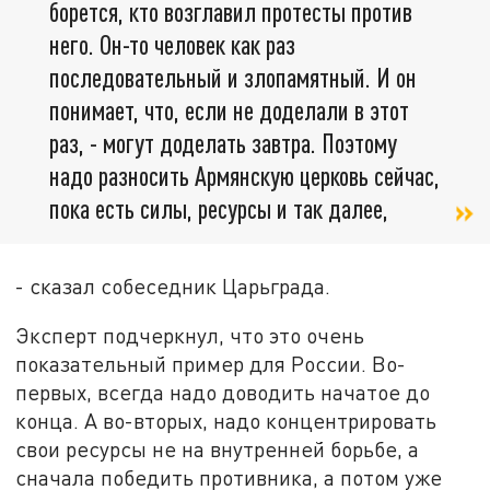
борется, кто возглавил протесты против
него. Он-то человек как раз
последовательный и злопамятный. И он
понимает, что, если не доделали в этот
раз, - могут доделать завтра. Поэтому
надо разносить Армянскую церковь сейчас,
пока есть силы, ресурсы и так далее,
- сказал собеседник Царьграда.
Эксперт подчеркнул, что это очень
показательный пример для России. Во-
первых, всегда надо доводить начатое до
конца. А во-вторых, надо концентрировать
свои ресурсы не на внутренней борьбе, а
сначала победить противника, а потом уже