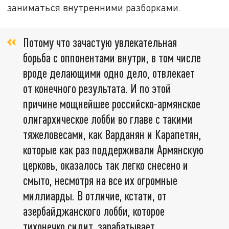
заниматься внутренними разборками.
Потому что зачастую увлекательная
борьба с оппонентами внутри, в том числе
вроде делающими одно дело, отвлекает
от конечного результата. И по этой
причине мощнейшее российско-армянское
олигархическое лобби во главе с такими
тяжеловесами, как Варданян и Карапетян,
которые как раз поддерживали Армянскую
церковь, оказалось так легко снесено и
смыто, несмотря на все их огромные
миллиарды. В отличие, кстати, от
азербайджанского лобби, которое
тихонечко сидит, зарабатывает.