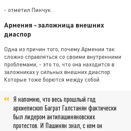
- отметил Пинчук.
Армения - заложница внешних
диаспор
Одна из причин того, почему Армении так
сложно справляться со своими внутренними
проблемами, - это то, что она находится в
заложниках у сильных внешних диаспор.
Которые тоже борются между собой.
Я напомню, что весь прошлый год
архиепископ Баграт Галстанян фактически
был лидером антипашиняновских
протестов. И Пашинян знал, с кем он