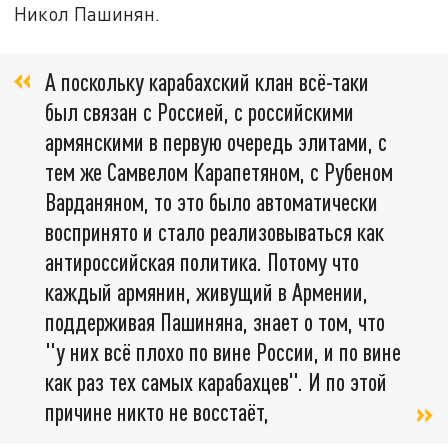
Никол Пашинян.
А поскольку карабахский клан всё-таки
был связан с Россией, с российскими
армянскими в первую очередь элитами, с
тем же Самвелом Карапетяном, с Рубеном
Варданяном, то это было автоматически
воспринято и стало реализовываться как
антироссийская политика. Потому что
каждый армянин, живущий в Армении,
поддерживая Пашиняна, знает о том, что
"у них всё плохо по вине России, и по вине
как раз тех самых карабахцев". И по этой
причине никто не восстаёт,