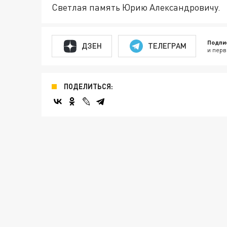
Светлая память Юрию Александровичу.
Подпи
ДЗЕН
ТЕЛЕГРАМ
и перв
ПОДЕЛИТЬСЯ: