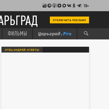
18+
АРЬГРАД
ОТКЛЮЧИТЬ РЕКЛАМУ
ФИЛЬМЫ
ОТЕЦ АНДРЕЙ: ОТВЕТЫ