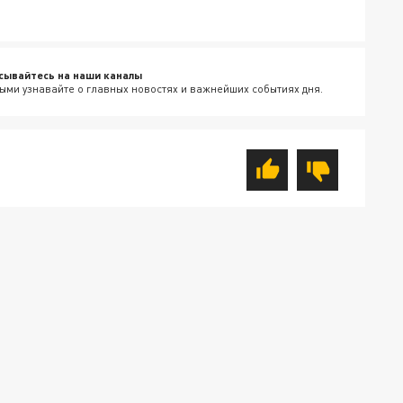
сывайтесь на наши каналы
ыми узнавайте о главных новостях и важнейших событиях дня.