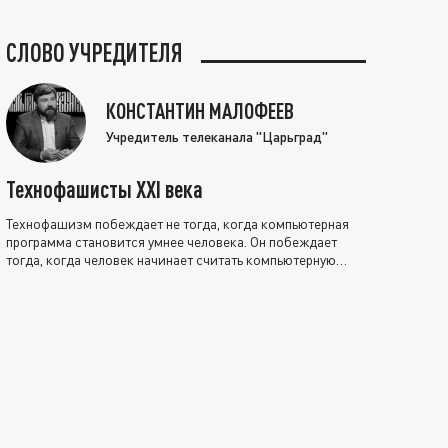
СЛОВО УЧРЕДИТЕЛЯ
КОНСТАНТИН МАЛОФЕЕВ
Учредитель телеканала "Царьград"
Технофашисты XXI века
Технофашизм побеждает не тогда, когда компьютерная
программа становится умнее человека. Он побеждает
тогда, когда человек начинает считать компьютерную
программу нравственно выше себя.