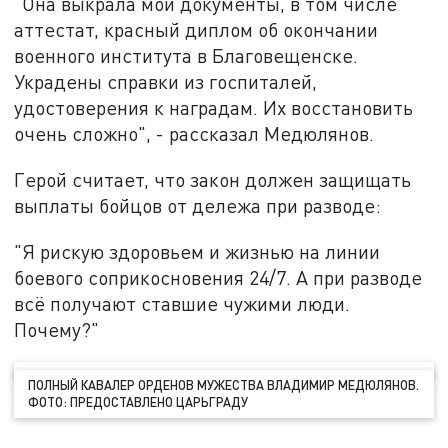
"Она выкрала мои документы, в том числе
аттестат, красный диплом об окончании
военного института в Благовещенске.
Украдены справки из госпиталей,
удостоверения к наградам. Их восстановить
очень сложно", - рассказал Медюлянов.
Герой считает, что закон должен защищать
выплаты бойцов от дележа при разводе:
"Я рискую здоровьем и жизнью на линии
боевого соприкосновения 24/7. А при разводе
всё получают ставшие чужими люди.
Почему?"
ПОЛНЫЙ КАВАЛЕР ОРДЕНОВ МУЖЕСТВА ВЛАДИМИР МЕДЮЛЯНОВ.
ФОТО: ПРЕДОСТАВЛЕНО ЦАРЬГРАДУ