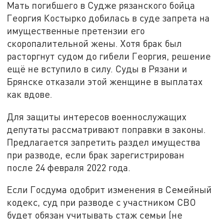
Мать погибшего в Судже рязанского бойца
Георгия Костырко добилась в суде запрета на
имущественные претензии его
скоропалительной жены. Хотя брак был
расторгнут судом до гибели Георгия, решение
ещё не вступило в силу. Суды в Рязани и
Брянске отказали этой женщине в выплатах
как вдове.
Для защиты интересов военнослужащих
депутаты рассматривают поправки в законы.
Предлагается запретить раздел имущества
при разводе, если брак зарегистрирован
после 24 февраля 2022 года.
Если Госдума одобрит изменения в Семейный
кодекс, суд при разводе с участником СВО
будет обязан учитывать стаж семьи (не