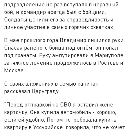
подразделение не раз вступало в неравный
бой, и командир всегда был с бойцами.
Солдаты ценили его за справедливость и
личное участие в самых горячих схватках.
В мае прошлого года Владимир лишился руки.
Спасая раненого бойца под огнём, он попал
под гранаты. Руку ампутировали в Мариуполе,
затяжное лечение продолжилось в Ростове и
Москве.
О своих вложениях в семью капитан
рассказал Царьграду:
"Перед отправкой на СВО я оставил жене
карточку. Она купила автомобиль - хорошо,
если ей удобно. Потом потребовала купить
квартиру в Уссурийске: говорила, что не хочет