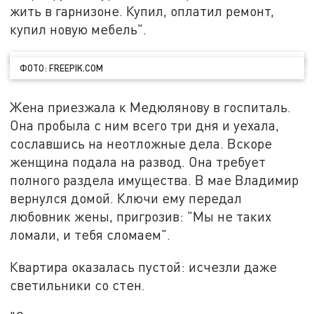
жить в гарнизоне. Купил, оплатил ремонт,
купил новую мебель".
ФОТО: FREEPIK.COM
Жена приезжала к Медюлянову в госпиталь.
Она пробыла с ним всего три дня и уехала,
сославшись на неотложные дела. Вскоре
женщина подала на развод. Она требует
полного раздела имущества. В мае Владимир
вернулся домой. Ключи ему передал
любовник жены, пригрозив: "Мы не таких
ломали, и тебя сломаем".
Квартира оказалась пустой: исчезли даже
светильники со стен.