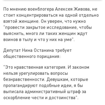
По мнению военблогера Алексея Живова, не
стоит концентрироваться на одной отдельно
взятой женщине. Он уверен, что нужно
"провести закрытое исследование, чтобы
выяснить, много ли таких женщин ждут
воинов в тылу и что у них на уме".
Депутат Нина Останина требует
общественного порицания:
"Это нравственная категория. И законом
нельзя урегулировать вопросы
безнравственности. Девушкам, которые
пропагандируют подобные идеи, я бы
выписала административный штраф за
оскорбление чести и достоинства".