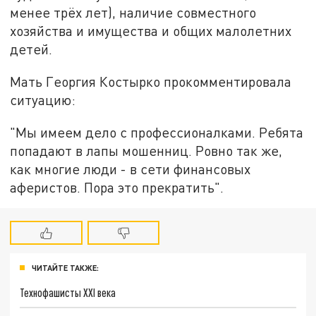
менее трёх лет), наличие совместного
хозяйства и имущества и общих малолетних
детей.
Мать Георгия Костырко прокомментировала
ситуацию:
"Мы имеем дело с профессионалками. Ребята
попадают в лапы мошенниц. Ровно так же,
как многие люди - в сети финансовых
аферистов. Пора это прекратить".
ЧИТАЙТЕ ТАКЖЕ:
Технофашисты XXI века