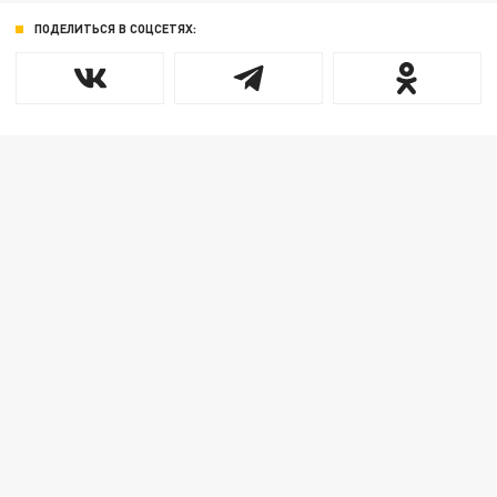
ПОДЕЛИТЬСЯ В СОЦСЕТЯХ: