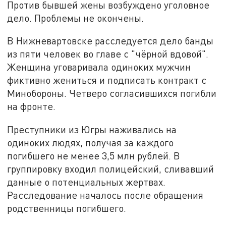
Против бывшей жены возбуждено уголовное
дело. Проблемы не окончены.
В Нижневартовске расследуется дело банды
из пяти человек во главе с "чёрной вдовой".
Женщина уговаривала одиноких мужчин
фиктивно жениться и подписать контракт с
Минобороны. Четверо согласившихся погибли
на фронте.
Преступники из Югры наживались на
одиноких людях, получая за каждого
погибшего не менее 3,5 млн рублей. В
группировку входил полицейский, сливавший
данные о потенциальных жертвах.
Расследование началось после обращения
родственницы погибшего.