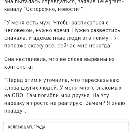
она пыталась оправдаться, заявив Telegram-
каналу "Осторожно, новости!":
"У меня есть муж. Чтобы расписаться с
человеком, нужно время. Нужно развестись
сначала, и адекватные люди это поймут. Я
попозже скажу всё, сейчас мне некогда".
Она настаивала, что её слова вырваны из
контекста:
"Перед этим я уточнила, что пересказываю
слова других людей. У меня много знакомых
на СВО. Там погибли мои друзья. На эту
нарезку я просто не реагирую. Зачем? Я знаю
правду".
КОЛЛАЖ ЦАРЬГРАДА