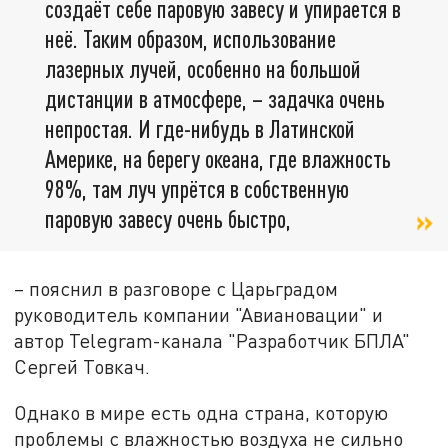
создаёт себе паровую завесу и упирается в
неё. Таким образом, использование
лазерных лучей, особенно на большой
дистанции в атмосфере, – задачка очень
непростая. И где-нибудь в Латинской
Америке, на берегу океана, где влажность
98%, там луч упрётся в собственную
паровую завесу очень быстро,
– пояснил в разговоре с Царьградом
руководитель компании "Авиановации" и
автор Telegram-канала "Разработчик БПЛА"
Сергей Товкач.
Однако в мире есть одна страна, которую
проблемы с влажностью воздуха не сильно