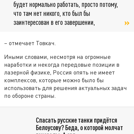
будет нормально работать, просто потому,
что там нет никого, кто был бы
заинтересован в его завершении,
– отмечает Товкач.
Иными словами, несмотря на огромные
наработки и некогда передовые позиции в
лазерной физике, Россия опять не имеет
комплексов, которые можно было бы
использовать для решения актуальных задач
по обороне страны.
Спасать русские танки придётся
Белоусову? Беда, о которой молчат