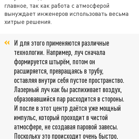
главное, так как работа с атмосферой
вынуждает инженеров использовать весьма
хитрые решения.
И для этого применяются различные
технологии. Например, луч сначала
формируется штырём, потом он
расширяется, превращаясь в трубу,
оставляя внутри себя пустое пространство.
Лазерный луч как бы распихивает воздух,
образовавшийся пар расходится в стороны.
И после в этот центр даётся уже мощный
импульс, который проходит в чистой
атмосфере, не создавая паровой завесы.
Поскольку это происходит очень быстро,