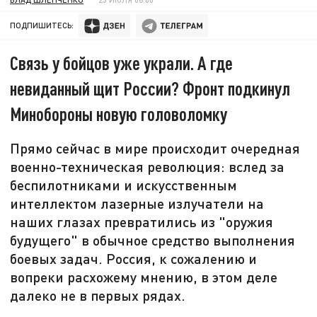
ПОДПИШИТЕСЬ:
Связь у бойцов уже украли. А где
невиданный щит России? Фронт подкинул
Минобороны новую головоломку
Прямо сейчас в мире происходит очередная
военно-техническая революция: вслед за
беспилотниками и искусственным
интеллектом лазерные излучатели на
наших глазах превратились из "оружия
будущего" в обычное средство выполнения
боевых задач. Россия, к сожалению и
вопреки расхожему мнению, в этом деле
далеко не в первых рядах.