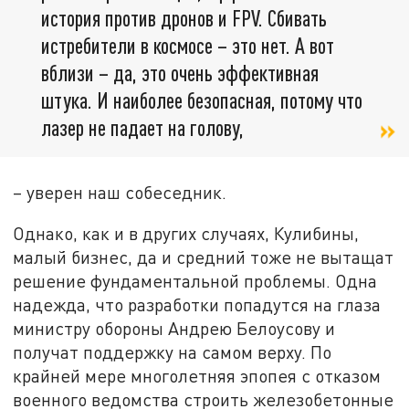
история против дронов и FPV. Сбивать
истребители в космосе – это нет. А вот
вблизи – да, это очень эффективная
штука. И наиболее безопасная, потому что
лазер не падает на голову,
– уверен наш собеседник.
Однако, как и в других случаях, Кулибины,
малый бизнес, да и средний тоже не вытащат
решение фундаментальной проблемы. Одна
надежда, что разработки попадутся на глаза
министру обороны Андрею Белоусову и
получат поддержку на самом верху. По
крайней мере многолетняя эпопея с отказом
военного ведомства строить железобетонные