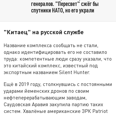
генералов. "Пересвет" сжёг бы
спутники НАТО, но его украли
"Китаец" на русской службе
Название комплекса сообщать не стали,
однако идентифицировать его не составило
труда: компетентные люди сразу указали, что
это китайский комплекс, известный под
экспортным названием Silent Hunter.
Ещё в 2019 году, столкнувшись с постоянными
ударами йеменских дронов по своим
нефтеперерабатывающим заводам,
Саудовская Аравия закупила партию таких
систем. Хвалёные американские ЗРК Patriot