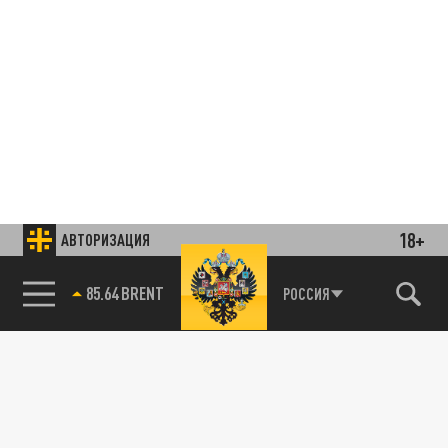
18+
АВТОРИЗАЦИЯ
85.64 BRENT
РОССИЯ