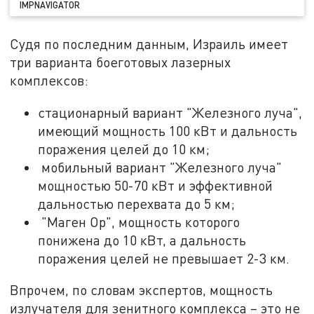
IMPNAVIGATOR
Судя по последним данным, Израиль имеет
три варианта боеготовых лазерных
комплексов:
стационарный вариант "Железного луча",
имеющий мощность 100 кВт и дальность
поражения целей до 10 км;
мобильный вариант "Железного луча"
мощностью 50-70 кВт и эффективной
дальностью перехвата до 5 км;
"Маген Ор", мощность которого
понижена до 10 кВт, а дальность
поражения целей не превышает 2-3 км.
Впрочем, по словам экспертов, мощность
излучателя для зенитного комплекса – это не