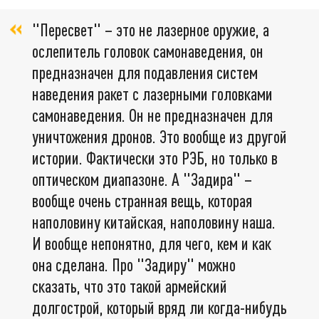
"Пересвет" – это не лазерное оружие, а
ослепитель головок самонаведения, он
предназначен для подавления систем
наведения ракет с лазерными головками
самонаведения. Он не предназначен для
уничтожения дронов. Это вообще из другой
истории. Фактически это РЭБ, но только в
оптическом диапазоне. А "Задира" –
вообще очень странная вещь, которая
наполовину китайская, наполовину наша.
И вообще непонятно, для чего, кем и как
она сделана. Про "Задиру" можно
сказать, что это такой армейский
долгострой, который вряд ли когда-нибудь