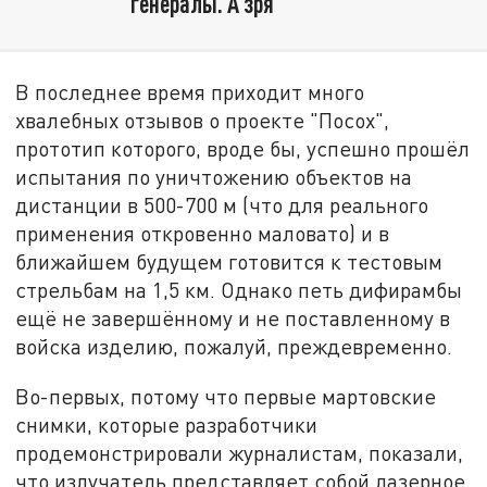
генералы. А зря
В последнее время приходит много
хвалебных отзывов о проекте "Посох",
прототип которого, вроде бы, успешно прошёл
испытания по уничтожению объектов на
дистанции в 500-700 м (что для реального
применения откровенно маловато) и в
ближайшем будущем готовится к тестовым
стрельбам на 1,5 км. Однако петь дифирамбы
ещё не завершённому и не поставленному в
войска изделию, пожалуй, преждевременно.
Во-первых, потому что первые мартовские
снимки, которые разработчики
продемонстрировали журналистам, показали,
что излучатель представляет собой лазерное