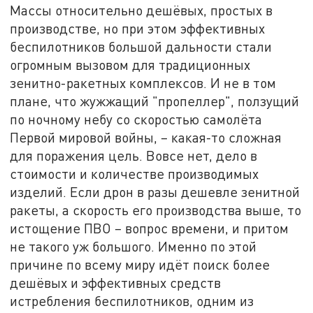
Массы относительно дешёвых, простых в
производстве, но при этом эффективных
беспилотников большой дальности стали
огромным вызовом для традиционных
зенитно-ракетных комплексов. И не в том
плане, что жужжащий "пропеллер", ползущий
по ночному небу со скоростью самолёта
Первой мировой войны, – какая-то сложная
для поражения цель. Вовсе нет, дело в
стоимости и количестве производимых
изделий. Если дрон в разы дешевле зенитной
ракеты, а скорость его производства выше, то
истощение ПВО – вопрос времени, и притом
не такого уж большого. Именно по этой
причине по всему миру идёт поиск более
дешёвых и эффективных средств
истребления беспилотников, одним из