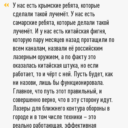
У нас есть крымские ребята, которые
сделали такой лучемёт. У нас есть
самарские ребята, которые делали такой
лучемёт. И у нас есть китайская фигня,
которую пару месяцев назад протащили по
всем каналам, назвали её российским
лазерным оружием, а по факту это
оказалась китайская штука, но если
работает, то и чёрт с ней. Пусть будет, как
ни назови, лишь бы функционировала.
Главное, что путь этот правильный, и
совершенно верно, что в эту сторону идут.
Лазеры для ближнего контура обороны в
городе и в том числе техники – это
реально работающая, эффективная