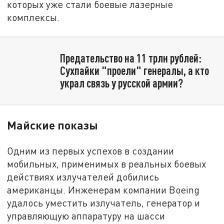
которых уже стали боевые лазерные
комплексы.
Предательство на 11 трлн рублей:
Сухпайки "проели" генералы, а кто
украл связь у русской армии?
Майские показы
Одним из первых успехов в создании
мобильных, применимых в реальных боевых
действиях излучателей добились
американцы. Инженерам компании Boeing
удалось уместить излучатель, генератор и
управляющую аппаратуру на шасси