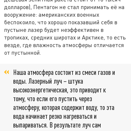
долларов), Пентагон не стал принимать её на
вооружение: американских военных
беспокоило, что хорошо показавший себя в
пустыне лазер будет неэффективен в
тропиках, средних широтах и Арктике, то есть
везде, где влажность атмосферы отличается
от пустынной.
Наша атмосфера состоит из смеси газов и
воды. Лазерный луч – штука
высокоэнергетическая, это приводит к
тому, что если его пустить через
атмосферу, которая содержит воду, то эта
вода начинает резко нагреваться и
выпариваться. В результате луч сам