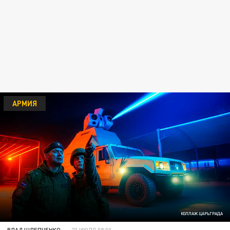
АРМИЯ
КОЛЛАЖ ЦАРЬГРАДА
ВЛАД ШЛЕПЧЕНКО
23 ИЮЛЯ 08:00