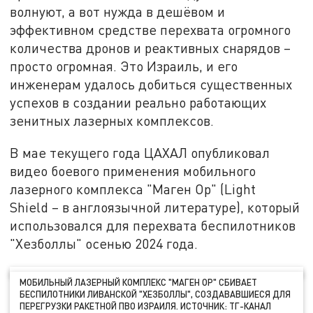
волнуют, а вот нужда в дешёвом и
эффективном средстве перехвата огромного
количества дронов и реактивных снарядов –
просто огромная. Это Израиль, и его
инженерам удалось добиться существенных
успехов в создании реально работающих
зенитных лазерных комплексов.
В мае текущего года ЦАХАЛ опубликовал
видео боевого применения мобильного
лазерного комплекса "Маген Ор" (Light
Shield – в англоязычной литературе), который
использовался для перехвата беспилотников
"Хезболлы" осенью 2024 года.
МОБИЛЬНЫЙ ЛАЗЕРНЫЙ КОМПЛЕКС "МАГЕН ОР" СБИВАЕТ
БЕСПИЛОТНИКИ ЛИВАНСКОЙ "ХЕЗБОЛЛЫ", СОЗДАВАВШИЕСЯ ДЛЯ
ПЕРЕГРУЗКИ РАКЕТНОЙ ПВО ИЗРАИЛЯ. ИСТОЧНИК: ТГ-КАНАЛ