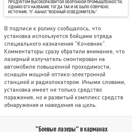
ПРОДУКТОМ ВЫСОКОРАЗВИТОЙ ОБОРОННОЙ ПРОМЫШЛЕННОСТИ,
ОДНАКО ЕГО НАЗВАНИЕ ТОГДА ТАК И НЕ БЫЛО ОЗВУЧЕНО.
ИСТОЧНИК: ТГ-КАНАЛ "ВОЕННЫЙ ОСВЕДОМИТЕЛЬ"
В подписи к ролику сообщалось, что
установка используется бойцами отряда
специального назначения "Кочевник".
Комментаторы сразу обратили внимание, что
лазерный излучатель смонтирован на
автомобиле повышенной проходимости,
оснащён мощной оптико-электронной
станцией и радиолокатором. Иными словами,
установка имеет не только средство
поражения, но и развитый комплекс средств
обнаружения и наведения на цель.
"Боевые лазеры" в карманах