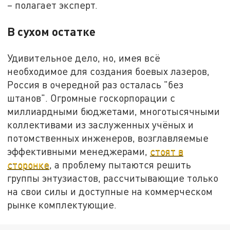
– полагает эксперт.
В сухом остатке
Удивительное дело, но, имея всё
необходимое для создания боевых лазеров,
Россия в очередной раз осталась "без
штанов". Огромные госкорпорации с
миллиардными бюджетами, многотысячными
коллективами из заслуженных учёных и
потомственных инженеров, возглавляемые
эффективными менеджерами,
стоят в
сторонке
, а проблему пытаются решить
группы энтузиастов, рассчитывающие только
на свои силы и доступные на коммерческом
рынке комплектующие.