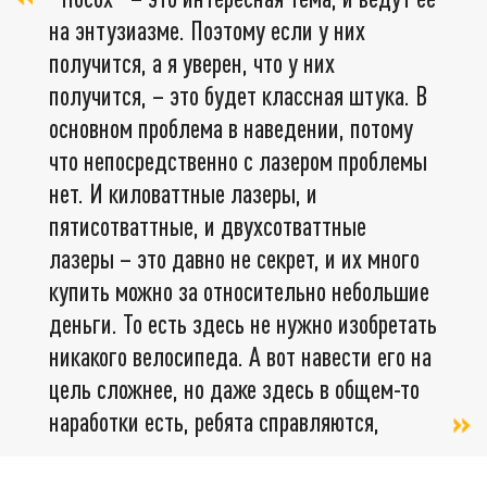
на энтузиазме. Поэтому если у них
получится, а я уверен, что у них
получится, – это будет классная штука. В
основном проблема в наведении, потому
что непосредственно с лазером проблемы
нет. И киловаттные лазеры, и
пятисотваттные, и двухсотваттные
лазеры – это давно не секрет, и их много
купить можно за относительно небольшие
деньги. То есть здесь не нужно изобретать
никакого велосипеда. А вот навести его на
цель сложнее, но даже здесь в общем-то
наработки есть, ребята справляются,