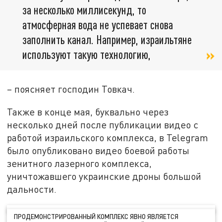
за несколько миллисекунд, то
атмосферная вода не успевает снова
заполнить канал. Например, израильтяне
используют такую технологию,
– поясняет господин Товкач.
Также в конце мая, буквально через
несколько дней после публикации видео с
работой израильского комплекса, в Telegram
было опубликовано видео боевой работы
зенитного лазерного комплекса,
уничтожавшего украинские дроны большой
дальности.
ПРОДЕМОНСТРИРОВАННЫЙ КОМПЛЕКС ЯВНО ЯВЛЯЕТСЯ