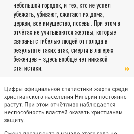
небольшой городок, и тех, кто не успел
убежать, убивают, сжигают их дома,
церкви, всё имущество, посевы. При этом в
отчётах не учитываются жертвы, которые
связаны с гибелью людей от голода в
результате таких атак, смерти в лагерях
беженцев – здесь вообще нет никакой
статистики.
Цифры официальной статистики жертв среди
христианского населения Нигерии постоянно
растут. При этом отчётливо наблюдается
неспособность властей оказать христианам
защиту.
Смена президента в начале этого года не