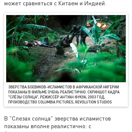
может сравняться с Китаем и Индией.
ЗВЕРСТВА БОЕВИКОВ-ИСЛАМИСТОВ В АФРИКАНСКОЙ НИГЕРИИ
ПОКАЗАНЫ В ФИЛЬМЕ ОЧЕНЬ РЕАЛИСТИЧНО. СКРИНШОТ КАДРА
"СЛЁЗЫ СОЛНЦА", РЕЖИССЁР АНТУАН ФУКУА, 2003 ГОД,
ПРОИЗВОДСТВО COLUMBIA PICTURES, REVOLUTION STUDIOS
В "Слезах солнца" зверства исламистов
показаны вполне реалистично: с