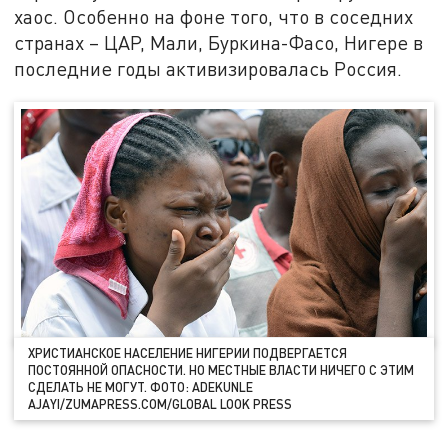
хаос. Особенно на фоне того, что в соседних
странах – ЦАР, Мали, Буркина-Фасо, Нигере в
последние годы активизировалась Россия.
ХРИСТИАНСКОЕ НАСЕЛЕНИЕ НИГЕРИИ ПОДВЕРГАЕТСЯ
ПОСТОЯННОЙ ОПАСНОСТИ. НО МЕСТНЫЕ ВЛАСТИ НИЧЕГО С ЭТИМ
СДЕЛАТЬ НЕ МОГУТ. ФОТО: ADEKUNLE
AJAYI/ZUMAPRESS.COM/GLOBAL LOOK PRESS