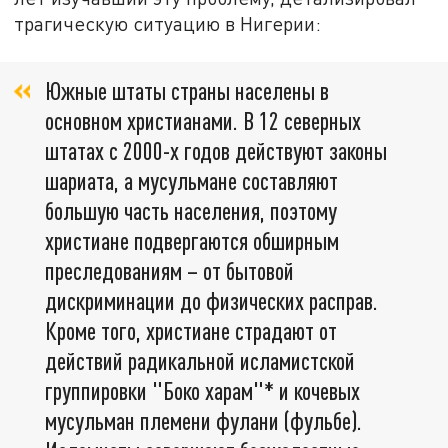
трагическую ситуацию в Нигерии:
Южные штаты страны населены в
основном христианами. В 12 северных
штатах с 2000-х годов действуют законы
шариата, а мусульмане составляют
большую часть населения, поэтому
христиане подвергаются обширным
преследованиям – от бытовой
дискриминации до физических расправ.
Кроме того, христиане страдают от
действий радикальной исламистской
группировки "Боко харам"* и кочевых
мусульман племени фулани (фульбе).