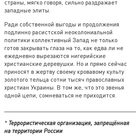
страны, мягко говоря, сильно раздражает
западные элиты.
Ради собственной выгоды и продолжения
подлинно расистской неоколониальной
политики коллективный Запад не только
готов закрывать глаза на то, как едва ли не
ежедневно вырезаются нигерийские
христианские деревушки. Но и прямо сейчас
приносят в жертву своему кровавому культу
золотого тельца сотни тысяч православных
христиан Украины. В том же, что это звенья
одной цепи, сомневаться не приходится.
_______________________________________
*
Террористическая организация, запрещённая
на территории России