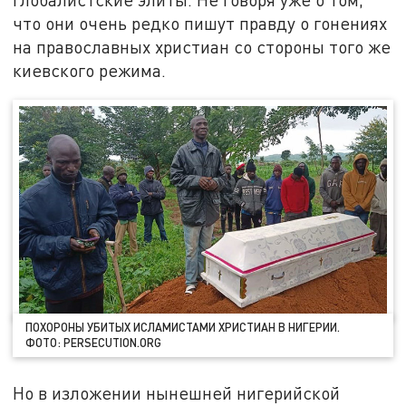
что они очень редко пишут правду о гонениях
на православных христиан со стороны того же
киевского режима.
ПОХОРОНЫ УБИТЫХ ИСЛАМИСТАМИ ХРИСТИАН В НИГЕРИИ.
ФОТО: PERSECUTION.ORG
Но в изложении нынешней нигерийской