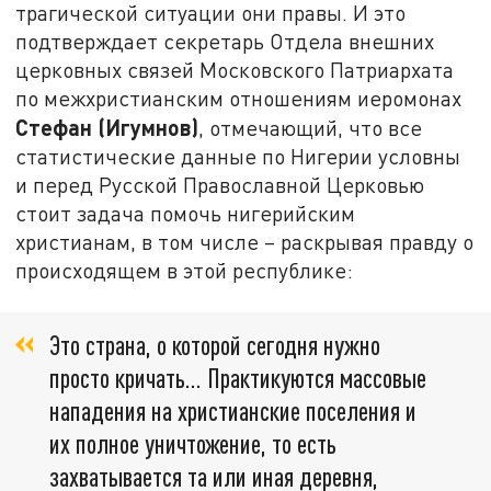
трагической ситуации они правы. И это
подтверждает секретарь Отдела внешних
церковных связей Московского Патриархата
по межхристианским отношениям иеромонах
Стефан (Игумнов)
, отмечающий, что все
статистические данные по Нигерии условны
и перед Русской Православной Церковью
стоит задача помочь нигерийским
христианам, в том числе – раскрывая правду о
происходящем в этой республике:
Это страна, о которой сегодня нужно
просто кричать... Практикуются массовые
нападения на христианские поселения и
их полное уничтожение, то есть
захватывается та или иная деревня,