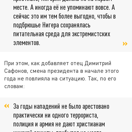
месте. А иногда её не упоминают вовсе. А
сейчас это им тем более выгодно, чтобы в
подбрюшье Нигера сохранялась
питательная среда для экстремистских
элементов.
При этом, как добавляет отец Димитрий
Сафонов, смена президента в начале этого
года не повлияла на ситуацию. Так, по его
словам:
За годы нападений не было арестовано
практически ни одного террориста,
полиция и армия не дают христианам