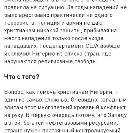
повлияла на ситуацию. За годы нападений не
было арестовано практически ни одного
террориста, полиция и армия не дают
христианам никакой защиты, прибывая на
место нападения только после ухода
нападавших. Госдепартамент США вообще
исключил Нигерию из списка стран, где
нарушаются религиозные свободы.
Что с того?
Вопрос, как помочь христианам Нигерии, –
один из самых сложных. Очевидно, западным
элитам этот многолетний кровавый конфликт
на руку. В первую очередь потому, что Западу
в этой, богатой нефтегазовыми ресурсами,
стране нужен постоянный контролируемый