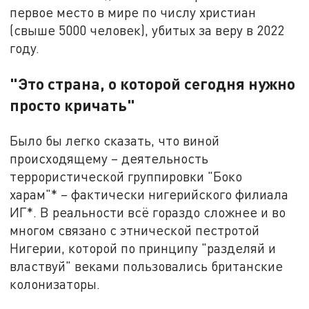
первое место в мире по числу христиан
(свыше 5000 человек), убитых за веру в 2022
году.
"Это страна, о которой сегодня нужно
просто кричать"
Было бы легко сказать, что виной
происходящему – деятельность
террористической группировки "Боко
харам"* – фактически нигерийского филиала
ИГ*. В реальности всё гораздо сложнее и во
многом связано с этнической пестротой
Нигерии, которой по принципу "разделяй и
властвуй" веками пользовались британские
колонизаторы.