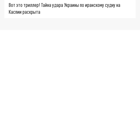
Вот это триллер! Тайна удара Украины по иранскому судну на
Каспии раскрыта