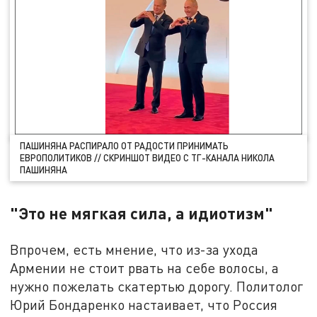
ПАШИНЯНА РАСПИРАЛО ОТ РАДОСТИ ПРИНИМАТЬ
ЕВРОПОЛИТИКОВ // СКРИНШОТ ВИДЕО С ТГ-КАНАЛА НИКОЛА
ПАШИНЯНА
"Это не мягкая сила, а идиотизм"
Впрочем, есть мнение, что из-за ухода
Армении не стоит рвать на себе волосы, а
нужно пожелать скатертью дорогу. Политолог
Юрий Бондаренко настаивает, что Россия