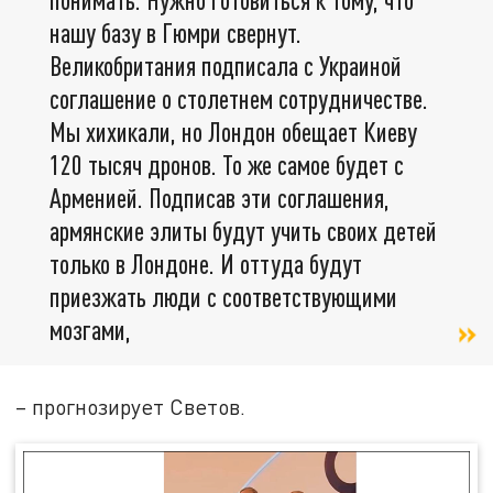
нашу базу в Гюмри свернут.
Великобритания подписала с Украиной
соглашение о столетнем сотрудничестве.
Мы хихикали, но Лондон обещает Киеву
120 тысяч дронов. То же самое будет с
Арменией. Подписав эти соглашения,
армянские элиты будут учить своих детей
только в Лондоне. И оттуда будут
приезжать люди с соответствующими
мозгами,
– прогнозирует Светов.