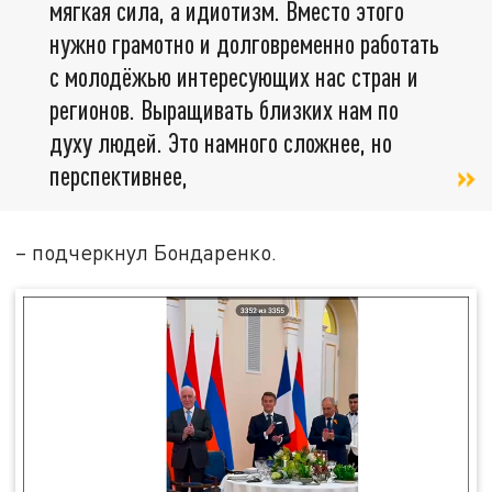
мягкая сила, а идиотизм. Вместо этого
нужно грамотно и долговременно работать
с молодёжью интересующих нас стран и
регионов. Выращивать близких нам по
духу людей. Это намного сложнее, но
перспективнее,
– подчеркнул Бондаренко.