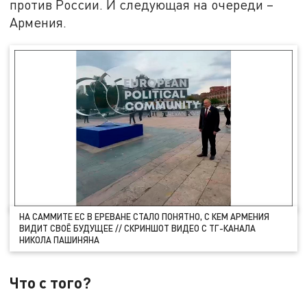
против России. И следующая на очереди –
Армения.
НА САММИТЕ ЕС В ЕРЕВАНЕ СТАЛО ПОНЯТНО, С КЕМ АРМЕНИЯ
ВИДИТ СВОЁ БУДУЩЕЕ // СКРИНШОТ ВИДЕО С ТГ-КАНАЛА
НИКОЛА ПАШИНЯНА
Что с того?