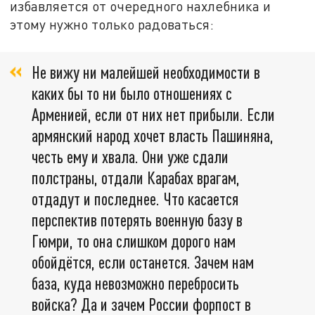
избавляется от очередного нахлебника и
этому нужно только радоваться:
Не вижу ни малейшей необходимости в
каких бы то ни было отношениях с
Арменией, если от них нет прибыли. Если
армянский народ хочет власть Пашиняна,
честь ему и хвала. Они уже сдали
полстраны, отдали Карабах врагам,
отдадут и последнее. Что касается
перспектив потерять военную базу в
Гюмри, то она слишком дорого нам
обойдётся, если останется. Зачем нам
база, куда невозможно перебросить
войска? Да и зачем России форпост в