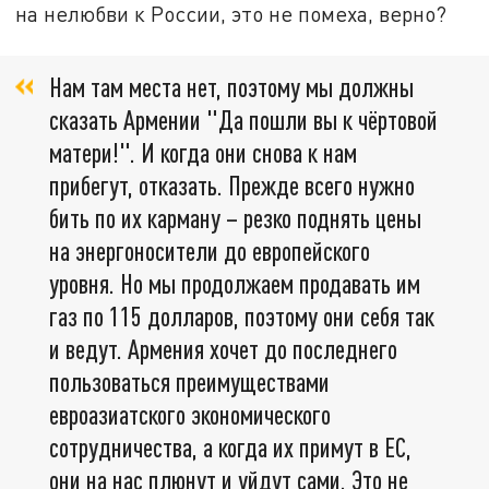
на нелюбви к России, это не помеха, верно?
Нам там места нет, поэтому мы должны
сказать Армении "Да пошли вы к чёртовой
матери!". И когда они снова к нам
прибегут, отказать. Прежде всего нужно
бить по их карману – резко поднять цены
на энергоносители до европейского
уровня. Но мы продолжаем продавать им
газ по 115 долларов, поэтому они себя так
и ведут. Армения хочет до последнего
пользоваться преимуществами
евроазиатского экономического
сотрудничества, а когда их примут в ЕС,
они на нас плюнут и уйдут сами. Это не