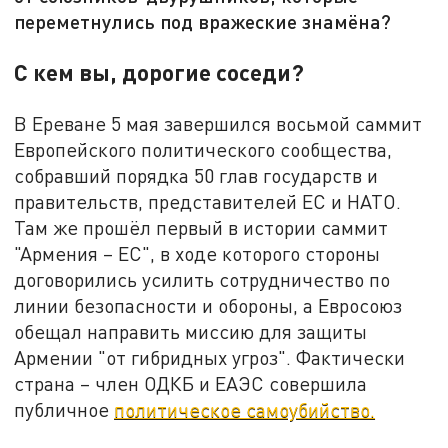
переметнулись под вражеские знамёна?
С кем вы, дорогие соседи?
В Ереване 5 мая завершился восьмой саммит
Европейского политического сообщества,
собравший порядка 50 глав государств и
правительств, представителей ЕС и НАТО.
Там же прошёл первый в истории саммит
"Армения – ЕС", в ходе которого стороны
договорились усилить сотрудничество по
линии безопасности и обороны, а Евросоюз
обещал направить миссию для защиты
Армении "от гибридных угроз". Фактически
страна – член ОДКБ и ЕАЭС совершила
публичное
политическое самоубийство.