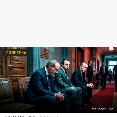
ПОЛИТИКА
КОЛЛАЖ ЦАРЬГРАДА
ЮЛИЯ БАНИШЕВСКАЯ
07 МАЯ 09:00