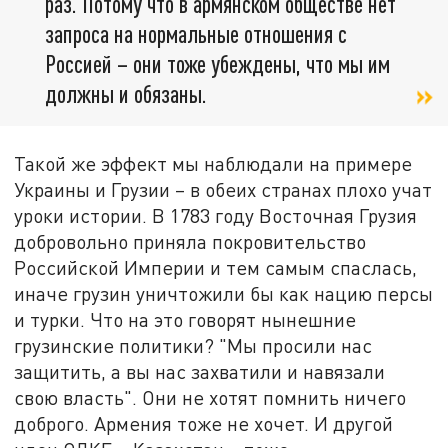
раз. Потому что в армянском обществе нет
запроса на нормальные отношения с
Россией – они тоже убеждены, что мы им
должны и обязаны.
Такой же эффект мы наблюдали на примере
Украины и Грузии – в обеих странах плохо учат
уроки истории. В 1783 году Восточная Грузия
добровольно приняла покровительство
Российской Империи и тем самым спаслась,
иначе грузин уничтожили бы как нацию персы
и турки. Что на это говорят нынешние
грузинские политики? "Мы просили нас
защитить, а вы нас захватили и навязали
свою власть". Они не хотят помнить ничего
доброго. Армения тоже не хочет. И другой