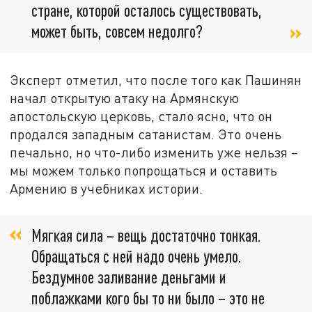
стране, которой осталось существовать,
может быть, совсем недолго?
Эксперт отметил, что после того как Пашинян
начал открытую атаку на Армянскую
апостольскую церковь, стало ясно, что он
продался западным сатанистам. Это очень
печально, но что-либо изменить уже нельзя –
мы можем только попрощаться и оставить
Армению в учебниках истории.
Мягкая сила – вещь достаточно тонкая.
Обращаться с ней надо очень умело.
Бездумное заливание деньгами и
поблажками кого бы то ни было – это не