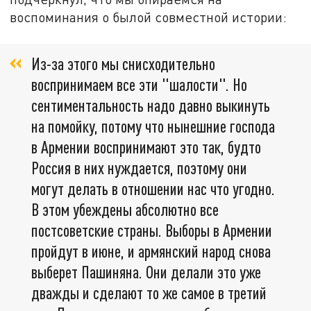
воспоминания о былой совместной истории:
Из-за этого мы снисходительно
воспринимаем все эти "шалости". Но
сентиментальность надо давно выкинуть
на помойку, потому что нынешние господа
в Армении воспринимают это так, будто
Россия в них нуждается, поэтому они
могут делать в отношении нас что угодно.
В этом убеждены абсолютно все
постсоветские страны. Выборы в Армении
пройдут в июне, и армянский народ снова
выберет Пашиняна. Они делали это уже
дважды и сделают то же самое в третий