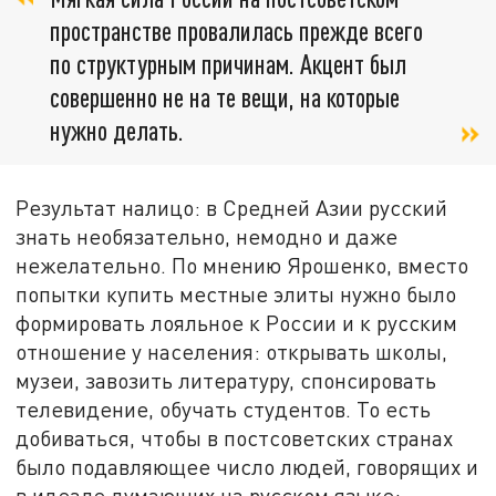
пространстве провалилась прежде всего
по структурным причинам. Акцент был
совершенно не на те вещи, на которые
нужно делать.
Результат налицо: в Средней Азии русский
знать необязательно, немодно и даже
нежелательно. По мнению Ярошенко, вместо
попытки купить местные элиты нужно было
формировать лояльное к России и к русским
отношение у населения: открывать школы,
музеи, завозить литературу, спонсировать
телевидение, обучать студентов. То есть
добиваться, чтобы в постсоветских странах
было подавляющее число людей, говорящих и
в идеале думающих на русском языке: