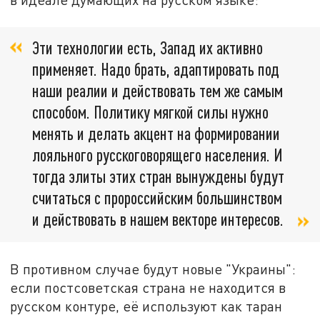
Эти технологии есть, Запад их активно
применяет. Надо брать, адаптировать под
наши реалии и действовать тем же самым
способом. Политику мягкой силы нужно
менять и делать акцент на формировании
лояльного русскоговорящего населения. И
тогда элиты этих стран вынуждены будут
считаться с пророссийским большинством
и действовать в нашем векторе интересов.
В противном случае будут новые "Украины":
если постсоветская страна не находится в
русском контуре, её используют как таран