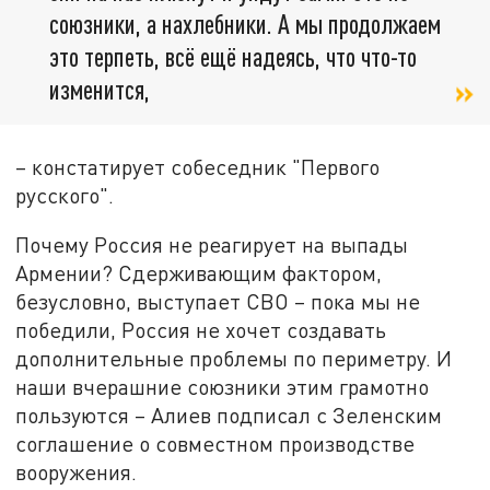
союзники, а нахлебники. А мы продолжаем
это терпеть, всё ещё надеясь, что что-то
изменится,
– констатирует собеседник "Первого
русского".
Почему Россия не реагирует на выпады
Армении? Сдерживающим фактором,
безусловно, выступает СВО – пока мы не
победили, Россия не хочет создавать
дополнительные проблемы по периметру. И
наши вчерашние союзники этим грамотно
пользуются – Алиев подписал с Зеленским
соглашение о совместном производстве
вооружения.