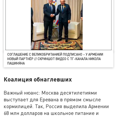
СОГЛАШЕНИЕ С ВЕЛИКОБРИТАНИЕЙ ПОДПИСАНО – У АРМЕНИИ
НОВЫЙ ПАРТНЁР // СКРИНШОТ ВИДЕО С ТГ-КАНАЛА НИКОЛА
ПАШИНЯНА
Коалиция обнаглевших
Важный нюанс: Москва десятилетиями
выступает для Еревана в прямом смысле
кормилицей. Так, Россия выделила Армении
68 млн долларов на школьное питание и