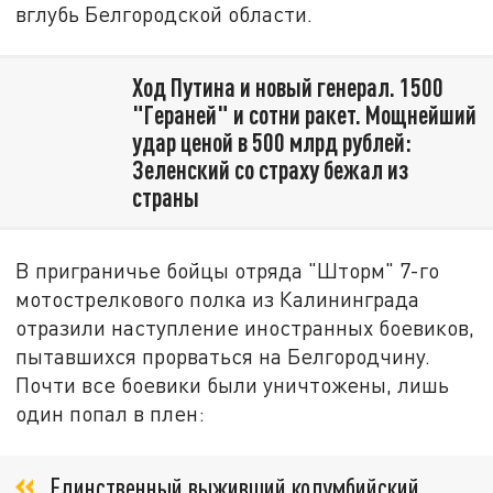
вглубь Белгородской области.
Ход Путина и новый генерал. 1500
"Гераней" и сотни ракет. Мощнейший
удар ценой в 500 млрд рублей:
Зеленский со страху бежал из
страны
В приграничье бойцы отряда "Шторм" 7-го
мотострелкового полка из Калининграда
отразили наступление иностранных боевиков,
пытавшихся прорваться на Белгородчину.
Почти все боевики были уничтожены, лишь
один попал в плен:
Единственный выживший колумбийский