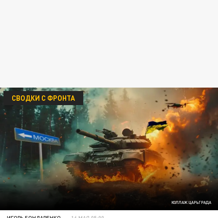
СВОДКИ С ФРОНТА
КОЛЛАЖ ЦАРЬГРАДА
ИГОРЬ БОНДАРЕНКО
16 МАЯ 05:00