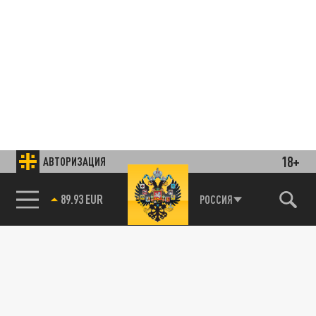
18+
АВТОРИЗАЦИЯ
85.64 BRENT
РОССИЯ