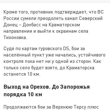
Кроме того, противник подтверждает, что ВС
России сумели преодолеть канал Северский
Донец – Донбасс на Краматорском
направлении и выйти к окраинам села
Тихоновка.
Судя по картам гуровского DS, бои за
населённый пункт уже начались, устойчивого
контроля пока нет ни у одной из сторон. Как
только село будет взято, до Краматорска
останется 10 км.
Выход на Орехов. До Запорожья
порядка 10 км
Продолжаются бои за Верхнюю Терсу плюс