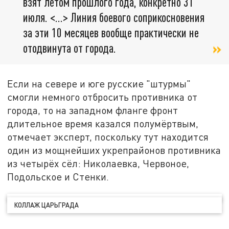
взят летом прошлого года, конкретно 31
июля. <…> Линия боевого соприкосновения
за эти 10 месяцев вообще практически не
отодвинута от города.
Если на севере и юге русские "штурмы"
смогли немного отбросить противника от
города, то на западном фланге фронт
длительное время казался полумёртвым,
отмечает эксперт, поскольку тут находится
один из мощнейших укрепрайонов противника
из четырёх сёл: Николаевка, Червоное,
Подольское и Стенки.
КОЛЛАЖ ЦАРЬГРАДА