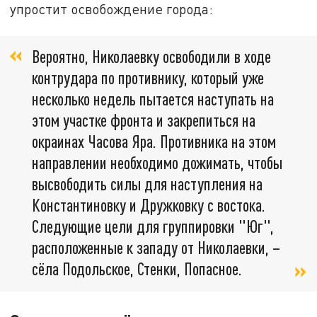
упростит освобождение города:
Вероятно, Николаевку освободили в ходе
контрудара по противнику, который уже
несколько недель пытается наступать на
этом участке фронта и закрепиться на
окраинах Часова Яра. Противника на этом
направлении необходимо дожимать, чтобы
высвободить силы для наступления на
Константиновку и Дружковку с востока.
Следующие цели для группировки "Юг",
расположенные к западу от Николаевки, –
сёла Подольское, Стенки, Попасное.