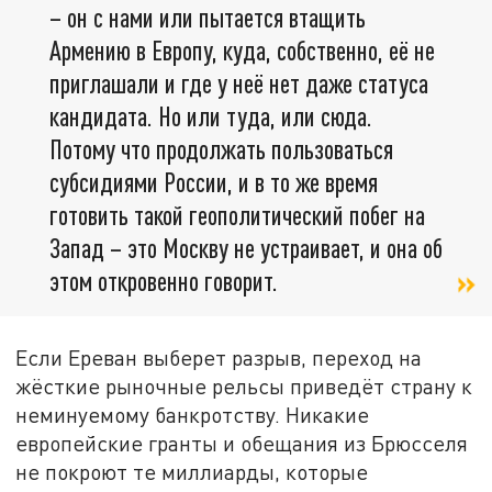
– он с нами или пытается втащить
Армению в Европу, куда, собственно, её не
приглашали и где у неё нет даже статуса
кандидата. Но или туда, или сюда.
Потому что продолжать пользоваться
субсидиями России, и в то же время
готовить такой геополитический побег на
Запад – это Москву не устраивает, и она об
этом откровенно говорит.
Если Ереван выберет разрыв, переход на
жёсткие рыночные рельсы приведёт страну к
неминуемому банкротству. Никакие
европейские гранты и обещания из Брюсселя
не покроют те миллиарды, которые