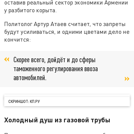
оставив реальный сектор экономики Армении
у разбитого корыта.
Политолог Артур Атаев считает, что запреты
будут усиливаться, и одними цветами дело не
кончится:
Скорее всего, дойдёт и до сферы
таможенного регулирования ввоза
автомобилей.
СКРИНШОТ: КП.РУ
Холодный душ из газовой трубы