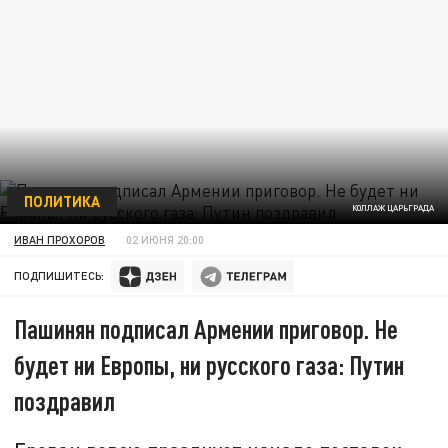
ПОЛИТИКА
КОЛЛАЖ ЦАРЬГРАДА
ИВАН ПРОХОРОВ
02 ИЮНЯ 20:00
ПОДПИШИТЕСЬ:
Пашинян подписал Армении приговор. Не
будет ни Европы, ни русского газа: Путин
поздравил