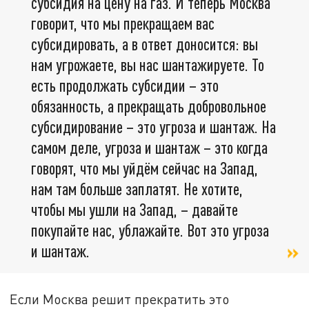
субсидия на цену на газ. И теперь Москва
говорит, что мы прекращаем вас
субсидировать, а в ответ доносится: вы
нам угрожаете, вы нас шантажируете. То
есть продолжать субсидии – это
обязанность, а прекращать добровольное
субсидирование – это угроза и шантаж. На
самом деле, угроза и шантаж – это когда
говорят, что мы уйдём сейчас на Запад,
нам там больше заплатят. Не хотите,
чтобы мы ушли на Запад, – давайте
покупайте нас, ублажайте. Вот это угроза
и шантаж.
Если Москва решит прекратить это