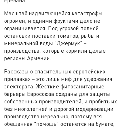
Еревана.
Масштаб надвигающейся катастрофы
огромен, и одними фруктами дело не
ограничивается. Под угрозой полной
остановки поставки томатов, рыбы и
минеральной воды "Джермук" –
производства, которые кормили целые
регионы Армении.
Рассказы о спасительных европейских
прилавках – это лишь миф для удержания
электората. Жёсткие фитосанитарные
барьеры Евросоюза созданы для защиты
собственных производителей, и пробить их
без многолетней и дорогой модернизации
производства нереально, поэтому вся
обещанная "помощь" останется на бумаге,