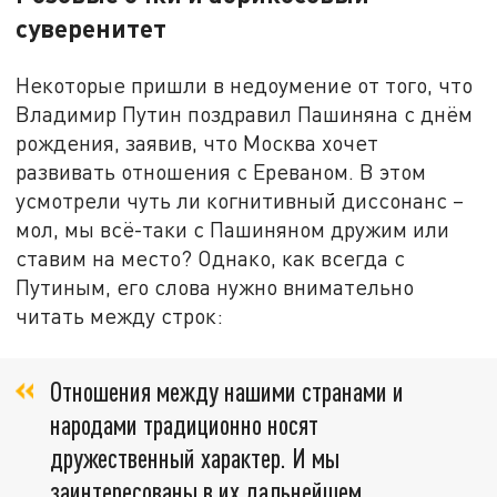
суверенитет
Некоторые пришли в недоумение от того, что
Владимир Путин поздравил Пашиняна с днём
рождения, заявив, что Москва хочет
развивать отношения с Ереваном. В этом
усмотрели чуть ли когнитивный диссонанс –
мол, мы всё-таки с Пашиняном дружим или
ставим на место? Однако, как всегда с
Путиным, его слова нужно внимательно
читать между строк:
Отношения между нашими странами и
народами традиционно носят
дружественный характер. И мы
заинтересованы в их дальнейшем