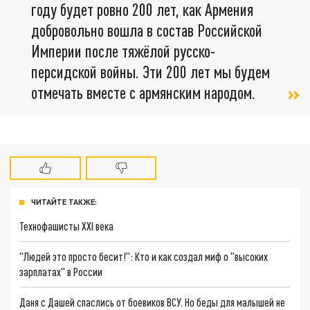
году будет ровно 200 лет, как Армения
добровольно вошла в состав Российской
Империи после тяжёлой русско-
персидской войны. Эти 200 лет мы будем
отмечать вместе с армянским народом.
ЧИТАЙТЕ ТАКЖЕ:
Технофашисты XXI века
"Людей это просто бесит!": Кто и как создал миф о "высоких
зарплатах" в России
Даня с Дашей спаслись от боевиков ВСУ. Но беды для малышей не