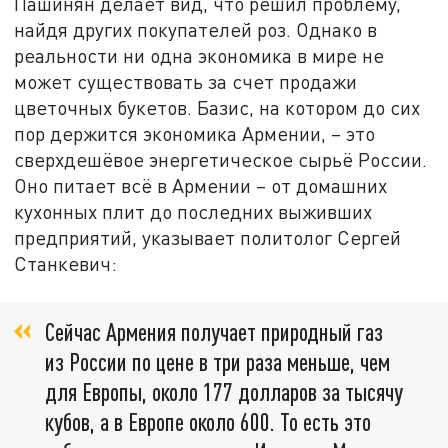
Пашинян делает вид, что решил проблему,
найдя других покупателей роз. Однако в
реальности ни одна экономика в мире не
может существовать за счет продажи
цветочных букетов. Базис, на котором до сих
пор держится экономика Армении, – это
сверхдешёвое энергетическое сырьё России.
Оно питает всё в Армении – от домашних
кухонных плит до последних выживших
предприятий, указывает политолог Сергей
Станкевич:
Сейчас Армения получает природный газ
из России по цене в три раза меньше, чем
для Европы, около 177 долларов за тысячу
кубов, а в Европе около 600. То есть это