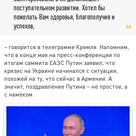
поступательном развитии. Хотел бы
пожелать Вам здоровья, благополучия и
успехов,
– говорится в телеграмме Кремля. Напомним,
что в конце мая на пресс-конференции по
итогам саммита ЕАЭС Путин заявил, что
кризис на Украине начинался с ситуации,
похожей на ту, что сейчас в Армении. А
значит, поздравление Путина – не простое, а
с намёком.