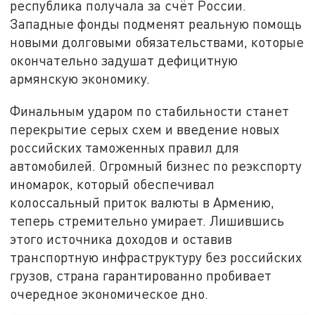
республика получала за счёт России.
Западные фонды подменят реальную помощь
новыми долговыми обязательствами, которые
окончательно задушат дефицитную
армянскую экономику.
Финальным ударом по стабильности станет
перекрытие серых схем и введение новых
российских таможенных правил для
автомобилей. Огромный бизнес по реэкспорту
иномарок, который обеспечивал
колоссальный приток валюты в Армению,
теперь стремительно умирает. Лишившись
этого источника доходов и оставив
транспортную инфраструктуру без российских
грузов, страна гарантированно пробивает
очередное экономическое дно.