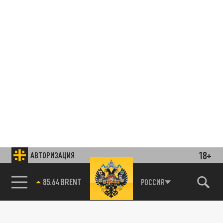
18+
АВТОРИЗАЦИЯ
85.64 BRENT
РОССИЯ