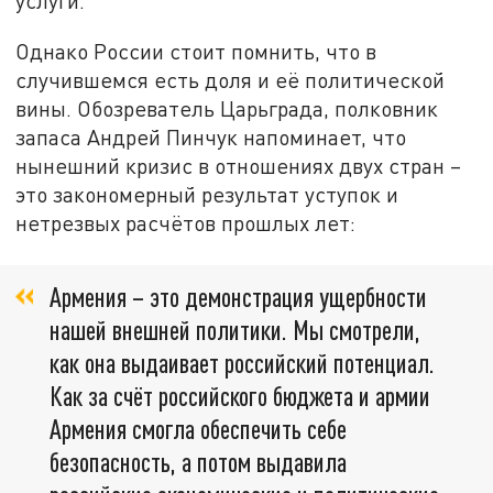
услуги.
Однако России стоит помнить, что в
случившемся есть доля и её политической
вины. Обозреватель Царьграда, полковник
запаса Андрей Пинчук напоминает, что
нынешний кризис в отношениях двух стран –
это закономерный результат уступок и
нетрезвых расчётов прошлых лет:
Армения – это демонстрация ущербности
нашей внешней политики. Мы смотрели,
как она выдаивает российский потенциал.
Как за счёт российского бюджета и армии
Армения смогла обеспечить себе
безопасность, а потом выдавила