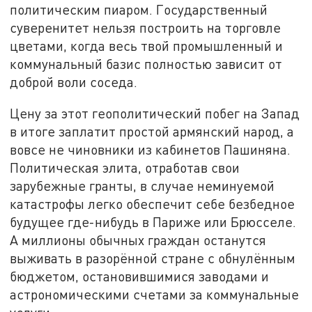
политическим пиаром. Государственный
суверенитет нельзя построить на торговле
цветами, когда весь твой промышленный и
коммунальный базис полностью зависит от
доброй воли соседа.
Цену за этот геополитический побег на Запад
в итоге заплатит простой армянский народ, а
вовсе не чиновники из кабинетов Пашиняна.
Политическая элита, отработав свои
зарубежные гранты, в случае неминуемой
катастрофы легко обеспечит себе безбедное
будущее где-нибудь в Париже или Брюсселе.
А миллионы обычных граждан останутся
выживать в разорённой стране с обнулённым
бюджетом, остановившимися заводами и
астрономическими счетами за коммунальные