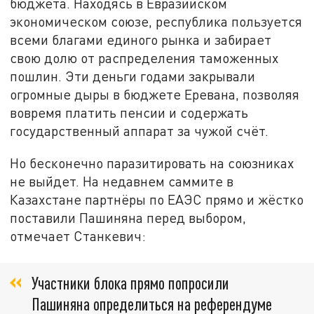
бюджета. Находясь в Евразийском
экономическом союзе, республика пользуется
всеми благами единого рынка и забирает
свою долю от распределения таможенных
пошлин. Эти деньги годами закрывали
огромные дыры в бюджете Еревана, позволяя
вовремя платить пенсии и содержать
государственный аппарат за чужой счёт.
Но бесконечно паразитировать на союзниках
не выйдет. На недавнем саммите в
Казахстане партнёры по ЕАЭС прямо и жёстко
поставили Пашиняна перед выбором,
отмечает Станкевич:
Участники блока прямо попросили
Пашиняна определиться на референдуме