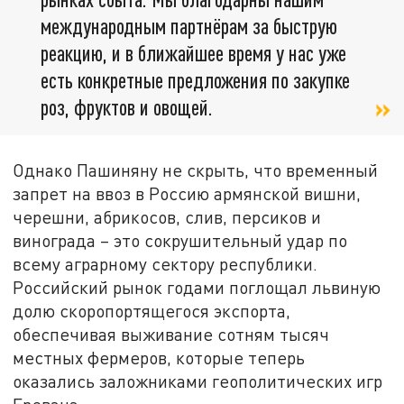
международным партнёрам за быструю
реакцию, и в ближайшее время у нас уже
есть конкретные предложения по закупке
роз, фруктов и овощей.
Однако Пашиняну не скрыть, что временный
запрет на ввоз в Россию армянской вишни,
черешни, абрикосов, слив, персиков и
винограда – это сокрушительный удар по
всему аграрному сектору республики.
Российский рынок годами поглощал львиную
долю скоропортящегося экспорта,
обеспечивая выживание сотням тысяч
местных фермеров, которые теперь
оказались заложниками геополитических игр