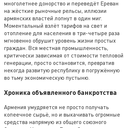
многолетнее донорство и переведёт Ереван
на жёсткие рыночные рельсы, иллюзии
армянских властей лопнут в один миг.
Моментальный взлёт тарифов на свет и
отопление для населения в три-четыре раза
мгновенно обрушит уровень жизни простых
граждан. Вся местная промышленность,
критически зависимая от стоимости тепловой
генерации, просто остановится, превратив
некогда развитую республику в погружённую
во тьму экономическую пустыню.
Хроника объявленного банкротства
Армения умудряется не просто получать
копеечное сырьё, но и выкачивать огромные
средства напрямую из общего союзного