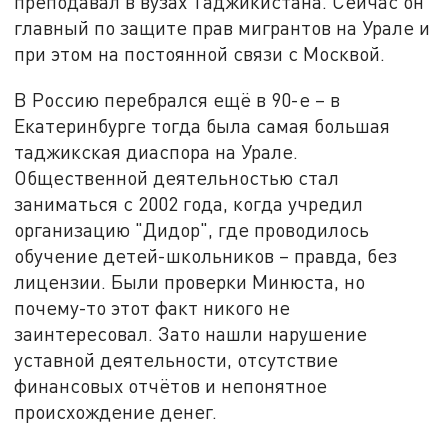
преподавал в вузах Таджикистана. Сейчас он
главный по защите прав мигрантов на Урале и
при этом на постоянной связи с Москвой.
В Россию перебрался ещё в 90-е – в
Екатеринбурге тогда была самая большая
таджикская диаспора на Урале.
Общественной деятельностью стал
заниматься с 2002 года, когда учредил
организацию "Дидор", где проводилось
обучение детей-школьников – правда, без
лицензии. Были проверки Минюста, но
почему-то этот факт никого не
заинтересовал. Зато нашли нарушение
уставной деятельности, отсутствие
финансовых отчётов и непонятное
происхождение денег.