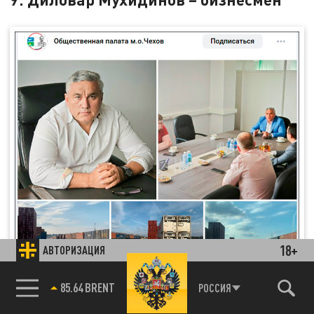
18+
АВТОРИЗАЦИЯ
85.64 BRENT
РОССИЯ