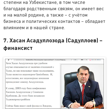
степени на Узбекистане, в том числе
благодаря родственным связям, он имеет вес
и на малой родине, а также – с учётом
бизнеса и политических контактов – обладает
влиянием и в нашей стране.
7. Хасан Асадуллозода (Садуллоев) –
финансист