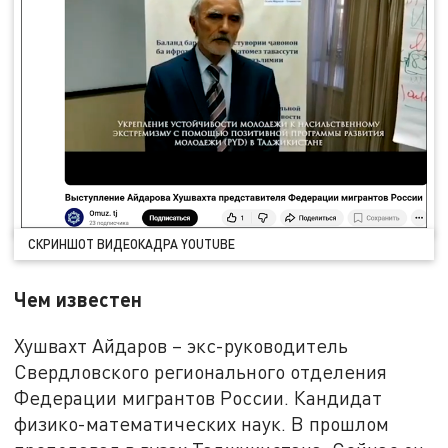
СКРИНШОТ ВИДЕОКАДРА YOUTUBE
Чем известен
Хушвахт Айдаров – экс-руководитель
Свердловского регионального отделения
Федерации мигрантов России. Кандидат
физико-математических наук. В прошлом