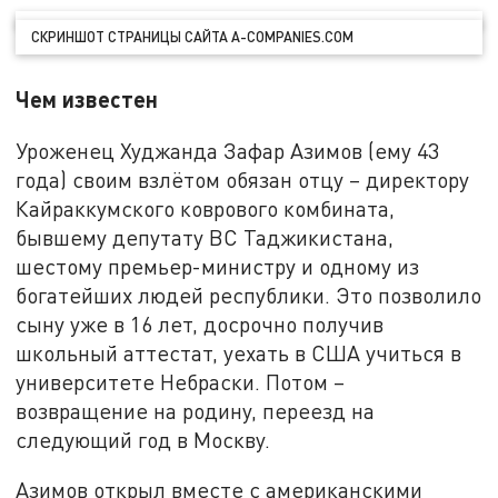
СКРИНШОТ СТРАНИЦЫ САЙТА A-COMPANIES.COM
Чем известен
Уроженец Худжанда Зафар Азимов (ему 43
года) своим взлётом обязан отцу – директору
Кайраккумского коврового комбината,
бывшему депутату ВС Таджикистана,
шестому премьер-министру и одному из
богатейших людей республики. Это позволило
сыну уже в 16 лет, досрочно получив
школьный аттестат, уехать в США учиться в
университете Небраски. Потом –
возвращение на родину, переезд на
следующий год в Москву.
Азимов открыл вместе с американскими