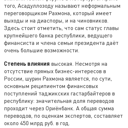
того, Асадуллозоду называют неформальным
переговорщиком Рахмона, который имеет
выходы и на диаспоры, и на чиновников.
Здесь стоит отметить, что сам статус главы
крупнейшего банка республики, ведущего
финансиста и члена семьи президента даёт
очень большие возможности.
Степень влияния
высокая. Несмотря на
отсутствие прямых бизнес-интересов в
России, шурин Рахмона является, по сути,
основным реципиентом финансовых
поступлений таджикских гастарбайтеров в
республику: значительная доля переводов
проходит через Ориёнбанк. А общая сумма
переводов, по оценкам экспертов, составляет
около 450 млрд руб. в год.