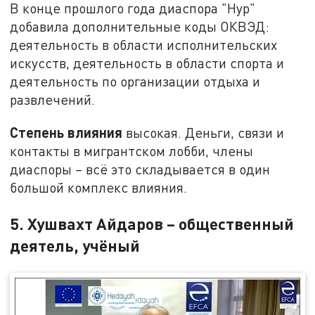
В конце прошлого года диаспора "Нур"
добавила дополнительные коды ОКВЭД:
деятельность в области исполнительских
искусств, деятельность в области спорта и
деятельность по организации отдыха и
развлечений.
Степень влияния
высокая. Деньги, связи и
контакты в мигрантском лобби, члены
диаспоры – всё это складывается в один
большой комплекс влияния.
5. Хушвахт Айдаров – общественный
деятель, учёный