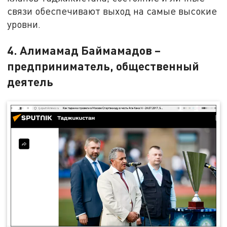
связи обеспечивают выход на самые высокие
уровни.
4. Алимамад Баймамадов –
предприниматель, общественный
деятель