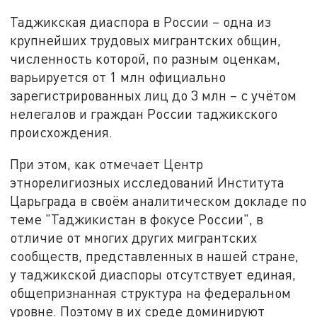
Таджикская диаспора в России – одна из
крупнейших трудовых мигрантских общин,
численность которой, по разным оценкам,
варьируется от 1 млн официально
зарегистрированных лиц до 3 млн – с учётом
нелегалов и граждан России таджикского
происхождения.
При этом, как отмечает Центр
этнорелигиозных исследований Института
Царьграда в своём аналитическом докладе по
теме "Таджикистан в фокусе России", в
отличие от многих других мигрантских
сообществ, представленных в нашей стране,
у таджикской диаспоры отсутствует единая,
общепризнанная структура на федеральном
уровне. Поэтому в их среде доминируют