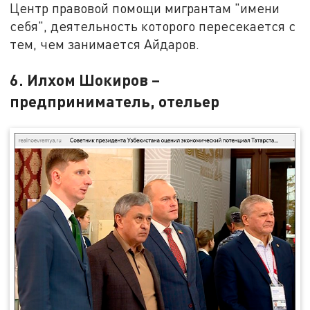
Центр правовой помощи мигрантам "имени
себя", деятельность которого пересекается с
тем, чем занимается Айдаров.
6. Илхом Шокиров –
предприниматель, отельер