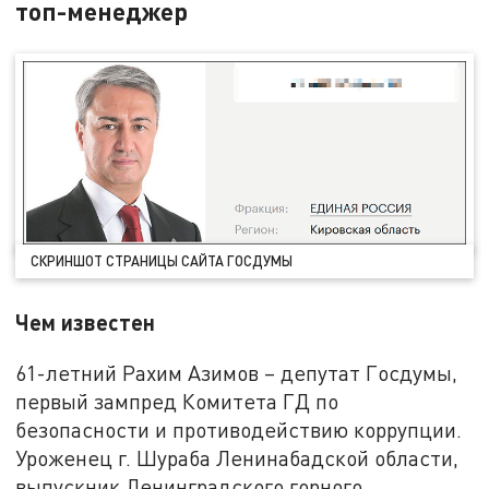
топ-менеджер
СКРИНШОТ СТРАНИЦЫ САЙТА ГОСДУМЫ
Чем известен
61-летний Рахим Азимов – депутат Госдумы,
первый зампред Комитета ГД по
безопасности и противодействию коррупции.
Уроженец г. Шураба Ленинабадской области,
выпускник Ленинградского горного