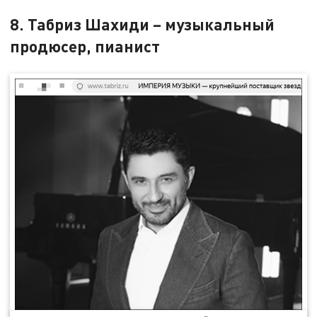
8. Табриз Шахиди – музыкальный
продюсер, пианист