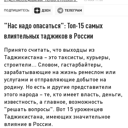
ПОДПИШИТЕСЬ:
"Нас надо опасаться": Топ-15 самых
влиятельных таджиков в России
Принято считать, что выходцы из
Таджикистана – это таксисты, курьеры,
строители... Словом, гастарбайтеры,
зарабатывающие на жизнь ремеслом или
услугами и отправляющие добытое на
родину. Но есть и другие представители
этого народа – те, кто имеет власть, деньги,
известность, а главное, возможность
"решать вопросы". Вот 15 уроженцев
Таджикистана, имеющих значительное
влияние в России.