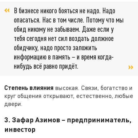
В бизнесе никого бояться не надо. Надо
опасаться. Нас в том числе. Потому что мы
обид никому не забываем. Даже если у
тебя сегодня нет сил воздать должное
обидчику, надо просто заложить
информацию в память – и время когда-
нибудь всё равно придёт.
Степень влияния
высокая. Связи, богатство и
круг общения открывают, естественно, любые
двери.
3. Зафар Азимов – предприниматель,
инвестор