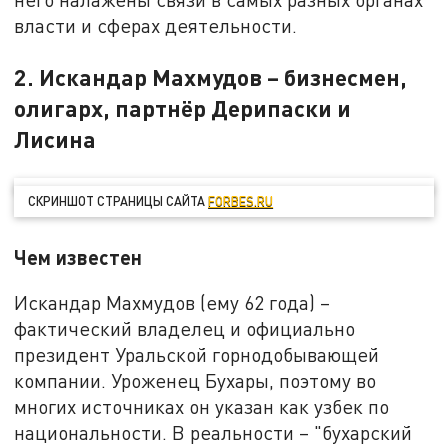
власти и сферах деятельности.
2. Искандар Махмудов – бизнесмен,
олигарх, партнёр Дерипаски и
Лисина
СКРИНШОТ СТРАНИЦЫ САЙТА
FORBES.RU
Чем известен
Искандар Махмудов (ему 62 года) –
фактический владелец и официально
президент Уральской горнодобывающей
компании. Уроженец Бухары, поэтому во
многих источниках он указан как узбек по
национальности. В реальности – "бухарский