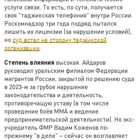
услуги связи. То есть, по сути, получается
своя "таджикская телефония" внутри России.
Роскомнадзор три года подряд пытался
лишить их лицензии (за нарушение условий),
но
суд встал на сторону таджикской
организации
.
Степень влияния
высокая. Айдаров
руководил уральским филиалом Федерации
мигрантов России, закрытой по решению суда
в 2023-м за грубое нарушение
законодательства и деятельность,
противоречащую уставу (в том числе
проведение боёв ММА и ведение
предпринимательской деятельности). Но экс-
учредитель ФМР Вадим Коженов по-
прежнему "в деле" – сейчас он возглавляет