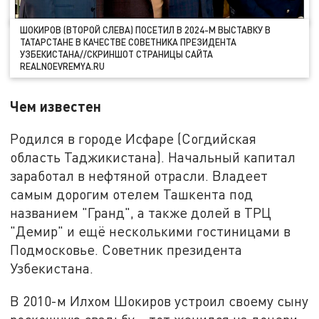
ШОКИРОВ (ВТОРОЙ СЛЕВА) ПОСЕТИЛ В 2024-М ВЫСТАВКУ В
ТАТАРСТАНЕ В КАЧЕСТВЕ СОВЕТНИКА ПРЕЗИДЕНТА
УЗБЕКИСТАНА//СКРИНШОТ СТРАНИЦЫ САЙТА
REALNOEVREMYA.RU
Чем известен
Родился в городе Исфаре (Согдийская
область Таджикистана). Начальный капитал
заработал в нефтяной отрасли. Владеет
самым дорогим отелем Ташкента под
названием "Гранд", а также долей в ТРЦ
"Демир" и ещё несколькими гостиницами в
Подмосковье. Советник президента
Узбекистана.
В 2010-м Илхом Шокиров устроил своему сыну