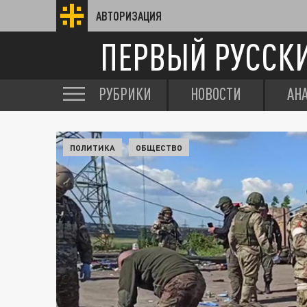
АВТОРИЗАЦИЯ
ПЕРВЫЙ РУССК
РУБРИКИ
НОВОСТИ
АН
ПОЛИТИКА
ОБЩЕСТВО