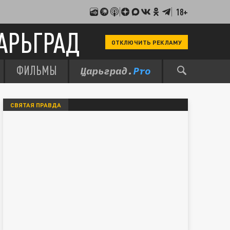
18+
АРЬГРАД
ОТКЛЮЧИТЬ РЕКЛАМУ
ФИЛЬМЫ
СВЯТАЯ ПРАВДА