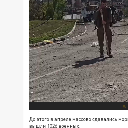
ПЛ
До этого в апреле массово сдавались мор
вышли 1026 военных.