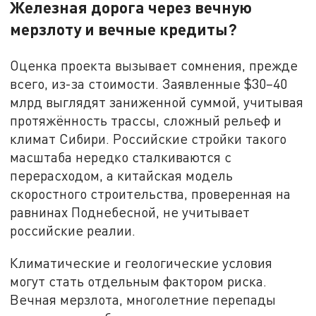
Железная дорога через вечную
мерзлоту и вечные кредиты?
Оценка проекта вызывает сомнения, прежде
всего, из-за стоимости. Заявленные $30–40
млрд выглядят заниженной суммой, учитывая
протяжённость трассы, сложный рельеф и
климат Сибири. Российские стройки такого
масштаба нередко сталкиваются с
перерасходом, а китайская модель
скоростного строительства, проверенная на
равнинах Поднебесной, не учитывает
российские реалии.
Климатические и геологические условия
могут стать отдельным фактором риска.
Вечная мерзлота, многолетние перепады