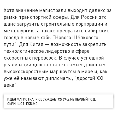
Хотя значение магистрали выходит далеко за
рамки транспортной сферы. Для России это
шанс загрузить строительные корпорации и
металлургию, а также превратить сибирские
города в новые хабы "Нового Шёлкового
пути". Для Китая — возможность закрепить
технологическое лидерство в сфере
скоростных перевозок. В случае успешной
реализации дорога станет самым длинным
высокоскоростным маршрутом в мире и, как
уже её называют дипломаты, "дорогой XXI
века".
ИДЕЯ МАГИСТРАЛИ ОБСУЖДАЕТСЯ УЖЕ НЕ ПЕРВЫЙ ГОД.
СКРИНШОТ: EKD.ME