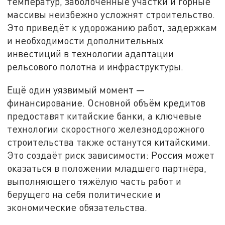
температур, заболоченные участки и горные
массивы неизбежно усложнят строительство.
Это приведёт к удорожанию работ, задержкам
и необходимости дополнительных
инвестиций в технологии адаптации
рельсового полотна и инфраструктуры.
Ещё один уязвимый момент —
финансирование. Основной объём кредитов
предоставят китайские банки, а ключевые
технологии скоростного железнодорожного
строительства также останутся китайскими.
Это создаёт риск зависимости: Россия может
оказаться в положении младшего партнёра,
выполняющего тяжёлую часть работ и
берущего на себя политические и
экономические обязательства.