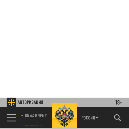
18+
АВТОРИЗАЦИЯ
85.64 BRENT
РОССИЯ