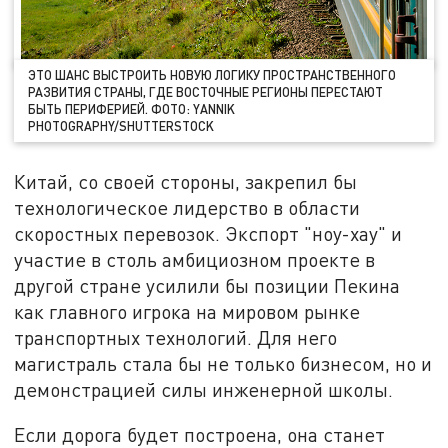
ЭТО ШАНС ВЫСТРОИТЬ НОВУЮ ЛОГИКУ ПРОСТРАНСТВЕННОГО
РАЗВИТИЯ СТРАНЫ, ГДЕ ВОСТОЧНЫЕ РЕГИОНЫ ПЕРЕСТАЮТ
БЫТЬ ПЕРИФЕРИЕЙ. ФОТО: YANNIK
PHOTOGRAPHY/SHUTTERSTOCK
Китай, со своей стороны, закрепил бы
технологическое лидерство в области
скоростных перевозок. Экспорт "ноу-хау" и
участие в столь амбициозном проекте в
другой стране усилили бы позиции Пекина
как главного игрока на мировом рынке
транспортных технологий. Для него
магистраль стала бы не только бизнесом, но и
демонстрацией силы инженерной школы.
Если дорога будет построена, она станет