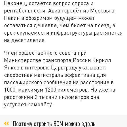
Наконец, остаётся вопрос спроса и
рентабельности. Авиаперелёт из Москвы в
Пекин в обозримом будущем может
оставаться дешевле, чем билет на поезд, а
срок окупаемости инфраструктуры растянется
на десятилетия.
Член общественного совета при
Министерстве транспорта России Кирилл
Янков в интервью Царьграду указывает:
скоростная магистраль эффективна для
пассажирского сообщения на расстояние в
1000, максимум 1200 километров. Но уже на
расстоянии 2 тысячи километров она
уступает самолёту.
Поэтому строить ВСМ можно вдоль