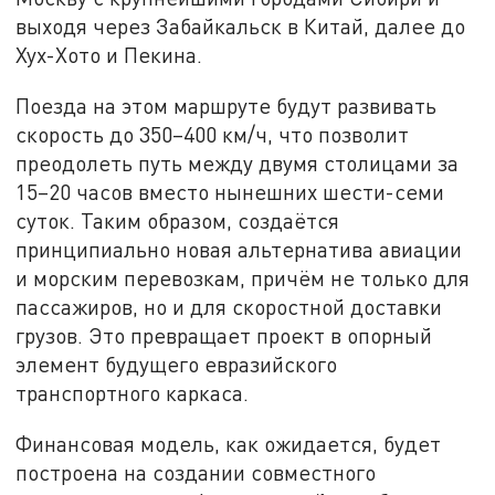
выходя через Забайкальск в Китай, далее до
Хух-Хото и Пекина.
Поезда на этом маршруте будут развивать
скорость до 350–400 км/ч, что позволит
преодолеть путь между двумя столицами за
15–20 часов вместо нынешних шести-семи
суток. Таким образом, создаётся
принципиально новая альтернатива авиации
и морским перевозкам, причём не только для
пассажиров, но и для скоростной доставки
грузов. Это превращает проект в опорный
элемент будущего евразийского
транспортного каркаса.
Финансовая модель, как ожидается, будет
построена на создании совместного