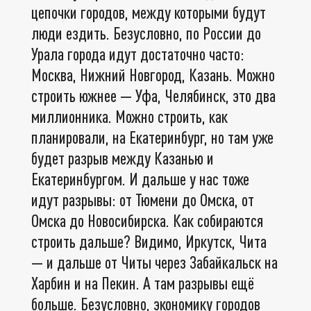
цепочки городов, между которыми будут
люди ездить. Безусловно, по России до
Урала города идут достаточно часто:
Москва, Нижний Новгород, Казань. Можно
строить южнее — Уфа, Челябинск, это два
миллионника. Можно строить, как
планировали, на Екатеринбург, но там уже
будет разрыв между Казанью и
Екатеринбургом. И дальше у нас тоже
идут разрывы: от Тюмени до Омска, от
Омска до Новосибирска. Как собираются
строить дальше? Видимо, Иркутск, Чита
— и дальше от Читы через Забайкальск на
Харбин и на Пекин. А там разрывы ещё
больше. Безусловно, экономику городов