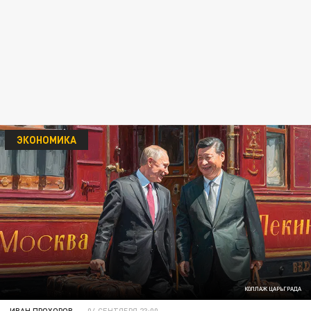
ЭКОНОМИКА
КОЛЛАЖ ЦАРЬГРАДА
ИВАН ПРОХОРОВ
04 СЕНТЯБРЯ 23:00