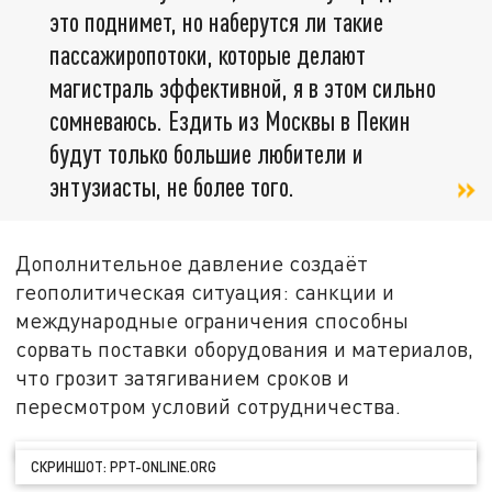
это поднимет, но наберутся ли такие
пассажиропотоки, которые делают
магистраль эффективной, я в этом сильно
сомневаюсь. Ездить из Москвы в Пекин
будут только большие любители и
энтузиасты, не более того.
Дополнительное давление создаёт
геополитическая ситуация: санкции и
международные ограничения способны
сорвать поставки оборудования и материалов,
что грозит затягиванием сроков и
пересмотром условий сотрудничества.
СКРИНШОТ: PPT-ONLINE.ORG