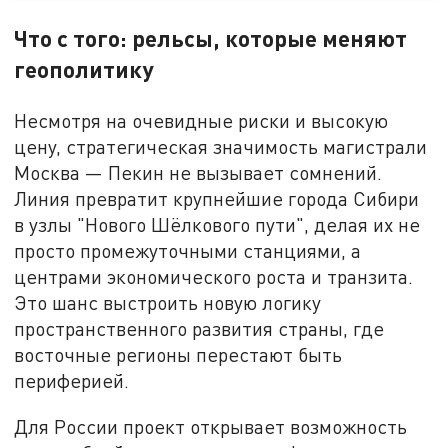
Что с того: рельсы, которые меняют
геополитику
Несмотря на очевидные риски и высокую
цену, стратегическая значимость магистрали
Москва — Пекин не вызывает сомнений.
Линия превратит крупнейшие города Сибири
в узлы "Нового Шёлкового пути", делая их не
просто промежуточными станциями, а
центрами экономического роста и транзита.
Это шанс выстроить новую логику
пространственного развития страны, где
восточные регионы перестают быть
периферией.
Для России проект открывает возможность