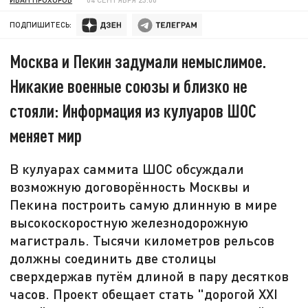
ПОДПИШИТЕСЬ:
Москва и Пекин задумали немыслимое.
Никакие военные союзы и близко не
стояли: Информация из кулуаров ШОС
меняет мир
В кулуарах саммита ШОС обсуждали
возможную договорённость Москвы и
Пекина построить самую длинную в мире
высокоскоростную железнодорожную
магистраль. Тысячи километров рельсов
должны соединить две столицы
сверхдержав путём длиной в пару десятков
часов. Проект обещает стать "дорогой XXI