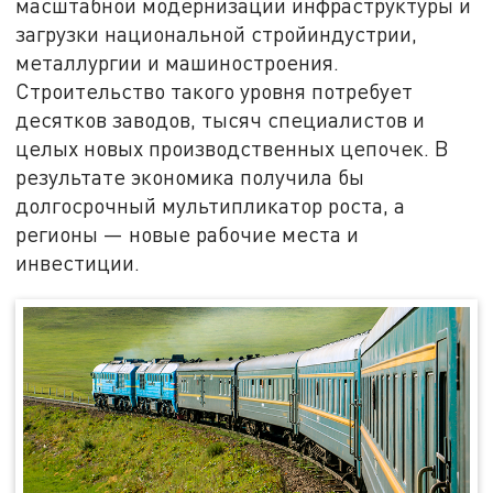
масштабной модернизации инфраструктуры и
загрузки национальной стройиндустрии,
металлургии и машиностроения.
Строительство такого уровня потребует
десятков заводов, тысяч специалистов и
целых новых производственных цепочек. В
результате экономика получила бы
долгосрочный мультипликатор роста, а
регионы — новые рабочие места и
инвестиции.