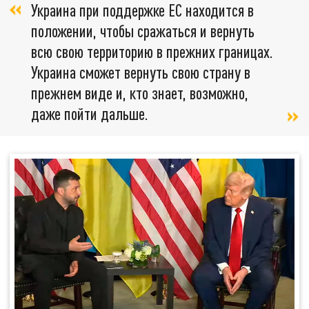
Украина при поддержке ЕС находится в
положении, чтобы сражаться и вернуть
всю свою территорию в прежних границах.
Украина сможет вернуть свою страну в
прежнем виде и, кто знает, возможно,
даже пойти дальше.