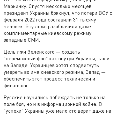
Марьинку. Спустя несколько месяцев
президент Украины брякнул, что потери ВСУ с
февраля 2022 года составили 31 тысячу
человек. Эту ложь разоблачили даже
комплиментарные киевскому режиму
западные СМИ.
Цель лжи Зеленского — создать
"переможный фон" как внутри Украины, так и
на Западе. Украинцев хотят сподвигнуть
умереть во имя киевского режима, Запад —
обеспечить этот процесс технически и
финансово.
Русские научились побеждать не только на
поле боя, но и в информационной войне. В
"успехи" Украины уже мало кто верит даже на