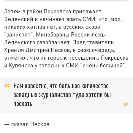
Затем в район Покровска приезжает
Зеленский и начинает врать СМИ, что, мол,
никаких котлов нет, а русских скоро
"зачистят". Минобороны России ложь
Зеленского разоблачает. Представитель
Кремля Дмитрий Песков, в свою очередь,
отметил, что интерес к посещению Покровска
и Купянска у западных СМИ "очень большой".
Нам известно, что большое количество
западных журналистов туда хотели бы
поехать,
— сказал Песков.