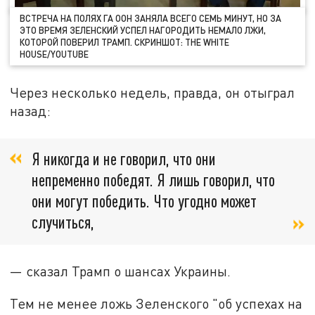
ВСТРЕЧА НА ПОЛЯХ ГА ООН ЗАНЯЛА ВСЕГО СЕМЬ МИНУТ, НО ЗА
ЭТО ВРЕМЯ ЗЕЛЕНСКИЙ УСПЕЛ НАГОРОДИТЬ НЕМАЛО ЛЖИ,
КОТОРОЙ ПОВЕРИЛ ТРАМП. СКРИНШОТ: THE WHITE
HOUSE/YOUTUBE
Через несколько недель, правда, он отыграл
назад:
Я никогда и не говорил, что они
непременно победят. Я лишь говорил, что
они могут победить. Что угодно может
случиться,
— сказал Трамп о шансах Украины.
Тем не менее ложь Зеленского "об успехах на