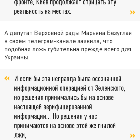
фронте, Киев продолжает отрицать эту
реальность на местах.
А депутат Верховной рады Марьяна Безуглая
в своём телеграм-канале заявила, что
подобная ложь губительна прежде всего для
Украины.
И если бы эта неправда была осознанной
информационной операцией от Зеленского,
но решения принимались бы на основе
настоящей верифицированной
информации... Но решения у нас
принимаются на основе этой же гнилой
лжи,