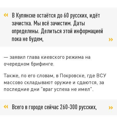
В Купянске остаётся до 60 русских, идёт
зачистка. Мы всё зачистим. Даты
определены. Делиться этой информацией
пока не будем,
— заявил глава киевского режима на
очередном брифинге.
Также, по его словам, в Покровске, где ВСУ
массово складывают оружие и сдаются, за
последние дни "враг успеха не имел".
Всего в городе сейчас 260-300 русских,