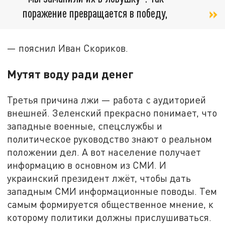
поражение превращается в победу,
— пояснил Иван Скориков.
Мутят воду ради денег
Третья причина лжи — работа с аудиторией
внешней. Зеленский прекрасно понимает, что
западные военные, спецслужбы и
политическое руководство знают о реальном
положении дел. А вот население получает
информацию в основном из СМИ. И
украинский президент лжёт, чтобы дать
западным СМИ информационные поводы. Тем
самым формируется общественное мнение, к
которому политики должны прислушиваться.