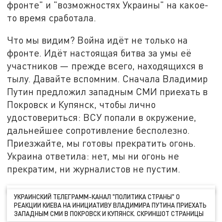
фронте" и "возможностях Украины" на какое-
то время сработала.
Что мы видим? Война идёт не только на
фронте. Идёт настоящая битва за умы её
участников — прежде всего, находящихся в
тылу. Давайте вспомним. Сначала Владимир
Путин предложил западным СМИ приехать в
Покровск и Купянск, чтобы лично
удостовериться: ВСУ попали в окружение,
дальнейшее сопротивление бесполезно.
Приезжайте, мы готовы прекратить огонь.
Украина ответила: нет, мы ни огонь не
прекратим, ни журналистов не пустим.
УКРАИНСКИЙ ТЕЛЕГРАММ-КАНАЛ "ПОЛИТИКА СТРАНЫ" О
РЕАКЦИИ КИЕВА НА ИНИЦИАТИВУ ВЛАДИМИРА ПУТИНА ПРИЕХАТЬ
ЗАПАДНЫМ СМИ В ПОКРОВСК И КУПЯНСК. СКРИНШОТ СТРАНИЦЫ