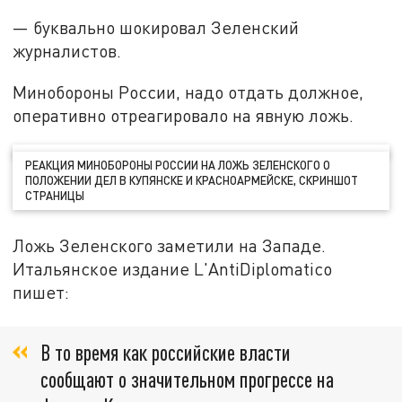
— буквально шокировал Зеленский
журналистов.
Минобороны России, надо отдать должное,
оперативно отреагировало на явную ложь.
РЕАКЦИЯ МИНОБОРОНЫ РОССИИ НА ЛОЖЬ ЗЕЛЕНСКОГО О
ПОЛОЖЕНИИ ДЕЛ В КУПЯНСКЕ И КРАСНОАРМЕЙСКЕ, СКРИНШОТ
СТРАНИЦЫ
Ложь Зеленского заметили на Западе.
Итальянское издание L'AntiDiplomatico
пишет:
В то время как российские власти
сообщают о значительном прогрессе на