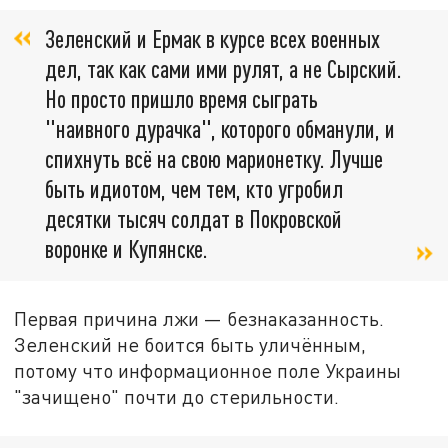
Зеленский и Ермак в курсе всех военных
дел, так как сами ими рулят, а не Сырский.
Но просто пришло время сыграть
"наивного дурачка", которого обманули, и
спихнуть всё на свою марионетку. Лучше
быть идиотом, чем тем, кто угробил
десятки тысяч солдат в Покровской
воронке и Купянске.
Первая причина лжи — безнаказанность.
Зеленский не боится быть уличённым,
потому что информационное поле Украины
"зачищено" почти до стерильности.