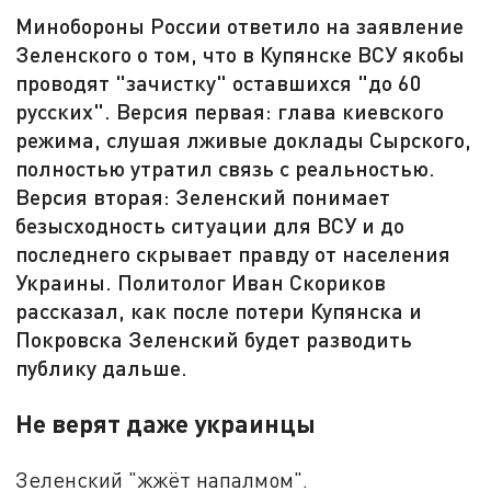
Минобороны России ответило на заявление
Зеленского о том, что в Купянске ВСУ якобы
проводят "зачистку" оставшихся "до 60
русских". Версия первая: глава киевского
режима, слушая лживые доклады Сырского,
полностью утратил связь с реальностью.
Версия вторая: Зеленский понимает
безысходность ситуации для ВСУ и до
последнего скрывает правду от населения
Украины. Политолог Иван Скориков
рассказал, как после потери Купянска и
Покровска Зеленский будет разводить
публику дальше.
Не верят даже украинцы
Зеленский "жжёт напалмом".