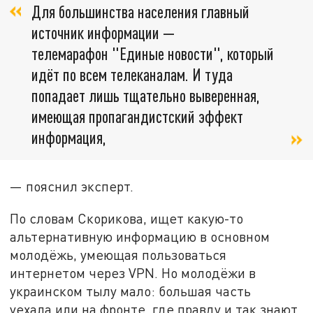
Для большинства населения главный
источник информации —
телемарафон "Единые новости", который
идёт по всем телеканалам. И туда
попадает лишь тщательно выверенная,
имеющая пропагандистский эффект
информация,
— пояснил эксперт.
По словам Скорикова, ищет какую-то
альтернативную информацию в основном
молодёжь, умеющая пользоваться
интернетом через VPN. Но молодёжи в
украинском тылу мало: большая часть
уехала или на фронте, где правду и так знают.