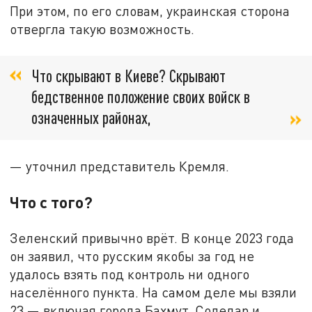
При этом, по его словам, украинская сторона
отвергла такую возможность.
Что скрывают в Киеве? Скрывают
бедственное положение своих войск в
означенных районах,
— уточнил представитель Кремля.
Что с того?
Зеленский привычно врёт. В конце 2023 года
он заявил, что русским якобы за год не
удалось взять под контроль ни одного
населённого пункта. На самом деле мы взяли
23 — включая города Бахмут, Соледар и