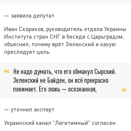
— заявила депутат.
Иван Скориков, руководитель отдела Украины
Института стран СНГ в беседе с Царьградом,
объяснил, почему врёт Зеленский и какую
преследует цель.
Не надо думать, что его обманул Сырский.
Зеленский не Байден, он всё прекрасно
понимает. Его ложь — осознанная,
— уточнил эксперт.
Украинский канал "Легитимный" согласен: