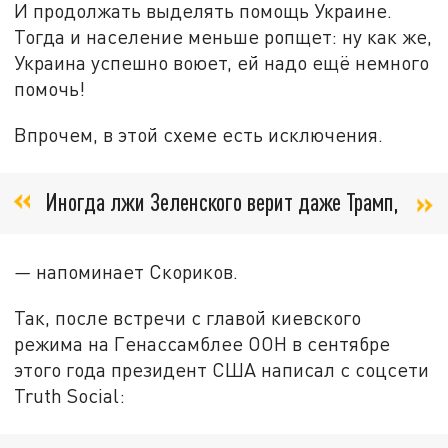
И продолжать выделять помощь Украине.
Тогда и население меньше ропщет: ну как же,
Украина успешно воюет, ей надо ещё немного
помочь!
Впрочем, в этой схеме есть исключения.
Иногда лжи Зеленского верит даже Трамп,
—
напоминает Скориков.
Так, после встречи с главой киевского
режима на Генассамблее ООН в сентябре
этого года президент США написал с соцсети
Truth Social: