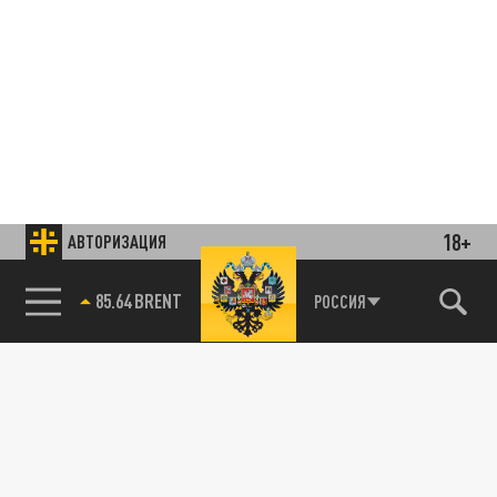
18+
АВТОРИЗАЦИЯ
85.64 BRENT
РОССИЯ