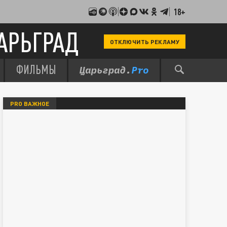
18+
АРЬГРАД
ОТКЛЮЧИТЬ РЕКЛАМУ
ФИЛЬМЫ
PRO ВАЖНОЕ