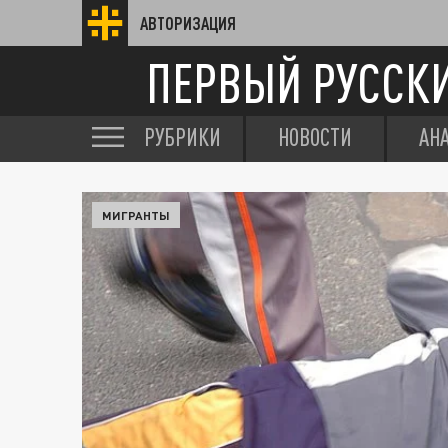
АВТОРИЗАЦИЯ
ПЕРВЫЙ РУССК
РУБРИКИ
НОВОСТИ
АН
МИГРАНТЫ