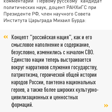
комментарии "Первому русскому" кандидат
политических наук, доцент РАНХиГС при
Президенте РФ, член научного Совета
Института Царьграда Михаил Бурда:
Концепт "российская нация", как и его
смысловое наполнение и содержание,
безусловно, изменились с началом СВО.
Единство нации теперь выстраивается
вокруг нарративов служения государству,
патриотизма, героической общей истории
народов России, пантеона национальных
героев, а также более широких культурно-
цивилизационных и ценностных
формаций.