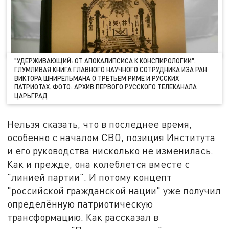
"УДЕРЖИВАЮЩИЙ: ОТ АПОКАЛИПСИСА К КОНСПИРОЛОГИИ".
ГЛУМЛИВАЯ КНИГА ГЛАВНОГО НАУЧНОГО СОТРУДНИКА ИЭА РАН
ВИКТОРА ШНИРЕЛЬМАНА О ТРЕТЬЕМ РИМЕ И РУССКИХ
ПАТРИОТАХ. ФОТО: АРХИВ ПЕРВОГО РУССКОГО ТЕЛЕКАНАЛА
ЦАРЬГРАД
Нельзя сказать, что в последнее время,
особенно с началом СВО, позиция Института
и его руководства нисколько не изменилась.
Как и прежде, она колеблется вместе с
"линией партии". И потому концепт
"российской гражданской нации" уже получил
определённую патриотическую
трансформацию. Как рассказал в