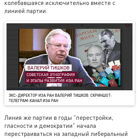
колебавшаяся исключительно вместе с
линией партии.
ЭКС-ДИРЕКТОР ИЭА РАН ВАЛЕРИЙ ТИШКОВ. СКРИНШОТ:
ТЕЛЕГРАМ-КАНАЛ ИЭА РАН
Линия же партии в годы "перестройки,
гласности и демократии" начала
перестраиваться на западный либеральный