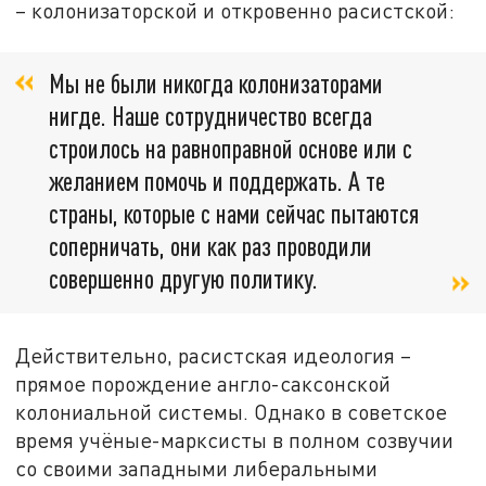
– колонизаторской и откровенно расистской:
Мы не были никогда колонизаторами
нигде. Наше сотрудничество всегда
строилось на равноправной основе или с
желанием помочь и поддержать. А те
страны, которые с нами сейчас пытаются
соперничать, они как раз проводили
совершенно другую политику.
Действительно, расистская идеология –
прямое порождение англо-саксонской
колониальной системы. Однако в советское
время учёные-марксисты в полном созвучии
со своими западными либеральными