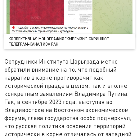
КОЛЛЕКТИВНАЯ МОНОГРАФИЯ "КЫРГЫЗЫ". СКРИНШОТ:
ТЕЛЕГРАМ-КАНАЛ ИЭА РАН
Сотрудники Института Царьграда метко
обратили внимание на то, что подобный
нарратив в корне противоречит как
исторической правде в целом, так и вполне
конкретным заявлениям Владимира Путина.
Так, в сентябре 2023 года, выступая во
Владивостоке на Восточном экономическом
форуме, глава государства особо подчеркнул,
что русская политика освоения территорий
исторически в корне отличалась от западной