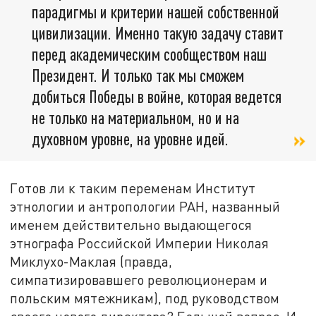
парадигмы и критерии нашей собственной
цивилизации. Именно такую задачу ставит
перед академическим сообществом наш
Президент. И только так мы сможем
добиться Победы в войне, которая ведется
не только на материальном, но и на
духовном уровне, на уровне идей.
Готов ли к таким переменам Институт
этнологии и антропологии РАН, названный
именем действительно выдающегося
этнографа Российской Империи Николая
Миклухо-Маклая (правда,
симпатизировавшего революционерам и
польским мятежникам), под руководством