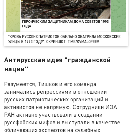
"КРОВЬ РУССКИХ ПАТРИОТОВ ОБИЛЬНО ОБАГРИЛА МОСКОВСКИЕ
УЛИЦЫ В 1993 ГОДУ". СКРИНШОТ: T.ME/KVMALOFEEV
Антирусская идея "гражданской
нации"
Разумеется, Тишков и его команда
занимались репрессиями в отношении
русских патриотических организаций и
активистов не напрямую. Сотрудники ИЭА
РАН активно участвовали в создании
русофобских мифов и выступали в качестве
обличающих экспертов на судебных