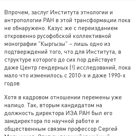
Впрочем, заслуг Института этнологии и
антропологии РАН в этой трансформации пока
не обнаружено. Казус же с переизданием
откровенно русофобской коллективной
монографии "Кыргызы" – лишь одно из
подтверждений того, что для Института, в
структуре которого до сих пор действует
даже Центр гендерных (!) исследований, пока
мало что изменилось с 2010-х и даже 1990-х
годов.
Хотя в кадровом отношении перемены уже
налицо. Так, вторым кандидатом на
должность директора ИЭА РАН был его
замдиректора по научной работе и
общественным связям профессор Сергей