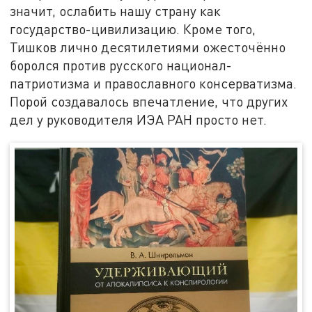
значит, ослабить нашу страну как
государство-цивилизацию. Кроме того,
Тишков лично десятилетиями ожесточённо
боролся против русского национал-
патриотизма и православного консерватизма.
Порой создавалось впечатление, что других
дел у руководителя ИЭА РАН просто нет.