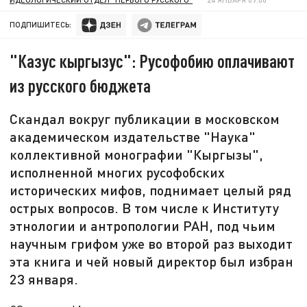
ПОДПИШИТЕСЬ:
"Казус кыргызус": Русофобию оплачивают
из русского бюджета
Скандал вокруг публикации в московском
академическом издательстве "Наука"
коллективной монографии "Кыргызы",
исполненной многих русофобских
исторических мифов, поднимает целый ряд
острых вопросов. В том числе к Институту
этнологии и антропологии РАН, под чьим
научным грифом уже во второй раз выходит
эта книга и чей новый директор был избран
23 января.