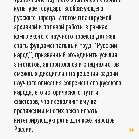
культуре государствообразующего
русского народа. Итогом планируемой
архивной и полевой работы в рамках
комплексного научного проекта должен
стать фундаментальный труд "Русский
народ", призванный объединить усилия
этнологов, антропологов и специалистов
смежных дисциплин на решении задачи
научного описания современного русского
народа, его исторического пути и
факторов, что позволяют ему на
протяжении многих веков играть
интегрирующую роль для всех народов
России.