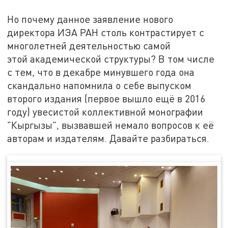
Но почему данное заявление нового
директора ИЭА РАН столь контрастирует с
многолетней деятельностью самой
этой академической структуры? В том числе
с тем, что в декабре минувшего года она
скандально напомнила о себе выпуском
второго издания (первое вышло ещё в 2016
году) увесистой коллективной монографии
"Кыргызы", вызвавшей немало вопросов к её
авторам и издателям. Давайте разбираться.