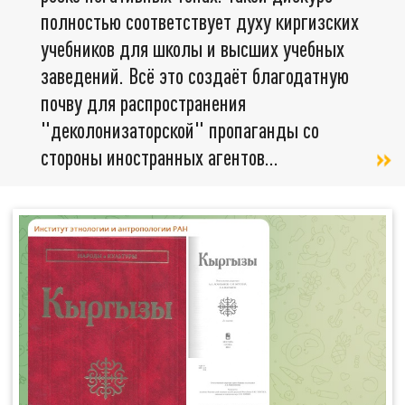
полностью соответствует духу киргизских
учебников для школы и высших учебных
заведений. Всё это создаёт благодатную
почву для распространения
"деколонизаторской" пропаганды со
стороны иностранных агентов...