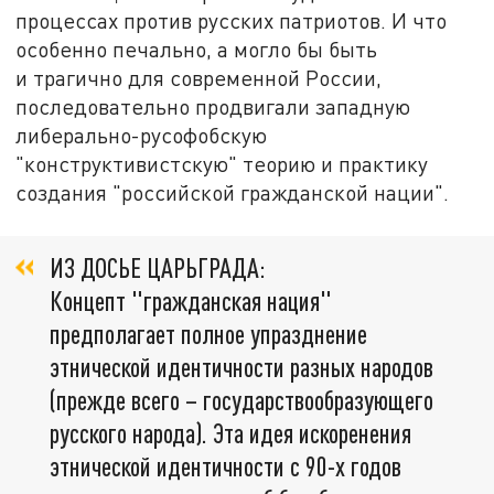
процессах против русских патриотов. И что
особенно печально, а могло бы быть
и трагично для современной России,
последовательно продвигали западную
либерально-русофобскую
"конструктивистскую" теорию и практику
создания "российской гражданской нации".
ИЗ ДОСЬЕ ЦАРЬГРАДА:
Концепт "гражданская нация"
предполагает полное упразднение
этнической идентичности разных народов
(прежде всего – государствообразующего
русского народа). Эта идея искоренения
этнической идентичности с 90-х годов