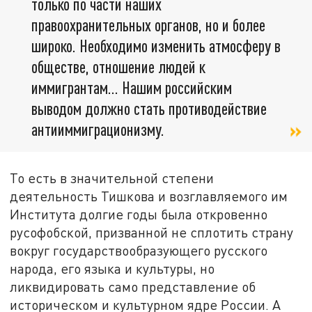
только по части наших
правоохранительных органов, но и более
широко. Необходимо изменить атмосферу в
обществе, отношение людей к
иммигрантам... Нашим российским
выводом должно стать противодействие
антииммиграционизму.
То есть в значительной степени
деятельность Тишкова и возглавляемого им
Института долгие годы была откровенно
русофобской, призванной не сплотить страну
вокруг государствообразующего русского
народа, его языка и культуры, но
ликвидировать само представление об
историческом и культурном ядре России. А