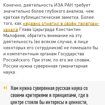
Конечно, деятельность ИЭА РАН требует
значительно более глубокого анализа, чем
краткая публицистическая заметка. Более
того, как
недавно отметил в своём телеграм-
канале
Глава Царьграда Константин
Малофеев, обратить внимание на эту
деятельность (во всяком случае, в лице
некоторых его сотрудников) не помешало бы
и компетентным органам Государства
Российского. При этом, по его же словам,
России нужна суверенная гуманитарная
наука:
Нам нужна суверенная русская наука со
своими критериями и принципами, где в
центре стояли бы интересы и ценности,