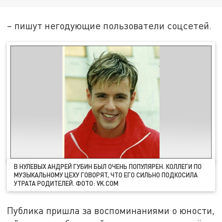
– пишут негодующие пользователи соцсетей.
В НУЛЕВЫХ АНДРЕЙ ГУБИН БЫЛ ОЧЕНЬ ПОПУЛЯРЕН. КОЛЛЕГИ ПО
МУЗЫКАЛЬНОМУ ЦЕХУ ГОВОРЯТ, ЧТО ЕГО СИЛЬНО ПОДКОСИЛА
УТРАТА РОДИТЕЛЕЙ. ФОТО: VK.COM
Публика пришла за воспоминаниями о юности,