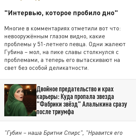
"Интервью, которое пробило дно"
Многие в комментариях отметили вот что:
невооружённым глазом видно, какие
проблемы у 51-летнего певца. Одни жалеют
Губина – мол, на пике славы столкнулся с
проблемами, а теперь его вытаскивают на
свет без особой деликатности.
Двойное предательство и крах
карьеры: Куда пропала звезда
"Фабрики звёзд" Алалыкина сразу
после триумфа
"Губин – наша Бритни Спирс", "Нравится его