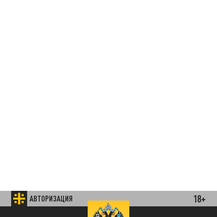
18+
АВТОРИЗАЦИЯ