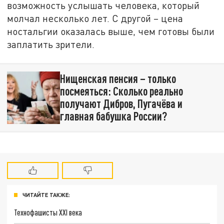
возможность услышать человека, который
молчал несколько лет. С другой – цена
ностальгии оказалась выше, чем готовы были
заплатить зрители.
Нищенская пенсия – только
посмеяться: Сколько реально
получают Дибров, Пугачёва и
главная бабушка России?
ЧИТАЙТЕ ТАКЖЕ:
Технофашисты XXI века