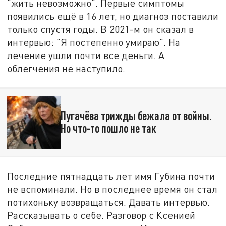
"жить невозможно". Первые симптомы
появились ещё в 16 лет, но диагноз поставили
только спустя годы. В 2021-м он сказал в
интервью: "Я постепенно умираю". На
лечение ушли почти все деньги. А
облегчения не наступило.
Пугачёва трижды бежала от войны.
Но что-то пошло не так
Последние пятнадцать лет имя Губина почти
не вспоминали. Но в последнее время он стал
потихоньку возвращаться. Давать интервью.
Рассказывать о себе. Разговор с Ксенией