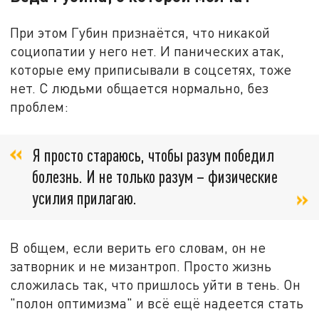
При этом Губин признаётся, что никакой
социопатии у него нет. И панических атак,
которые ему приписывали в соцсетях, тоже
нет. С людьми общается нормально, без
проблем:
Я просто стараюсь, чтобы разум победил
болезнь. И не только разум – физические
усилия прилагаю.
В общем, если верить его словам, он не
затворник и не мизантроп. Просто жизнь
сложилась так, что пришлось уйти в тень. Он
"полон оптимизма" и всё ещё надеется стать