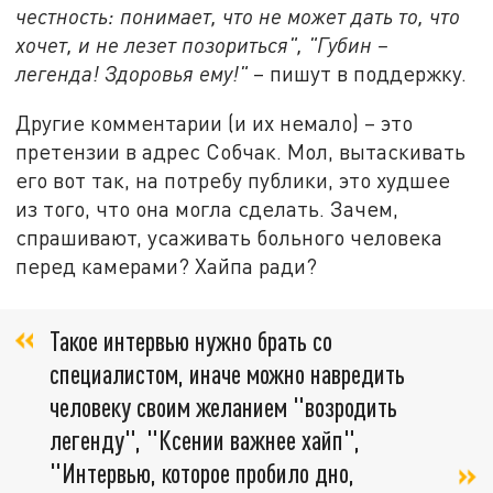
честность: понимает, что не может дать то, что
хочет, и не лезет позориться", "Губин –
легенда! Здоровья ему!"
– пишут в поддержку.
Другие комментарии (и их немало) – это
претензии в адрес Собчак. Мол, вытаскивать
его вот так, на потребу публики, это худшее
из того, что она могла сделать. Зачем,
спрашивают, усаживать больного человека
перед камерами? Хайпа ради?
Такое интервью нужно брать со
специалистом, иначе можно навредить
человеку своим желанием "возродить
легенду", "Ксении важнее хайп",
"Интервью, которое пробило дно,