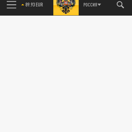
85.64 BRENT
РОССИЯ
Подписывайтесь на наши каналы