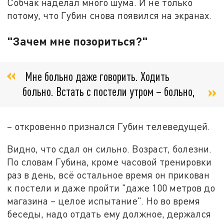
Собчак наделал много шума. И не только
потому, что Губин снова появился на экранах.
"Зачем мне позориться?"
Мне больно даже говорить. Ходить
больно. Встать с постели утром – больно,
– откровенно признался Губин телеведущей.
Видно, что сдал он сильно. Возраст, болезни.
По словам Губина, кроме часовой тренировки
раз в день, всё остальное время он прикован
к постели и даже пройти "даже 100 метров до
магазина – целое испытание". Но во время
беседы, надо отдать ему должное, держался