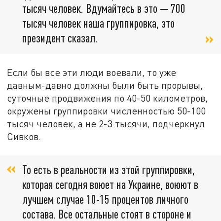
тысяч человек. Вдумайтесь в это — 700
тысяч человек наша группировка, это
президент сказал.
Если бы все эти люди воевали, то уже
давным-давно должны были быть прорывы,
суточные продвижения по 40-50 километров,
окружены группировки численностью 50-100
тысяч человек, а не 2-3 тысячи, подчеркнул
Сивков.
То есть в реальности из этой группировки,
которая сегодня воюет на Украине, воюют в
лучшем случае 10-15 процентов личного
состава. Все остальные стоят в стороне и