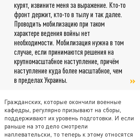
курят, извините меня за выражение. Кто-то
фронт держит, кто-то в тылу и так далее.
Проводить мобилизацию при таком
характере ведения войны нет
необходимости. Мобилизация нужна в том
случае, если принимаются решения на
крупномасштабное наступление, причём
наступление куда более масштабное, чем
в пределах Украины.
Гражданских, которые окончили военные
кафедры, регулярно призывают на сборы,
поддерживают их уровень подготовки. И если
раньше на это дело смотрели
наплевательски, то теперь к этому относятся