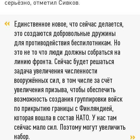
серьёзно, отметил Сивков.
Единственное новое, что сейчас делается,
это создаются добровольные дружины
для противодействия беспилотникам. Но
это не то что люди должны собраться на
линию фронта. Сейчас будет решаться
задача увеличения численности
вооружённых сил, в том числе за счёт
увеличения призыва, чтобы обеспечить
возможность создания группировки войск
по прикрытию границы с Финляндией,
которая вошла в состав НАТО. У нас там
сейчас мало сил. Поэтому могут увеличить
набор.