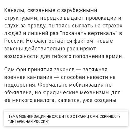
Каналы, связанные с зарубежными
структурами, нередко выдают провокации и
слухи за правду, пытаясь сыграть на страхах
людей и лишний раз "покачать вертикаль" в
России. Но факт остаётся фактом: новые
законы действительно расширяют
возможности для гибкого пополнения армии.
Сам фон принятия законов — затяжная
военная кампания — способен навести на
подозрения. Формально мобилизация не
объявлена, но юридические механизмы для
её мягкого аналога, кажется, уже созданы.
ТЕМА МОБИЛИЗАЦИИ НЕ СХОДИТ СО СТРАНИЦ СМИ. СКРИНШОТ:
"ИНТЕРЕСНАЯ РОССИЯ"