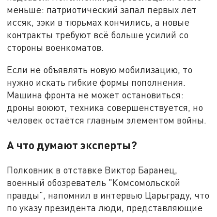
меньше: патриотический запал первых лет
иссяк, зэки в тюрьмах кончились, а новые
контракты требуют всё больше усилий со
стороны военкоматов.
Если не объявлять новую мобилизацию, то
нужно искать гибкие формы пополнения.
Машина фронта не может остановиться:
дроны воюют, техника совершенствуется, но
человек остаётся главным элементом войны.
А что думают эксперты?
Полковник в отставке Виктор Баранец,
военный обозреватель "Комсомольской
правды", напомнил в интервью Царьграду, что
по указу президента люди, представляющие