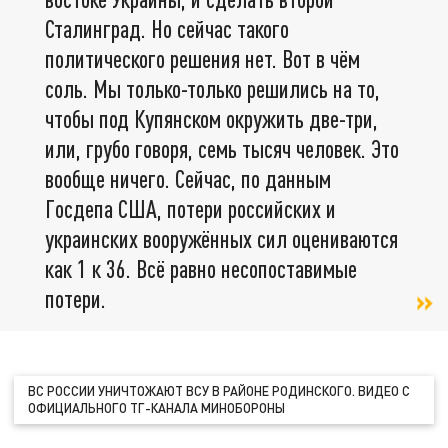
Сталинград. Но сейчас такого
политического решения нет. Вот в чём
соль. Мы только-только решились на то,
чтобы под Купянском окружить две-три,
или, грубо говоря, семь тысяч человек. Это
вообще ничего. Сейчас, по данным
Госдепа США, потери российских и
украинских вооружённых сил оцениваются
как 1 к 36. Всё равно несопоставимые
потери.
ВС РОССИИ УНИЧТОЖАЮТ ВСУ В РАЙОНЕ РОДИНСКОГО. ВИДЕО С
ОФИЦИАЛЬНОГО ТГ-КАНАЛА МИНОБОРОНЫ