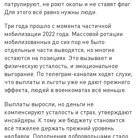
патрулируют, не роют окопы и не ставят флаг.
Для этого всё равно нужны люди.
Три года прошло с момента частичной
мобилизации 2022 года. Массовой ротации
мобилизованных до сих пор не было:
отдельные части выводятся, но многие
остаются на позициях. Это вызывает и
физическую усталость, и эмоциональное
выгорание. По телеграм-каналам ходят слухи,
что выплаты и льготы уже не дают прежнего
эффекта, людей в военкоматах всё меньше.
Выплаты выросли, но деньги не
компенсируют усталость и страх, утверждают
инсайдеры. К тому же бюджету становится
всё тяжелее держать прежний уровень
надбавок. Пополнения добровольцами стало