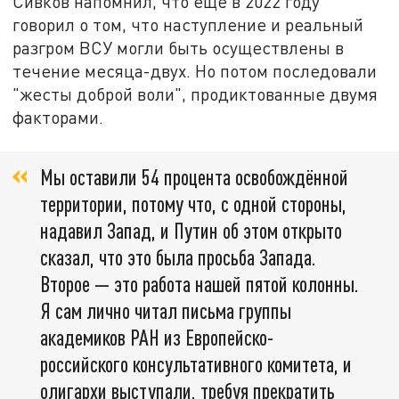
Сивков напомнил, что ещё в 2022 году
говорил о том, что наступление и реальный
разгром ВСУ могли быть осуществлены в
течение месяца-двух. Но потом последовали
"жесты доброй воли", продиктованные двумя
факторами.
Мы оставили 54 процента освобождённой
территории, потому что, с одной стороны,
надавил Запад, и Путин об этом открыто
сказал, что это была просьба Запада.
Второе — это работа нашей пятой колонны.
Я сам лично читал письма группы
академиков РАН из Европейско-
российского консультативного комитета, и
олигархи выступали, требуя прекратить