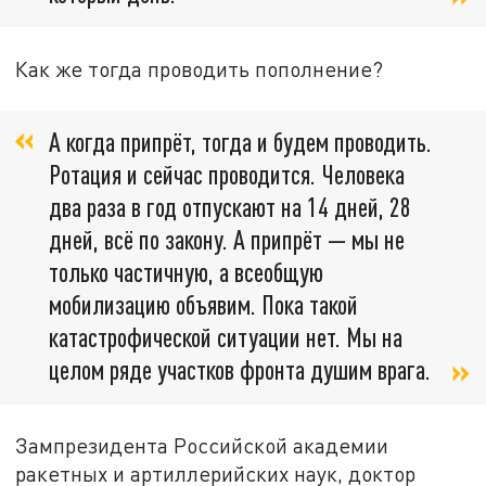
Как же тогда проводить пополнение?
А когда припрёт, тогда и будем проводить.
Ротация и сейчас проводится. Человека
два раза в год отпускают на 14 дней, 28
дней, всё по закону. А припрёт — мы не
только частичную, а всеобщую
мобилизацию объявим. Пока такой
катастрофической ситуации нет. Мы на
целом ряде участков фронта душим врага.
Зампрезидента Российской академии
ракетных и артиллерийских наук, доктор