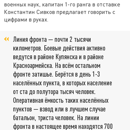
военных наук, капитан 1-го ранга в отставке
Константин Сивков предлагает говорить с
цифрами в руках.
Линия фронта — почти 2 тысячи
километров. Боевые действия активно
ведутся в районе Купянска и в районе
Красноармейска. На всём остальном
фронте затишье. Берётся в день 1-3
населённых пункта, в которых население
от ста до полутора тысяч человек.
Оперативная ёмкость таких населённых
пунктов — взвод или в лучшем случае
батальон, триста человек. На линии
фронта в настоящее время находятся 700