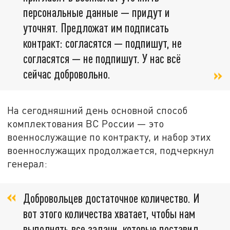
персональные данные — придут и
уточнят. Предложат им подписать
контракт: согласятся — подпишут, не
согласятся — не подпишут. У нас всё
сейчас добровольно.
На сегодняшний день основной способ
комплектования ВС России — это
военнослужащие по контракту, и набор этих
военнослужащих продолжается, подчеркнул
генерал:
Добровольцев достаточное количество. И
вот этого количества хватает, чтобы нам
выполнять все задачи, которые поставил