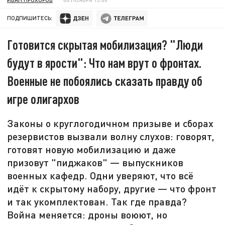
ПОДПИШИТЕСЬ:
Готовится скрытая мобилизация? "Люди
будут в ярости": Что нам врут о фронтах.
Военные не побоялись сказать правду об
игре олигархов
Законы о круглогодичном призыве и сборах
резервистов вызвали волну слухов: говорят,
готовят новую мобилизацию и даже
призовут "пиджаков" — выпускников
военных кафедр. Одни уверяют, что всё
идёт к скрытому набору, другие — что фронт
и так укомплектован. Так где правда?
Война меняется: дроны воюют, но