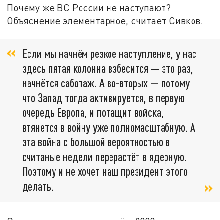
Почему же ВС России не наступают?
Объяснение элементарное, считает Сивков.
Если мы начнём резкое наступление, у нас
здесь пятая колонна взбесится — это раз,
начнётся саботаж. А во-вторых — потому
что Запад тогда активируется, в первую
очередь Европа, и потащит войска,
втянется в войну уже полномасштабную. А
эта война с большой вероятностью в
считаные недели перерастёт в ядерную.
Поэтому и не хочет наш президент этого
делать.