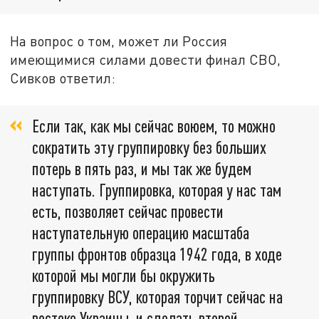
На вопрос о том, может ли Россия
имеющимися силами довести финал СВО,
Сивков ответил:
Если так, как мы сейчас воюем, то можно
сократить эту группировку без больших
потерь в пять раз, и мы так же будем
наступать. Группировка, которая у нас там
есть, позволяет сейчас провести
наступательную операцию масштаба
группы фронтов образца 1942 года, в ходе
которой мы могли бы окружить
группировку ВСУ, которая торчит сейчас на
востоке Украины, и сделать второй