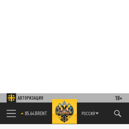
18+
АВТОРИЗАЦИЯ
85.64 BRENT
РОССИЯ