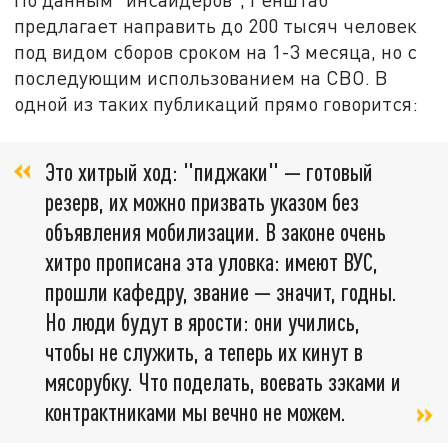
предлагает направить до 200 тысяч человек
под видом сборов сроком на 1-3 месяца, но с
последующим использованием на СВО. В
одной из таких публикаций прямо говорится:
Это хитрый ход: "пиджаки" — готовый
резерв, их можно призвать указом без
объявления мобилизации. В законе очень
хитро прописана эта уловка: имеют ВУС,
прошли кафедру, звание — значит, годны.
Но люди будут в ярости: они учились,
чтобы не служить, а теперь их кинут в
мясорубку. Что поделать, воевать зэками и
контрактниками мы вечно не можем.