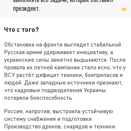
президент.
Что с того?
Обстановка на фронте выглядит стабильной.
Русская армия удерживает инициативу, а
украинские силы заметно выдыхаются. После
провала их летней кампании стало ясно, что у
ВСУ растёт дефицит техники, боеприпасов и
людей. Даже западные источники признают,
что кадровые подразделения Украины
потеряли боеспособность.
Россия, напротив, выстроила устойчивую
систему снабжения и подготовки.
Производство дронов, снарядов и техники