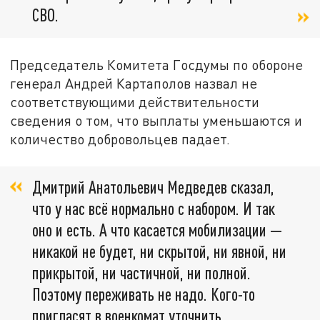
СВО.
Председатель Комитета Госдумы по обороне
генерал Андрей Картаполов назвал не
соответствующими действительности
сведения о том, что выплаты уменьшаются и
количество добровольцев падает.
Дмитрий Анатольевич Медведев сказал,
что у нас всё нормально с набором. И так
оно и есть. А что касается мобилизации —
никакой не будет, ни скрытой, ни явной, ни
прикрытой, ни частичной, ни полной.
Поэтому переживать не надо. Кого-то
пригласят в военкомат уточнить