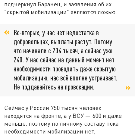
подчеркнул Баранец, и заявления об их
"скрытой мобилизации" являются ложью.
Во-вторых, у нас нет недостатка в
добровольцах, выплаты растут. Потому
что начинали с 204 тысяч, а сейчас уже
240. У нас сейчас на данный момент нет
необходимости проводить даже скрытую
мобилизацию, нас всё вполне устраивает.
Не поддавайтесь на провокации.
Сейчас у России 750 тысяч человек
находятся на фронте, а у ВСУ — 600 и даже
меньше, поэтому по личному составу пока
необходимости мобилизации нет,