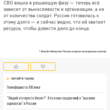
СВО вошла в решающую фазу — теперь всё
зависит от выносливости и организации, а не
от количества солдат. Россия готовилась к
этому долго — и сейчас видно, что ей хватает
ресурса, чтобы довести дело до конца.
* Внесён Минюстом России в реестр иностранных агентов.
ЧИТАЙТЕ ТАКЖЕ:
Технофашисты XXI века
"Людей это просто бесит!": Кто и как создал миф о "высоких
зарплатах" в России