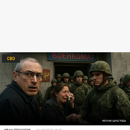
СВО
КОЛЛАЖ ЦАРЬГРАДА
ИВАН ПРОХОРОВ
06 НОЯБРЯ 15:00