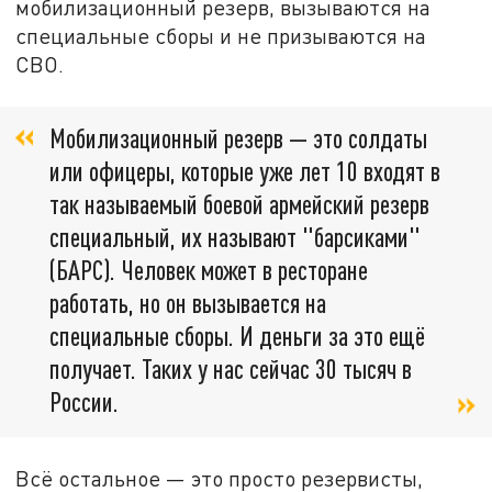
мобилизационный резерв, вызываются на
специальные сборы и не призываются на
СВО.
Мобилизационный резерв — это солдаты
или офицеры, которые уже лет 10 входят в
так называемый боевой армейский резерв
специальный, их называют "барсиками"
(БАРС). Человек может в ресторане
работать, но он вызывается на
специальные сборы. И деньги за это ещё
получает. Таких у нас сейчас 30 тысяч в
России.
Всё остальное — это просто резервисты,