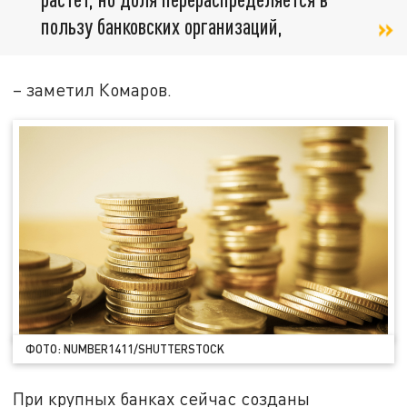
пользу банковских организаций,
– заметил Комаров.
ФОТО: NUMBER1411/SHUTTERSTOCK
При крупных банках сейчас созданы