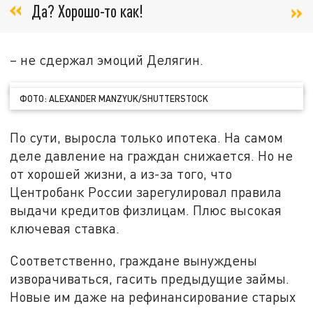
Да? Хорошо-то как!
– не сдержал эмоций Делягин.
ФОТО: ALEXANDER MANZYUK/SHUTTERSTOCK
По сути, выросла только ипотека. На самом
деле давление на граждан снижается. Но не
от хорошей жизни, а из-за того, что
Центробанк России зарегулировал правила
выдачи кредитов физлицам. Плюс высокая
ключевая ставка.
Соответственно, граждане вынуждены
изворачиваться, гасить предыдущие займы.
Новые им даже на рефинансирование старых