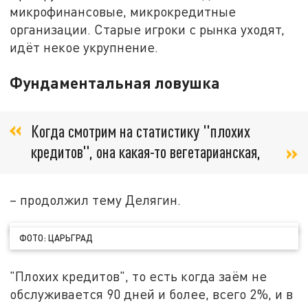
микрофинансовые, микрокредитные
организации. Старые игроки с рынка уходят,
идёт некое укрупнение.
Фундаментальная ловушка
Когда смотрим на статистику "плохих
кредитов", она какая-то вегетарианская,
– продолжил тему Делягин.
ФОТО: ЦАРЬГРАД
"Плохих кредитов", то есть когда заём не
обслуживается 90 дней и более, всего 2%, и в