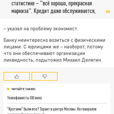
статистике – "всё хорошо, прекрасная
маркиза". Кредит даже обслуживается,
– указал на проблему экономист.
Банку неинтересно возиться с физическими
лицами. С юрлицами же – наоборот, потому
что они обеспечивают организации
ликвидность, подытожил Михаил Делягин.
ЧИТАЙТЕ ТАКЖЕ:
Технофашисты XXI века
"Кротами" были все? Теракт в центре Москвы: На генералов