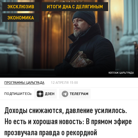
ЭКСКЛЮЗИВ
ИТОГИ ДНА С ДЕЛЯГИНЫМ
ЭКОНОМИКА
КОЛЛАЖ ЦАРЬГРАДА
ПРОГРАММЫ ЦАРЬГРАДА
12 АПРЕЛЯ 15:00
ПОДПИШИТЕСЬ:
Доходы снижаются, давление усилилось.
Но есть и хорошая новость: В прямом эфире
прозвучала правда о рекордной