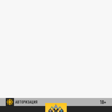
18+
АВТОРИЗАЦИЯ