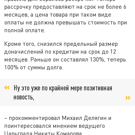
рассрочку предоставляют на срок не более 6
месяцев, а цена товара при таком виде
оплаты не должна превышать стоимость при
полной оплате.
Кроме того, снизился предельный размер
доначислений по кредитам на срок до 12
месяцев. Раньше он составлял 130%, теперь
100% от суммы долга.
Ну это уже по крайней мере позитивная
новость,
– прокомментировал Михаил Делягин и
поинтересовался мнением ведущего
Царьграда Никиты Комарова.