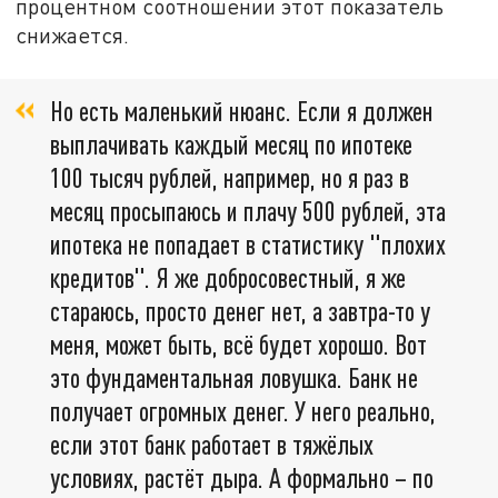
процентном соотношении этот показатель
снижается.
Но есть маленький нюанс. Если я должен
выплачивать каждый месяц по ипотеке
100 тысяч рублей, например, но я раз в
месяц просыпаюсь и плачу 500 рублей, эта
ипотека не попадает в статистику "плохих
кредитов". Я же добросовестный, я же
стараюсь, просто денег нет, а завтра-то у
меня, может быть, всё будет хорошо. Вот
это фундаментальная ловушка. Банк не
получает огромных денег. У него реально,
если этот банк работает в тяжёлых
условиях, растёт дыра. А формально – по