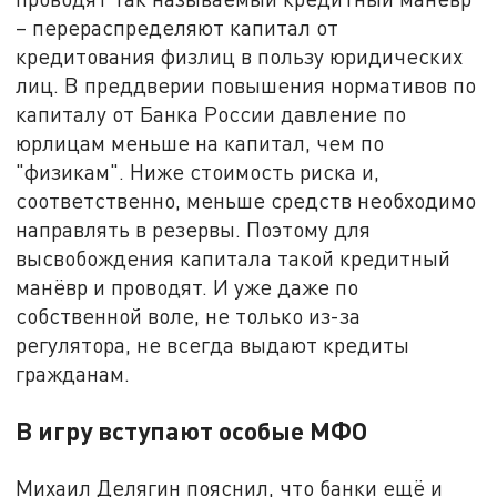
– перераспределяют капитал от
кредитования физлиц в пользу юридических
лиц. В преддверии повышения нормативов по
капиталу от Банка России давление по
юрлицам меньше на капитал, чем по
"физикам". Ниже стоимость риска и,
соответственно, меньше средств необходимо
направлять в резервы. Поэтому для
высвобождения капитала такой кредитный
манёвр и проводят. И уже даже по
собственной воле, не только из-за
регулятора, не всегда выдают кредиты
гражданам.
В игру вступают особые МФО
Михаил Делягин пояснил, что банки ещё и