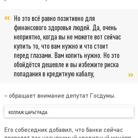
Но это всё равно позитивно для
финансового здоровья людей. Да, очень
неприятно, когда вы не можете вот сейчас
купить то, что вам нужно и что стоит
перед глазами. Вам копить нужно. Но это
обойдётся дешевле и вы избежите риска
попадания в кредитную кабалу,
– обращает внимание депутат Госдумы.
КОЛЛАЖ ЦАРЬГРАДА
Его собеседник добавил, что банки сейчас
проводят так называемый кредитный манёвр