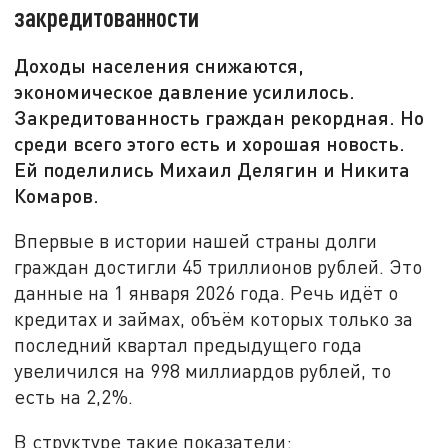
закредитованности
Доходы населения снижаются,
экономическое давление усилилось.
Закредитованность граждан рекордная. Но
среди всего этого есть и хорошая новость.
Ей поделились Михаил Делягин и Никита
Комаров.
Впервые в истории нашей страны долги
граждан достигли 45 триллионов рублей. Это
данные на 1 января 2026 года. Речь идёт о
кредитах и займах, объём которых только за
последний квартал предыдущего года
увеличился на 998 миллиардов рублей, то
есть на 2,2%.
В структуре такие показатели: