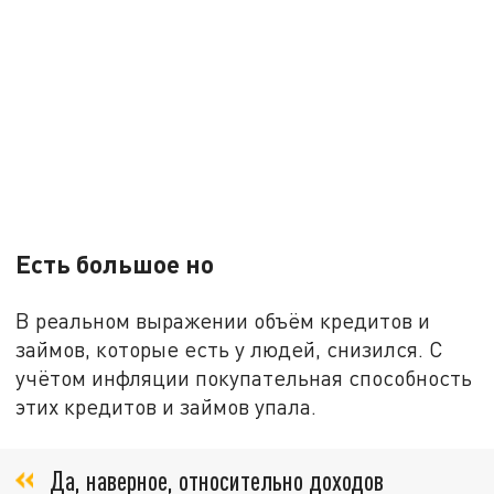
Есть большое но
В реальном выражении объём кредитов и
займов, которые есть у людей, снизился. С
учётом инфляции покупательная способность
этих кредитов и займов упала.
Да, наверное, относительно доходов