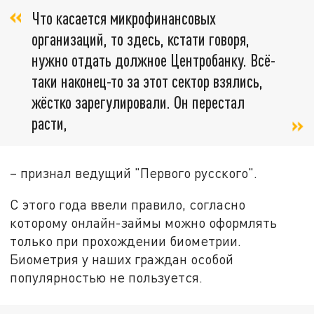
Что касается микрофинансовых
организаций, то здесь, кстати говоря,
нужно отдать должное Центробанку. Всё-
таки наконец-то за этот сектор взялись,
жёстко зарегулировали. Он перестал
расти,
– признал ведущий "Первого русского".
С этого года ввели правило, согласно
которому онлайн-займы можно оформлять
только при прохождении биометрии.
Биометрия у наших граждан особой
популярностью не пользуется.