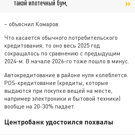
такой ипотечный бум,
– объяснил Комаров.
Что касается обычного потребительского
кредитования, то оно весь 2025 год
сокращалось по сравнению с предыдущим
2024-м. В начале 2026-го тоже пошло в минус.
Автокредитование в районе нуля колеблется.
POS-кредитование (кредиты, которые
выдаются при покупке вещей на месте,
например электроники и бытовой техники)
вообще на 20-30% падает.
Центробанк удостоился похвалы