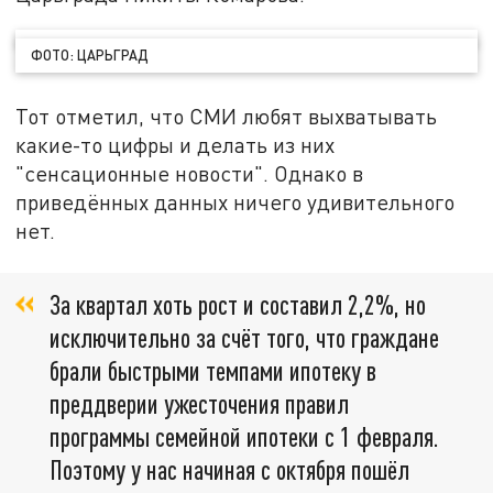
ФОТО: ЦАРЬГРАД
Тот отметил, что СМИ любят выхватывать
какие-то цифры и делать из них
"сенсационные новости". Однако в
приведённых данных ничего удивительного
нет.
За квартал хоть рост и составил 2,2%, но
исключительно за счёт того, что граждане
брали быстрыми темпами ипотеку в
преддверии ужесточения правил
программы семейной ипотеки с 1 февраля.
Поэтому у нас начиная с октября пошёл