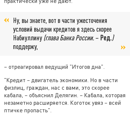
практически уже не дают.
Ну, вы знаете, вот в части ужесточения
условий выдачи кредитов я здесь скорее
Набиуллину
(глава Банка России.
–
Ред.
)
поддержу,
– отреагировал ведущий "Итогов дна".
"Кредит – двигатель экономики. Но в части
физлиц, граждан, нас с вами, это скорее
кабала, – объяснил Делягин. – Кабала, которая
незаметно расширяется. Коготок увяз – всей
птичке пропасть".