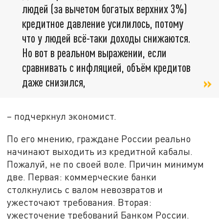
людей (за вычетом богатых верхних 3%)
кредитное давление усилилось, потому
что у людей всё-таки доходы снижаются.
Но вот в реальном выражении, если
сравнивать с инфляцией, объём кредитов
даже снизился,
– подчеркнул экономист.
По его мнению, граждане России реально
начинают выходить из кредитной кабалы.
Пожалуй, не по своей воле. Причин минимум
две. Первая: коммерческие банки
столкнулись с валом невозвратов и
ужесточают требования. Вторая:
ужесточение требований Банком России.