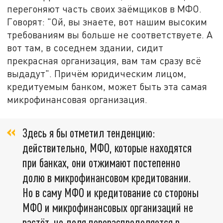
перегоняют часть своих заёмщиков в МФО.
Говорят: "Ой, вы знаете, вот нашим высоким
требованиям вы больше не соответствуете. А
вот там, в соседнем здании, сидит
прекрасная организация, вам там сразу всё
выдадут". Причём юридическим лицом,
кредитуемым банком, может быть эта самая
микрофинансовая организация.
Здесь я бы отметил тенденцию:
действительно, МФО, которые находятся
при банках, они отжимают постепенно
долю в микрофинансовом кредитовании.
Но в саму МФО и кредитование со стороны
МФО и микрофинансовых организаций не
растёт, но доля перераспределяется в