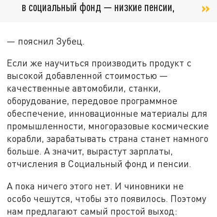
в социальный фонд — низкие пенсии,
— пояснил Зубец.
Если же научиться производить продукт с
высокой добавленной стоимостью —
качественные автомобили, станки,
оборудование, передовое программное
обеспечение, инновационные материалы для
промышленности, многоразовые космические
корабли, зарабатывать страна станет намного
больше. А значит, вырастут зарплаты,
отчисления в Социальный фонд и пенсии.
А пока ничего этого нет. И чиновники не
особо чешутся, чтобы это появилось. Поэтому
нам предлагают самый простой выход: