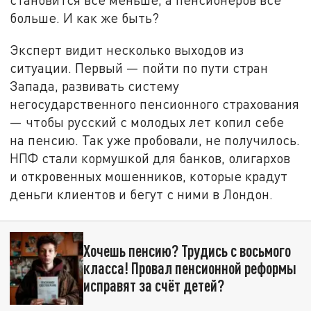
больше. И как же быть?
Эксперт видит несколько выходов из
ситуации. Первый — пойти по пути стран
Запада, развивать систему
негосударственного пенсионного страхования
— чтобы русский с молодых лет копил себе
на пенсию. Так уже пробовали, не получилось.
НПФ стали кормушкой для банков, олигархов
и откровенных мошенников, которые крадут
деньги клиентов и бегут с ними в Лондон.
Хочешь пенсию? Трудись с восьмого
класса! Провал пенсионной реформы
исправят за счёт детей?