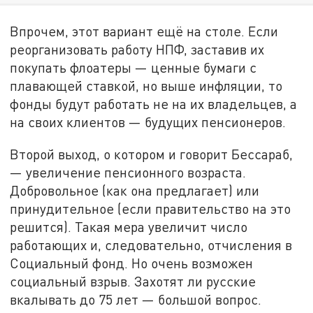
Впрочем, этот вариант ещё на столе. Если
реорганизовать работу НПФ, заставив их
покупать флоатеры — ценные бумаги с
плавающей ставкой, но выше инфляции, то
фонды будут работать не на их владельцев, а
на своих клиентов — будущих пенсионеров.
Второй выход, о котором и говорит Бессараб,
— увеличение пенсионного возраста.
Добровольное (как она предлагает) или
принудительное (если правительство на это
решится). Такая мера увеличит число
работающих и, следовательно, отчисления в
Социальный фонд. Но очень возможен
социальный взрыв. Захотят ли русские
вкалывать до 75 лет — большой вопрос.