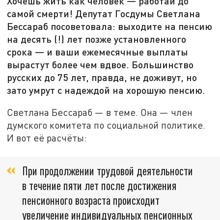
Хочешь жить как человек — работай до
самой смерти! Депутат Госдумы Светлана
Бессараб посоветовала: выходите на пенсию
на десять (!) лет позже установленного
срока — и ваши ежемесячные выплаты
вырастут более чем вдвое. Большинство
русских до 75 лет, правда, не доживут, но
зато умрут с надеждой на хорошую пенсию.
Светлана Бессараб — в теме. Она — член
думского комитета по социальной политике.
И вот её расчёты:
При продолжении трудовой деятельности
в течение пяти лет после достижения
пенсионного возраста происходит
увеличение индивидуальных пенсионных