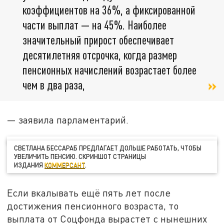
коэффициентов на 36%, а фиксированной
части выплат — на 45%. Наиболее
значительный прирост обеспечивает
десятилетняя отсрочка, когда размер
пенсионных начислений возрастает более
чем в два раза,
— заявила парламентарий.
СВЕТЛАНА БЕССАРАБ ПРЕДЛАГАЕТ ДОЛЬШЕ РАБОТАТЬ, ЧТОБЫ
УВЕЛИЧИТЬ ПЕНСИЮ. СКРИНШОТ СТРАНИЦЫ
ИЗДАНИЯ
КОММЕРСАНТ
.
Если вкалывать ещё пять лет после
достижения пенсионного возраста, то
выплата от Соцфонда вырастет с нынешних