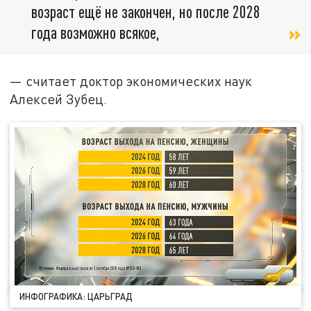
возраст ещё не закончен, но после 2028
года возможно всякое,
— считает доктор экономических наук
Алексей Зубец.
ИНФОГРАФИКА: ЦАРЬГРАД