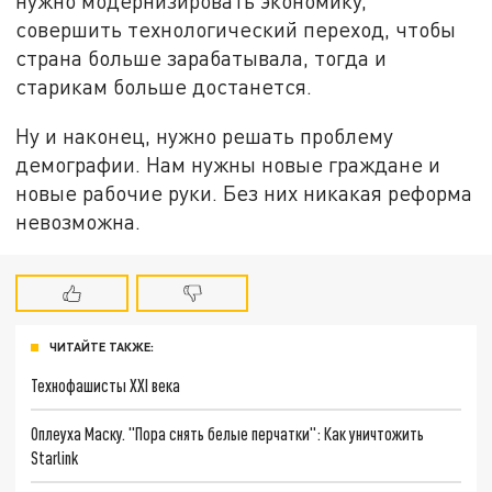
нужно модернизировать экономику,
совершить технологический переход, чтобы
страна больше зарабатывала, тогда и
старикам больше достанется.
Ну и наконец, нужно решать проблему
демографии. Нам нужны новые граждане и
новые рабочие руки. Без них никакая реформа
невозможна.
ЧИТАЙТЕ ТАКЖЕ:
Технофашисты XXI века
Оплеуха Маску. "Пора снять белые перчатки": Как уничтожить
Starlink