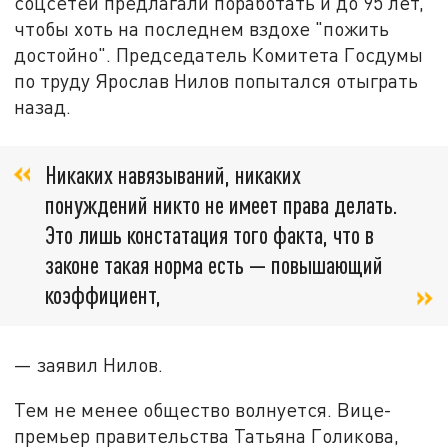
соцсетей предлагали поработать и до 95 лет,
чтобы хоть на последнем вздохе "пожить
достойно". Председатель Комитета Госдумы
по труду Ярослав Нилов попытался отыграть
назад.
Никаких навязываний, никаких
понуждений никто не имеет права делать.
Это лишь констатация того факта, что в
законе такая норма есть — повышающий
коэффициент,
— заявил Нилов.
Тем не менее общество волнуется. Вице-
премьер правительства Татьяна Голикова,