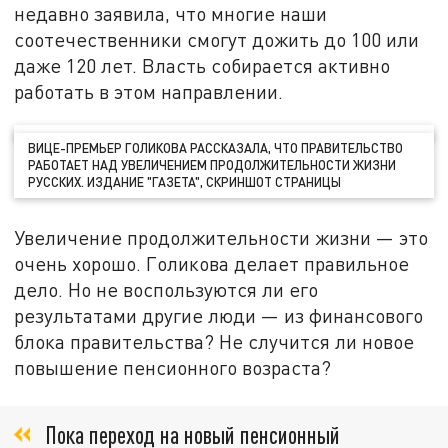
недавно заявила, что многие наши
соотечественники смогут дожить до 100 или
даже 120 лет. Власть собирается активно
работать в этом направлении.
ВИЦЕ-ПРЕМЬЕР ГОЛИКОВА РАССКАЗАЛА, ЧТО ПРАВИТЕЛЬСТВО
РАБОТАЕТ НАД УВЕЛИЧЕНИЕМ ПРОДОЛЖИТЕЛЬНОСТИ ЖИЗНИ
РУССКИХ. ИЗДАНИЕ "ГАЗЕТА", СКРИНШОТ СТРАНИЦЫ
Увеличение продолжительности жизни — это
очень хорошо. Голикова делает правильное
дело. Но не воспользуются ли его
результатами другие люди — из финансового
блока правительства? Не случится ли новое
повышение пенсионного возраста?
Пока переход на новый пенсионный