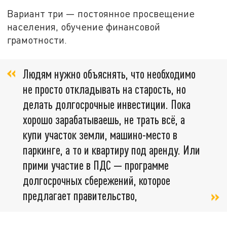
Вариант три — постоянное просвещение
населения, обучение финансовой
грамотности.
Людям нужно объяснять, что необходимо
не просто откладывать на старость, но
делать долгосрочные инвестиции. Пока
хорошо зарабатываешь, не трать всё, а
купи участок земли, машино-место в
паркинге, а то и квартиру под аренду. Или
прими участие в ПДС — программе
долгосрочных сбережений, которое
предлагает правительство,