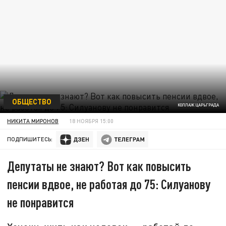
ОБЩЕСТВО
КОЛЛАЖ ЦАРЬГРАДА
НИКИТА МИРОНОВ
18 НОЯБРЯ 15:00
ПОДПИШИТЕСЬ:
Депутаты не знают? Вот как повысить
пенсии вдвое, не работая до 75: Силуанову
не понравится