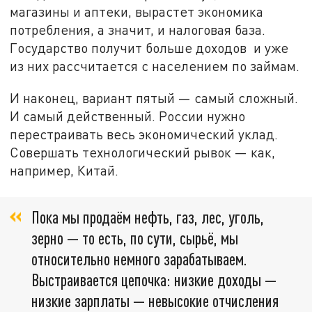
магазины и аптеки, вырастет экономика
потребления, а значит, и налоговая база.
Государство получит больше доходов и уже
из них рассчитается с населением по займам.
И наконец, вариант пятый — самый сложный.
И самый действенный. России нужно
перестраивать весь экономический уклад.
Совершать технологический рывок — как,
например, Китай.
Пока мы продаём нефть, газ, лес, уголь,
зерно — то есть, по сути, сырьё, мы
относительно немного зарабатываем.
Выстраивается цепочка: низкие доходы —
низкие зарплаты — невысокие отчисления