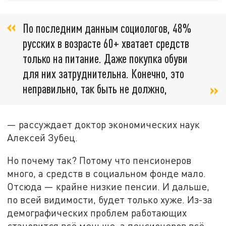
По последним данным социологов, 48%
русских в возрасте 60+ хватает средств
только на питание. Даже покупка обуви
для них затруднительна. Конечно, это
неправильно, так быть не должно,
— рассуждает доктор экономических наук
Алексей Зубец.
Но почему так? Потому что пенсионеров
много, а средств в социальном фонде мало.
Отсюда — крайне низкие пенсии. И дальше,
по всей видимости, будет только хуже. Из-за
демографических проблем работающих
становится всё меньше, а пенсионеров всё