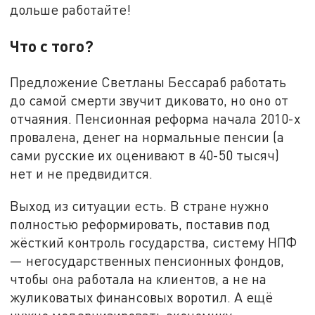
дольше работайте!
Что с того?
Предложение Светланы Бессараб работать
до самой смерти звучит диковато, но оно от
отчаяния. Пенсионная реформа начала 2010-х
провалена, денег на нормальные пенсии (а
сами русские их оценивают в 40-50 тысяч)
нет и не предвидится.
Выход из ситуации есть. В стране нужно
полностью реформировать, поставив под
жёсткий контроль государства, систему НПФ
— негосударственных пенсионных фондов,
чтобы она работала на клиентов, а не на
жуликоватых финансовых воротил. А ещё