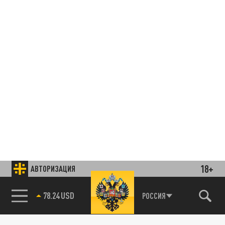
18+
АВТОРИЗАЦИЯ
78.24 USD
РОССИЯ