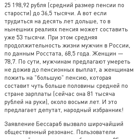
25 198,92 рубля (средний размер пенсии по
старости) до 36,5 тысячи. А вот если
трудиться на десять лет дольше, то в
нынешних реалиях пенсия может составить
уже 53 тысячи. При этом средняя
продолжительность жизни мужчин в России,
по данным Росстата, 68,5 года. Женщин —
78,7. По сути, мужчинам предлагают умереть
не дожив до пенсионных выплат, а женщинам
пожить на "большую" пенсию, которая
составит чуть больше половины средней по
стране зарплаты (сейчас она 81 тысяча
рублей на руки), около восьми лет. И это
предлагает депутат, народный избранник!
Заявление Бессараб вызвало широчайший
общественный резонанс. Пользователи