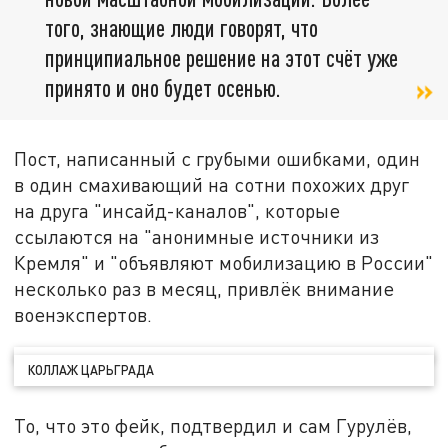
того, знающие люди говорят, что
принципиальное решение на этот счёт уже
принято и оно будет осенью.
Пост, написанный с грубыми ошибками, один
в один смахивающий на сотни похожих друг
на друга "инсайд-каналов", которые
ссылаются на "анонимные источники из
Кремля" и "объявляют мобилизацию в России"
несколько раз в месяц, привлёк внимание
военэкспертов.
КОЛЛАЖ ЦАРЬГРАДА
То, что это фейк, подтвердил и сам Гурулёв,