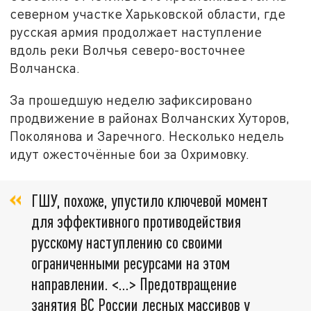
северном участке Харьковской области, где
русская армия продолжает наступление
вдоль реки Волчья северо-восточнее
Волчанска.
За прошедшую неделю зафиксировано
продвижение в районах Волчанских Хуторов,
Поколянова и Заречного. Несколько недель
идут ожесточённые бои за Охримовку.
ГШУ, похоже, упустило ключевой момент
для эффективного противодействия
русскому наступлению со своими
ограниченными ресурсами на этом
направлении. <…> Предотвращение
занятия ВС России лесных массивов у