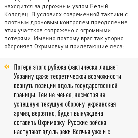
находится за дорожным узлом Белый
Колодец. В условиях современной тактики с
плотным дроновым контролем преодоление
этих участков сопряжено с огромными
потерями. Именно поэтому враг так упорно
обороняет Охримовку и прилегающие леса:
Потеря этого рубежа фактически лишает
Украину даже теоретической возможности
вернуть позиции вдоль государственной
границы. Тем не менее, несмотря на
успешную текущую оборону, украинская
армия, вероятно, будет вынуждена
оставить Охримовку. Русские войска
наступают вдоль реки Волчья уже и с