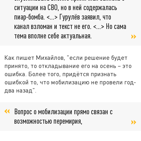
ситуации на СВО, но в ней содержалась
пиар-бомба. <…> Гурулёв заявил, что
канал взломан и текст не его. <…> Но сама
тема вполне себе актуальная.
Как пишет Михайлов, "если решение будет
принято, то откладывание его на осень – это
ошибка. Более того, придётся признать
ошибкой то, что мобилизацию не провели год-
два назад".
Вопрос о мобилизации прямо связан с
возможностью перемирия,