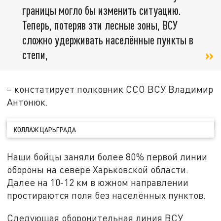
границы могло бы изменить ситуацию.
Теперь, потеряв эти лесные зоны, ВСУ
сложно удерживать населённые пункты в
степи,
– констатирует полковник ССО ВСУ Владимир
Антонюк.
КОЛЛАЖ ЦАРЬГРАДА
Наши бойцы заняли более 80% первой линии
обороны на севере Харьковской области.
Далее на 10-12 км в южном направлении
простираются поля без населённых пунктов.
Следующая оборонительная линия ВСУ