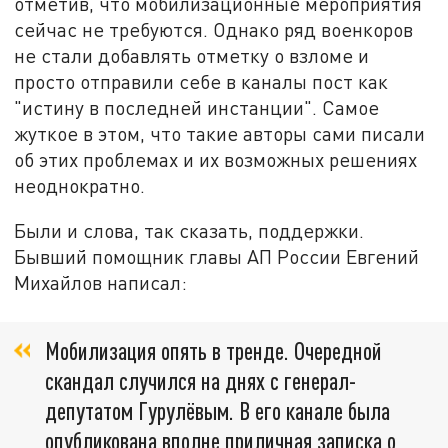
отметив, что мобилизационные мероприятия
сейчас не требуются. Однако ряд военкоров
не стали добавлять отметку о взломе и
просто отправили себе в каналы пост как
"истину в последней инстанции". Самое
жуткое в этом, что такие авторы сами писали
об этих проблемах и их возможных решениях
неоднократно.
Были и слова, так сказать, поддержки.
Бывший помощник главы АП России Евгений
Михайлов написал:
Мобилизация опять в тренде. Очередной
скандал случился на днях с генерал-
депутатом Гурулёвым. В его канале была
опубликована вполне приличная записка о