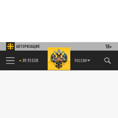
18+
АВТОРИЗАЦИЯ
85.64 BRENT
РОССИЯ