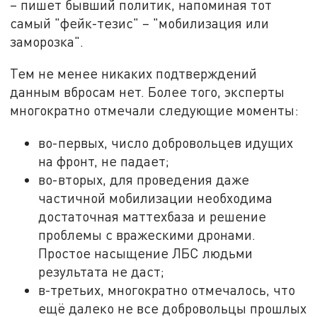
– пишет бывший политик, напоминая тот
самый "фейк-тезис" – "мобилизация или
заморозка".
Тем не менее никаких подтверждений
данным вбросам нет. Более того, эксперты
многократно отмечали следующие моменты:
во-первых, число добровольцев идущих
на фронт, не падает;
во-вторых, для проведения даже
частичной мобилизации необходима
достаточная маттехбаза и решение
проблемы с вражескими дронами.
Простое насыщение ЛБС людьми
результата не даст;
в-третьих, многократно отмечалось, что
ещё далеко не все добровольцы прошлых