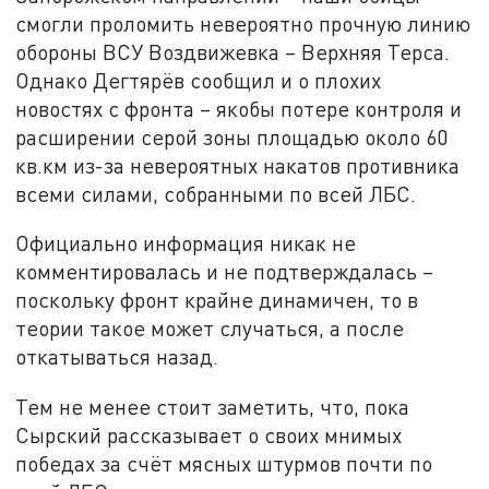
смогли проломить невероятно прочную линию
обороны ВСУ Воздвижевка – Верхняя Терса.
Однако Дегтярёв сообщил и о плохих
новостях с фронта – якобы потере контроля и
расширении серой зоны площадью около 60
кв.км из-за невероятных накатов противника
всеми силами, собранными по всей ЛБС.
Официально информация никак не
комментировалась и не подтверждалась –
поскольку фронт крайне динамичен, то в
теории такое может случаться, а после
откатываться назад.
Тем не менее стоит заметить, что, пока
Сырский рассказывает о своих мнимых
победах за счёт мясных штурмов почти по