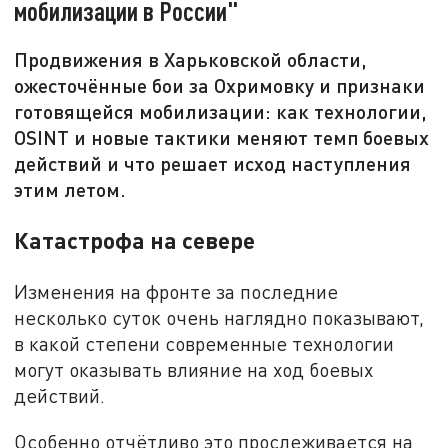
мобилизации в России"
Продвижения в Харьковской области,
ожесточённые бои за Охримовку и признаки
готовящейся мобилизации: как технологии,
OSINT и новые тактики меняют темп боевых
действий и что решает исход наступления
этим летом.
Катастрофа на севере
Изменения на фронте за последние
несколько суток очень наглядно показывают,
в какой степени современные технологии
могут оказывать влияние на ход боевых
действий.
Особенно отчётливо это прослеживается на