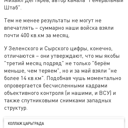
Штаб".
Тем не менее результаты не могут не
впечатлять – суммарно наши войска взяли
почти 400 кв.км за месяц.
У Зеленского и Сырского цифры, конечно,
отличаются – они утверждают, что мы якобы
"третий месяц подряд" не только "берём
меньше, чем теряем", но и за май взяли "не
более 14 кв.км". Подобная чушь моментально
опровергается бесчисленными кадрами
объективного контроля (и нашими, и ВСУ) и
также спутниковыми снимками западных
структур.
КОЛЛАЖ ЦАРЬГРАДА