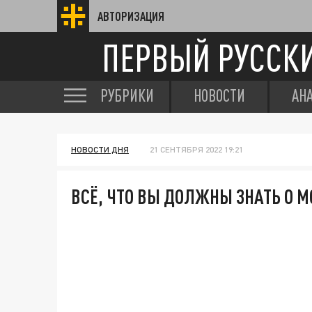
АВТОРИЗАЦИЯ
ПЕРВЫЙ РУССК
РУБРИКИ
НОВОСТИ
АН
НОВОСТИ ДНЯ
21 СЕНТЯБРЯ 2022 19:21
ВСЁ, ЧТО ВЫ ДОЛЖНЫ ЗНАТЬ О 