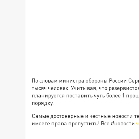
По словам министра обороны России Сер
тысяч человек. Учитывая, что резервисто
планируется поставить чуть более 1 проце
порядку.
Самые достоверные и честные новости т
имеете права пропустить! Все #новости
ч