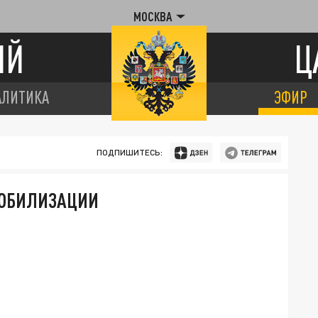
МОСКВА
ИЙ
Ц
АЛИТИКА
ЭФИР
ПОДПИШИТЕСЬ:
МОБИЛИЗАЦИИ