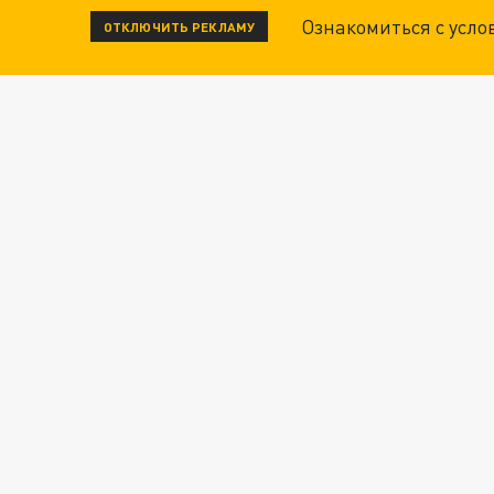
Ознакомиться с усл
ОТКЛЮЧИТЬ РЕКЛАМУ