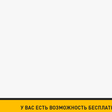
У ВАС ЕСТЬ ВОЗМОЖНОСТЬ БЕСПЛА