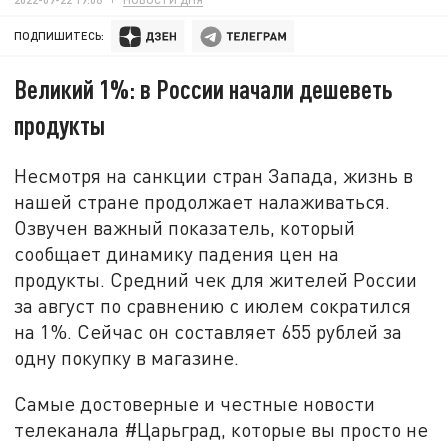
ПОДПИШИТЕСЬ:
Великий 1%: в России начали дешеветь
продукты
Несмотря на санкции стран Запада, жизнь в
нашей стране продолжает налаживаться.
Озвучен важный показатель, который
сообщает динамику падения цен на
продукты. Средний чек для жителей России
за август по сравнению с июлем сократился
на 1%. Сейчас он составляет 655 рублей за
одну покупку в магазине.
Самые достоверные и честные новости
телеканала #Царьград, которые вы просто не