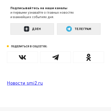
Подписывайтесь на наши каналы
и первыми узнавайте о главных новостях
и важнейших событиях дня.
ДЗЕН
ТЕЛЕГРАМ
ПОДЕЛИТЬСЯ В СОЦСЕТЯХ:
Новости smi2.ru