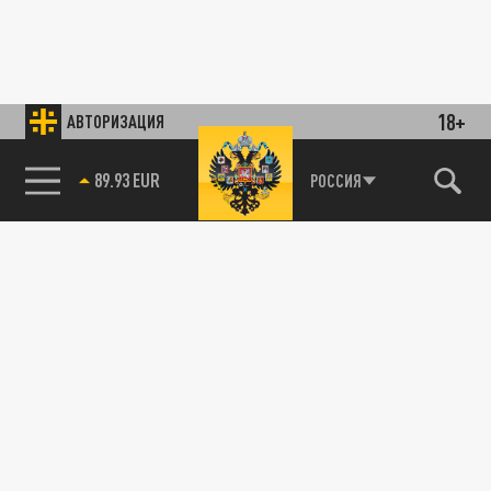
18+
АВТОРИЗАЦИЯ
89.93 EUR
РОССИЯ