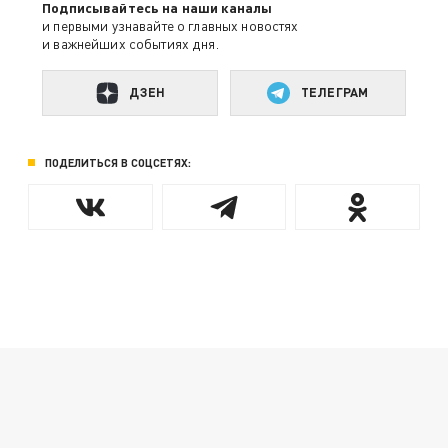
Подписывайтесь на наши каналы
и первыми узнавайте о главных новостях
и важнейших событиях дня.
ДЗЕН
ТЕЛЕГРАМ
ПОДЕЛИТЬСЯ В СОЦСЕТЯХ: