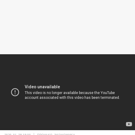
2020-01-29 18:00
ПРОНЬКО. ЭКОНОМИКА