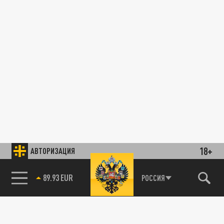
18+
АВТОРИЗАЦИЯ
89.93 EUR
РОССИЯ