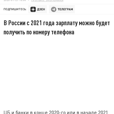
ПОДПИШИТЕСЬ:
В России с 2021 года зарплату можно будет
получить по номеру телефона
ЦБ и банки в конце 2020-го или в начале 2021