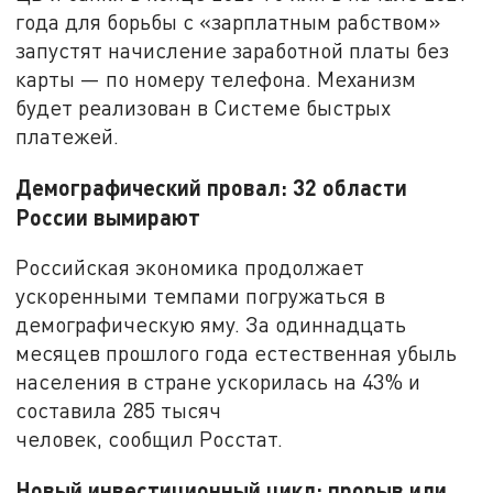
года для борьбы с «зарплатным рабством»
запустят начисление заработной платы без
карты — по номеру телефона. Механизм
будет реализован в Системе быстрых
платежей.
Демографический провал: 32 области
России вымирают
Российская экономика продолжает
ускоренными темпами погружаться в
демографическую яму. За одиннадцать
месяцев прошлого года естественная убыль
населения в стране ускорилась на 43% и
составила 285 тысяч
человек, сообщил Росстат.
Новый инвестиционный цикл: прорыв или