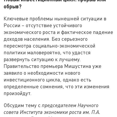
обрыв?
Ключевые проблемы нынешней ситуации в
России – отсутствие устойчивого
экономического роста и фактическое падение
доходов населения. Без серьезного
пересмотра социально-экономической
политики маловероятно, что удастся
развернуть ситуацию к лучшему.
Правительство премьера Мишустина уже
заявило о необходимости нового
инвестиционного цикла, однако есть
определенные сомнения, что эти изменения
произойдут.
Обсудим тему с
председателем Научного
совета Института экономики роста им. П.А.