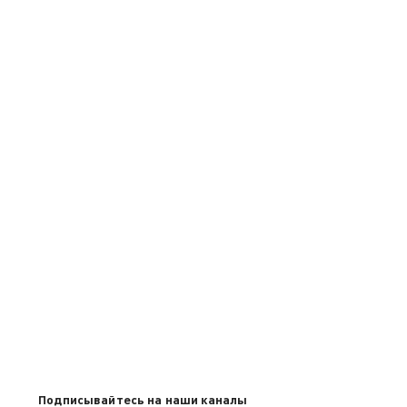
Подписывайтесь на наши каналы