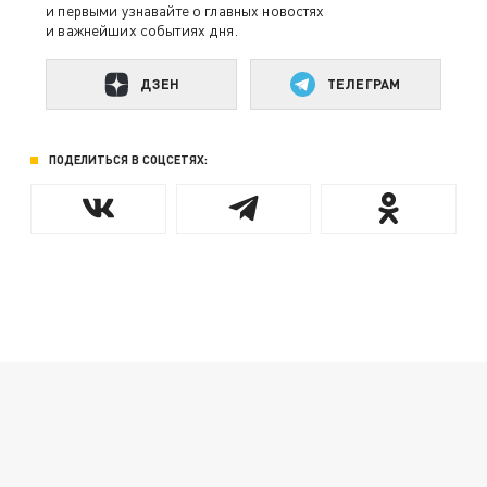
и первыми узнавайте о главных новостях
и важнейших событиях дня.
ДЗЕН
ТЕЛЕГРАМ
ПОДЕЛИТЬСЯ В СОЦСЕТЯХ: