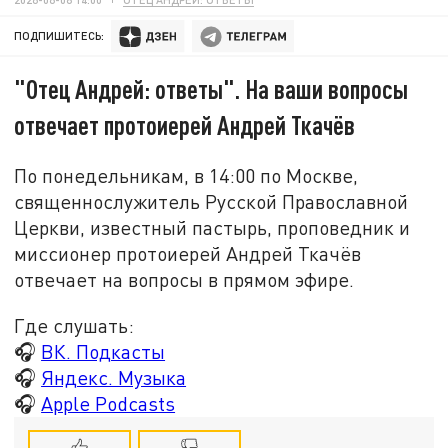
ПОДПИШИТЕСЬ:
"Отец Андрей: ответы". На ваши вопросы
отвечает протоиерей Андрей Ткачёв
По понедельникам, в 14:00 по Москве,
священнослужитель Русской Православной
Церкви, известный пастырь, проповедник и
миссионер протоиерей Андрей Ткачёв
отвечает на вопросы в прямом эфире.
Где слушать:
🎧
ВК. Подкасты
🎧
Яндекс. Музыка
🎧
Apple Podcasts