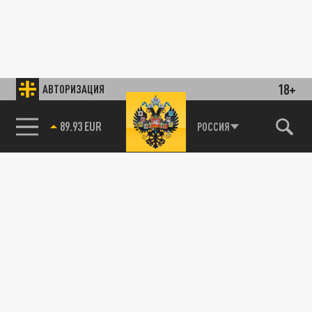
18+
АВТОРИЗАЦИЯ
89.93 EUR
РОССИЯ