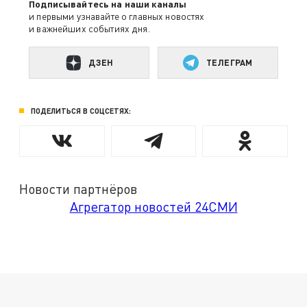
Подписывайтесь на наши каналы
и первыми узнавайте о главных новостях
и важнейших событиях дня.
ДЗЕН
ТЕЛЕГРАМ
ПОДЕЛИТЬСЯ В СОЦСЕТЯХ:
Новости партнёров
Агрегатор новостей 24СМИ