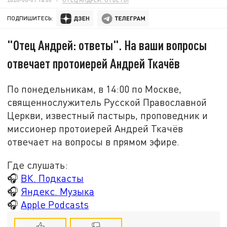
ПОДПИШИТЕСЬ:
"Отец Андрей: ответы". На ваши вопросы
отвечает протоиерей Андрей Ткачёв
По понедельникам, в 14:00 по Москве,
священнослужитель Русской Православной
Церкви, известный пастырь, проповедник и
миссионер протоиерей Андрей Ткачёв
отвечает на вопросы в прямом эфире.
Где слушать:
🎧
ВК. Подкасты
🎧
Яндекс. Музыка
🎧
Apple Podcasts