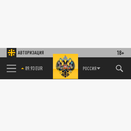
18+
АВТОРИЗАЦИЯ
89.93 EUR
РОССИЯ