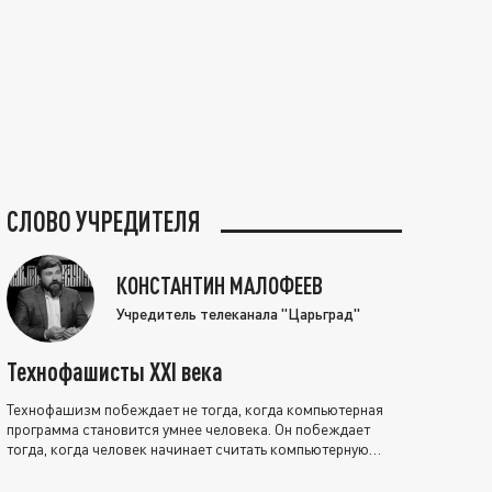
СЛОВО УЧРЕДИТЕЛЯ
КОНСТАНТИН МАЛОФЕЕВ
Учредитель телеканала "Царьград"
Технофашисты XXI века
Технофашизм побеждает не тогда, когда компьютерная
программа становится умнее человека. Он побеждает
тогда, когда человек начинает считать компьютерную
программу нравственно выше себя.