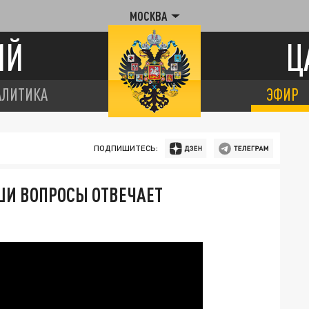
МОСКВА
ИЙ
Ц
АЛИТИКА
ЭФИР
ПОДПИШИТЕСЬ:
АШИ ВОПРОСЫ ОТВЕЧАЕТ