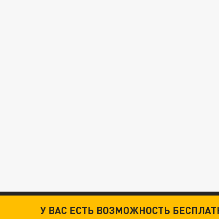
У ВАС ЕСТЬ ВОЗМОЖНОСТЬ БЕСПЛА