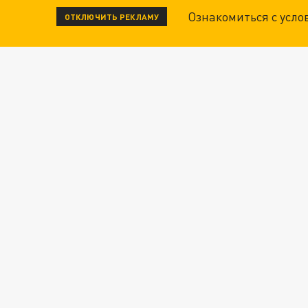
Ознакомиться с усл
ОТКЛЮЧИТЬ РЕКЛАМУ