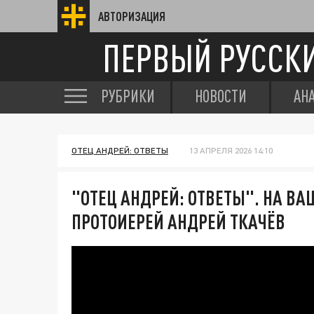
АВТОРИЗАЦИЯ
ПЕРВЫЙ РУССК
РУБРИКИ
НОВОСТИ
АН
ОТЕЦ АНДРЕЙ: ОТВЕТЫ
13 АПРЕЛЯ 2026 14:10
"ОТЕЦ АНДРЕЙ: ОТВЕТЫ". НА В
ПРОТОИЕРЕЙ АНДРЕЙ ТКАЧЁВ