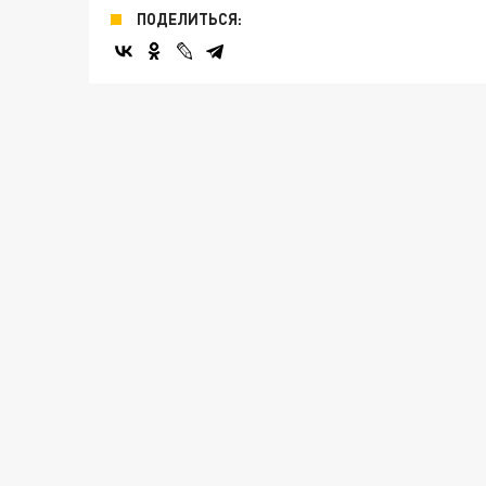
ПОДЕЛИТЬСЯ: