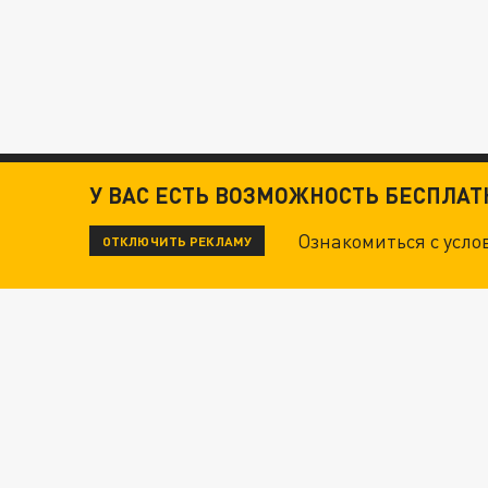
У ВАС ЕСТЬ ВОЗМОЖНОСТЬ БЕСПЛА
Ознакомиться с усл
ОТКЛЮЧИТЬ РЕКЛАМУ