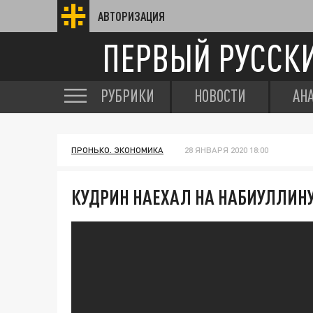
АВТОРИЗАЦИЯ
ПЕРВЫЙ РУССК
РУБРИКИ
НОВОСТИ
АН
ПРОНЬКО. ЭКОНОМИКА
28 ЯНВАРЯ 2020 18:00
КУДРИН НАЕХАЛ НА НАБИУЛЛИНУ: