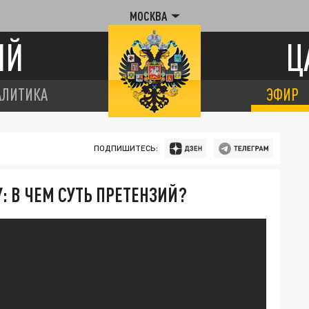
МОСКВА
ИЙ
Ц
АЛИТИКА
ЭФИР
ПОДПИШИТЕСЬ:
 В ЧЕМ СУТЬ ПРЕТЕНЗИЙ?