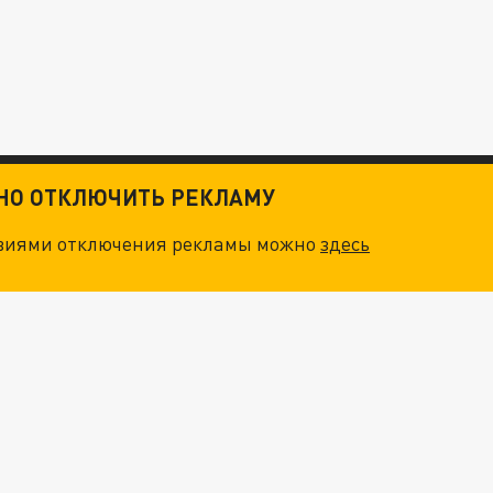
ТНО ОТКЛЮЧИТЬ РЕКЛАМУ
овиями отключения рекламы можно
здесь