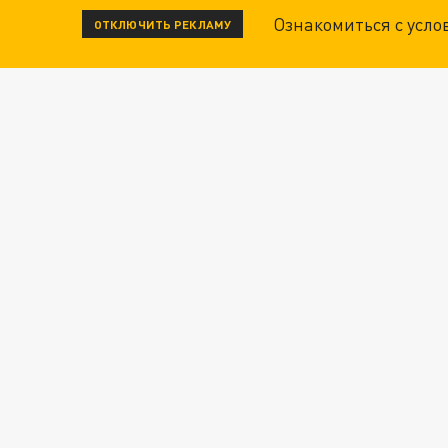
Ознакомиться с усл
ОТКЛЮЧИТЬ РЕКЛАМУ