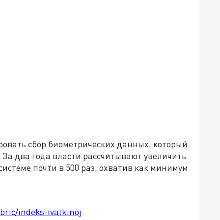
ровать сбор биометрических данных, который
 За два года власти рассчитывают увеличить
системе почти в 500 раз, охватив как минимум
bric/indeks-ivatkinoj