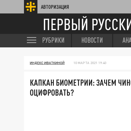
АВТОРИЗАЦИЯ
ПЕРВЫЙ РУССК
РУБРИКИ
НОВОСТИ
АН
ИНДЕКС ИВАТКИНОЙ
10 МАРТА 2021 19:40
КАПКАН БИОМЕТРИИ: ЗАЧЕМ ЧИН
ОЦИФРОВАТЬ?