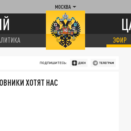
МОСКВА
ИЙ
Ц
АЛИТИКА
ЭФИР
ПОДПИШИТЕСЬ:
ОВНИКИ ХОТЯТ НАС