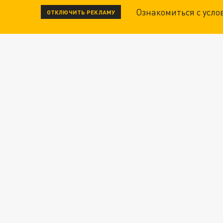
Ознакомиться с усл
ОТКЛЮЧИТЬ РЕКЛАМУ