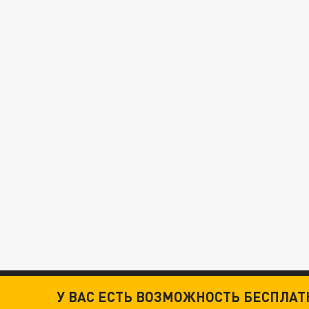
У ВАС ЕСТЬ ВОЗМОЖНОСТЬ БЕСПЛА