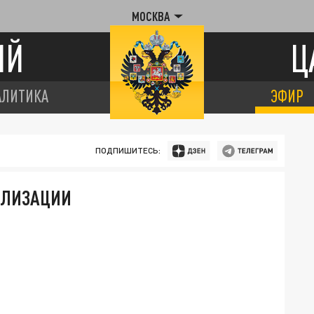
МОСКВА
ИЙ
Ц
АЛИТИКА
ЭФИР
ПОДПИШИТЕСЬ:
ИЛИЗАЦИИ