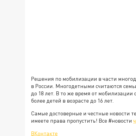
Решения по мобилизации в части много
в России. Многодетными считаются семьи,
до 18 лет. В то же время от мобилизации
более детей в возрасте до 16 лет.
Самые достоверные и честные новости т
имеете права пропустить! Все #новости
ч
ВКонтакте