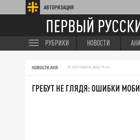
АВТОРИЗАЦИЯ
ПЕРВЫЙ РУССК
РУБРИКИ
НОВОСТИ
АН
НОВОСТИ ДНЯ
27 СЕНТЯБРЯ 2022 19:16
ГРЕБУТ НЕ ГЛЯДЯ: ОШИБКИ МОБ