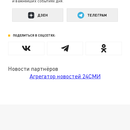
и важнейших событиях дня.
ДЗЕН
ТЕЛЕГРАМ
ПОДЕЛИТЬСЯ В СОЦСЕТЯХ:
Новости партнёров
Агрегатор новостей 24СМИ