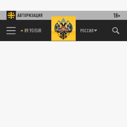
18+
АВТОРИЗАЦИЯ
89.93 EUR
РОССИЯ