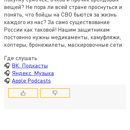
вещей? Не пора ли всей стране проснуться и
понять, что бойцы на СВО бьются за жизнь
каждого из нас? За само существование
России как таковой! Нашим защитникам
постоянно нужны медикаменты, камуфляжи,
коптеры, бронежилеты, маскировочные сети.
Где слушать:
🎧
ВК. Подкасты
🎧
Яндекс. Музыка
🎧
Apple Podcasts