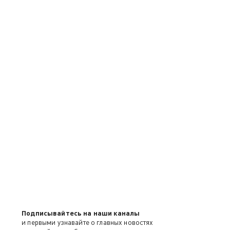
Подписывайтесь на наши каналы
и первыми узнавайте о главных новостях