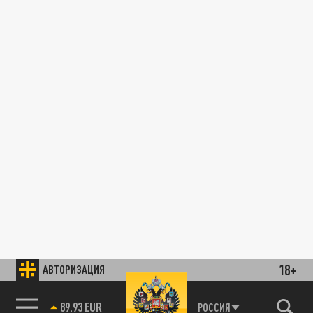
18+
АВТОРИЗАЦИЯ
89.93 EUR
РОССИЯ