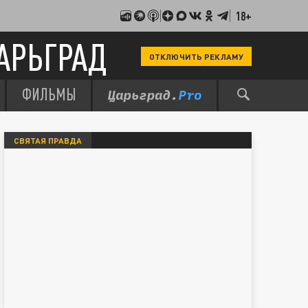
18+
АРЬГРАД
ОТКЛЮЧИТЬ РЕКЛАМУ
ФИЛЬМЫ
СВЯТАЯ ПРАВДА