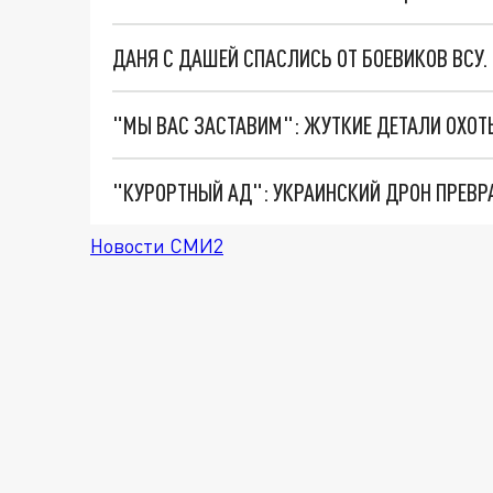
ДАНЯ С ДАШЕЙ СПАСЛИСЬ ОТ БОЕВИКОВ ВСУ
"КУРОРТНЫЙ АД": УКРАИНСКИЙ ДРОН ПРЕВР
Новости СМИ2