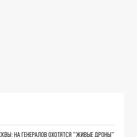
ОСКВЫ: НА ГЕНЕРАЛОВ ОХОТЯТСЯ "ЖИВЫЕ ДРОНЫ"