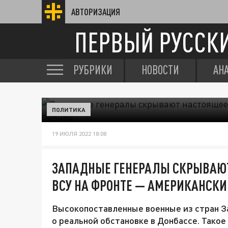
АВТОРИЗАЦИЯ
ПЕРВЫЙ РУССК
РУБРИКИ
НОВОСТИ
АН
ПОЛИТИКА
19 ИЮЛЯ 2022 18:08
ЗАПАДНЫЕ ГЕНЕРАЛЫ СКРЫВАЮ
ВСУ НА ФРОНТЕ — АМЕРИКАНСК
Высокопоставленные военные из стран 
о реальной обстановке в Донбассе. Такое