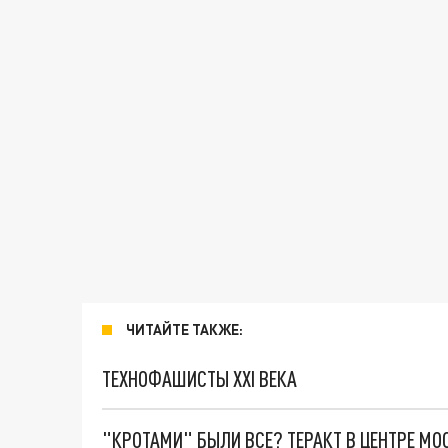
ЧИТАЙТЕ ТАКЖЕ:
ТЕХНОФАШИСТЫ XXI ВЕКА
"КРОТАМИ" БЫЛИ ВСЕ? ТЕРАКТ В ЦЕНТРЕ М