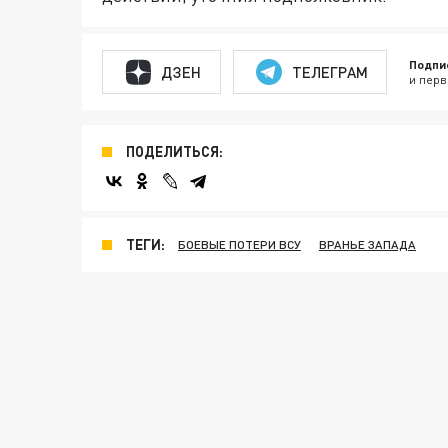
Подпи
ДЗЕН
ТЕЛЕГРАМ
и перв
ПОДЕЛИТЬСЯ:
ТЕГИ:
БОЕВЫЕ ПОТЕРИ ВСУ
ВРАНЬЕ ЗАПАДА