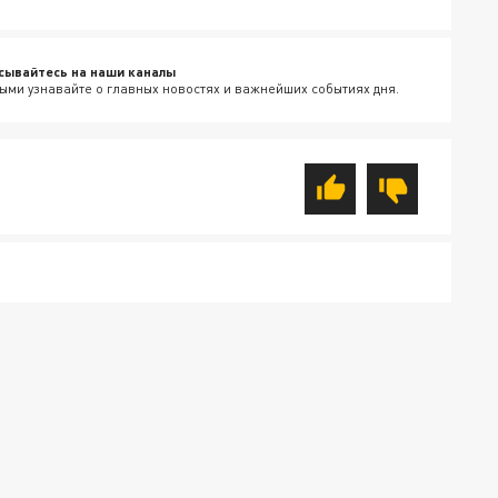
сывайтесь на наши каналы
ыми узнавайте о главных новостях и важнейших событиях дня.